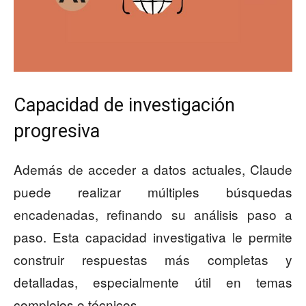
Capacidad de investigación
progresiva
Además de acceder a datos actuales, Claude
puede realizar múltiples búsquedas
encadenadas, refinando su análisis paso a
paso. Esta capacidad investigativa le permite
construir respuestas más completas y
detalladas, especialmente útil en temas
complejos o técnicos.