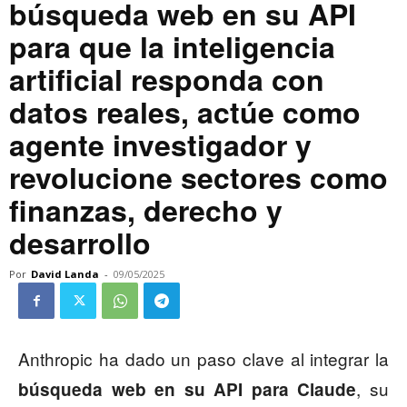
búsqueda web en su API
para que la inteligencia
artificial responda con
datos reales, actúe como
agente investigador y
revolucione sectores como
finanzas, derecho y
desarrollo
Por
David Landa
-
09/05/2025
Anthropic ha dado un paso clave al integrar la
, su
búsqueda web en su API para Claude