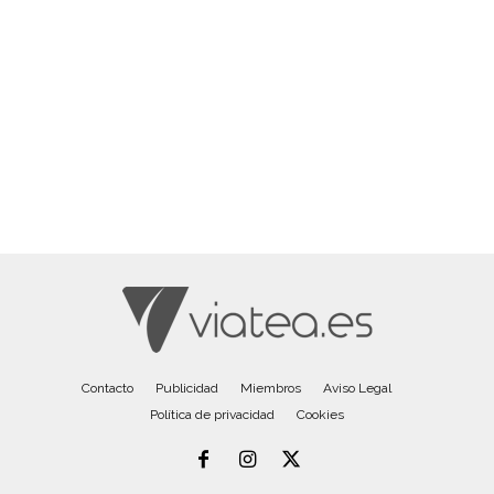
Contacto
Publicidad
Miembros
Aviso Legal
Política de privacidad
Cookies