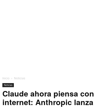
Inicio
Noticias
Noticias
Claude ahora piensa con
internet: Anthropic lanza