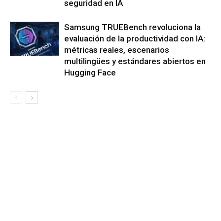
seguridad en IA
Samsung TRUEBench revoluciona la
evaluación de la productividad con IA:
métricas reales, escenarios
multilingües y estándares abiertos en
Hugging Face