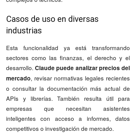
Casos de uso en diversas
industrias
Esta funcionalidad ya está transformando
sectores como las finanzas, el derecho y el
desarrollo.
Claude puede analizar precios del
, revisar normativas legales recientes
mercado
o consultar la documentación más actual de
APIs y librerías. También resulta útil para
empresas que necesitan asistentes
inteligentes con acceso a informes, datos
competitivos o investigación de mercado.