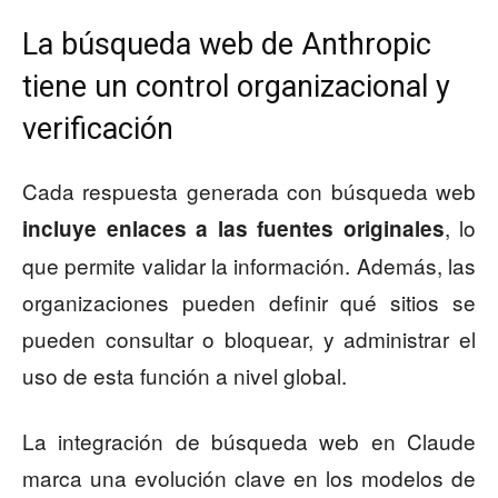
La búsqueda web de Anthropic
tiene un control organizacional y
verificación
Cada respuesta generada con búsqueda web
, lo
incluye enlaces a las fuentes originales
que permite validar la información. Además, las
organizaciones pueden definir qué sitios se
pueden consultar o bloquear, y administrar el
uso de esta función a nivel global.
La integración de búsqueda web en Claude
marca una evolución clave en los modelos de