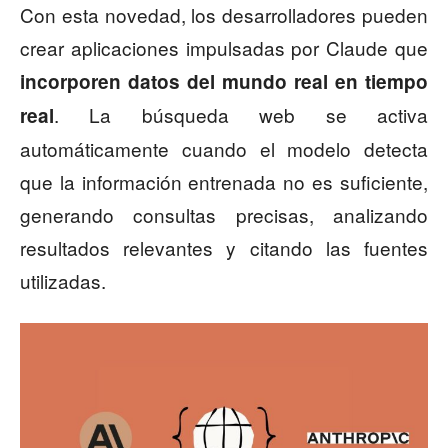
Con esta novedad, los desarrolladores pueden
crear aplicaciones impulsadas por Claude que
incorporen datos del mundo real en tiempo
. La búsqueda web se activa
real
automáticamente cuando el modelo detecta
que la información entrenada no es suficiente,
generando consultas precisas, analizando
resultados relevantes y citando las fuentes
utilizadas.