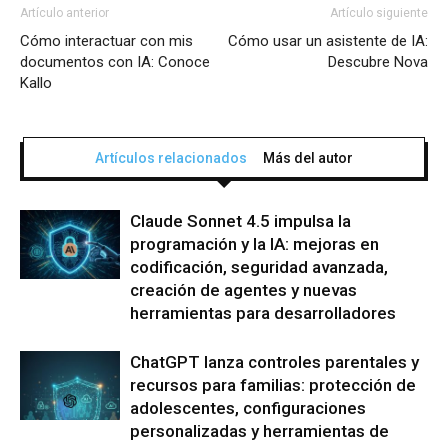
Artículo anterior
Artículo siguiente
Cómo interactuar con mis
Cómo usar un asistente de IA:
documentos con IA: Conoce
Descubre Nova
Kallo
Artículos relacionados
Más del autor
Claude Sonnet 4.5 impulsa la
programación y la IA: mejoras en
codificación, seguridad avanzada,
creación de agentes y nuevas
herramientas para desarrolladores
ChatGPT lanza controles parentales y
recursos para familias: protección de
adolescentes, configuraciones
personalizadas y herramientas de