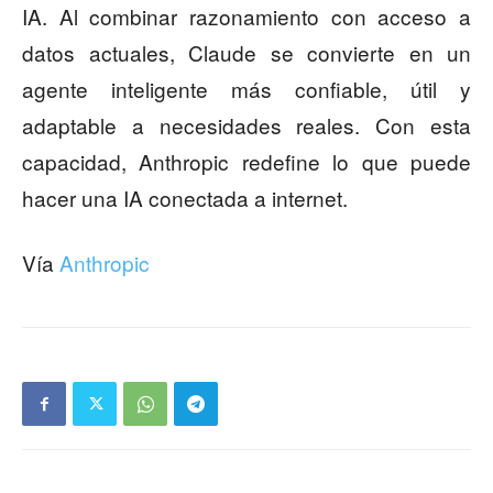
IA. Al combinar razonamiento con acceso a
datos actuales, Claude se convierte en un
agente inteligente más confiable, útil y
adaptable a necesidades reales. Con esta
capacidad, Anthropic redefine lo que puede
hacer una IA conectada a internet.
Vía
Anthropic