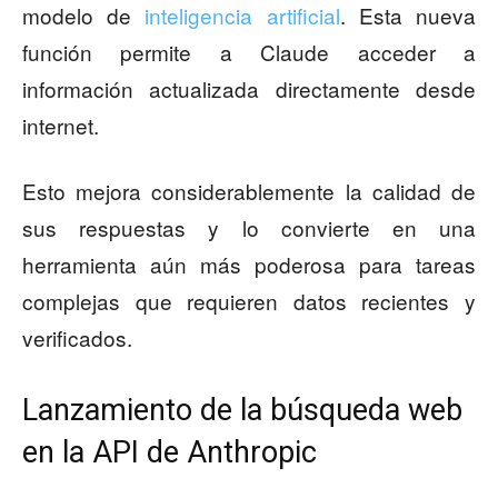
modelo de
inteligencia artificial
. Esta nueva
función permite a Claude acceder a
información actualizada directamente desde
internet.
Esto mejora considerablemente la calidad de
sus respuestas y lo convierte en una
herramienta aún más poderosa para tareas
complejas que requieren datos recientes y
verificados.
Lanzamiento de la búsqueda web
en la API de Anthropic