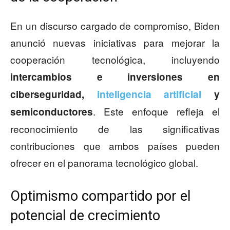
En un discurso cargado de compromiso, Biden
anunció nuevas iniciativas para mejorar la
cooperación tecnológica, incluyendo
intercambios e inversiones en
ciberseguridad,
inteligencia artificial
y
. Este enfoque refleja el
semiconductores
reconocimiento de las significativas
contribuciones que ambos países pueden
ofrecer en el panorama tecnológico global.
Optimismo compartido por el
potencial de crecimiento