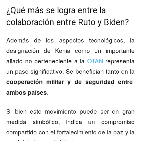
¿Qué más se logra entre la
colaboración entre Ruto y Biden?
Además de los aspectos tecnológicos, la
designación de Kenia como un importante
aliado no perteneciente a la
OTAN
representa
un paso significativo. Se benefician tanto en la
cooperación militar y de seguridad entre
.
ambos países
Si bien este movimiento puede ser en gran
medida simbólico, indica un compromiso
compartido con el fortalecimiento de la paz y la