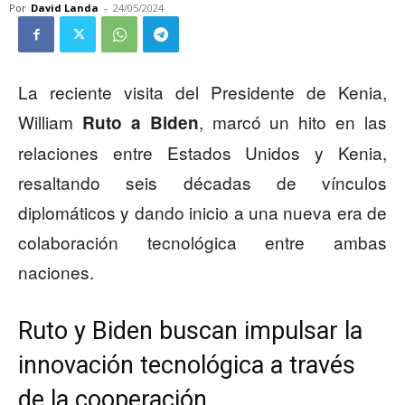
Por
David Landa
-
24/05/2024
La reciente visita del Presidente de Kenia,
William
, marcó un hito en las
Ruto a Biden
relaciones entre Estados Unidos y Kenia,
resaltando seis décadas de vínculos
diplomáticos y dando inicio a una nueva era de
colaboración tecnológica entre ambas
naciones.
Ruto y Biden buscan impulsar la
innovación tecnológica a través
de la cooperación