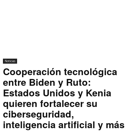
Noticias
Cooperación tecnológica
entre Biden y Ruto:
Estados Unidos y Kenia
quieren fortalecer su
ciberseguridad,
inteligencia artificial y más