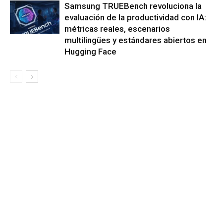
Samsung TRUEBench revoluciona la
evaluación de la productividad con IA:
métricas reales, escenarios
multilingües y estándares abiertos en
Hugging Face