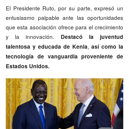
El Presidente Ruto, por su parte, expresó un
entusiasmo palpable ante las oportunidades
que esta asociación ofrece para el crecimiento
y la innovación.
Destacó la juventud
,
talentosa y educada de Kenia
así como la
tecnología de vanguardia proveniente de
Estados Unidos.