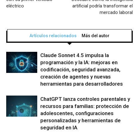
eléctrico
artificial podría transformar el
mercado laboral
Artículos relacionados
Más del autor
Claude Sonnet 4.5 impulsa la
programación y la IA: mejoras en
codificación, seguridad avanzada,
creación de agentes y nuevas
herramientas para desarrolladores
ChatGPT lanza controles parentales y
recursos para familias: protección de
adolescentes, configuraciones
personalizadas y herramientas de
seguridad en IA