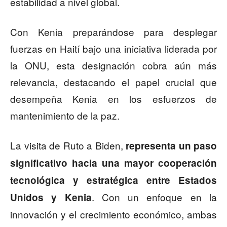
estabilidad a nivel global.
Con Kenia preparándose para desplegar
fuerzas en Haití bajo una iniciativa liderada por
la ONU, esta designación cobra aún más
relevancia, destacando el papel crucial que
desempeña Kenia en los esfuerzos de
mantenimiento de la paz.
La visita de Ruto a Biden,
representa un paso
significativo hacia una mayor cooperación
tecnológica y estratégica entre Estados
. Con un enfoque en la
Unidos y Kenia
innovación y el crecimiento económico, ambas