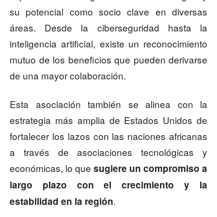
su potencial como socio clave en diversas
áreas. Desde la ciberseguridad hasta la
inteligencia artificial, existe un reconocimiento
mutuo de los beneficios que pueden derivarse
de una mayor colaboración.
Esta asociación también se alinea con la
estrategia más amplia de Estados Unidos de
fortalecer los lazos con las naciones africanas
a través de asociaciones tecnológicas y
económicas, lo que
sugiere un compromiso a
largo plazo con el crecimiento y la
.
estabilidad en la región