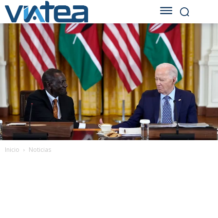
Inicio
Noticias