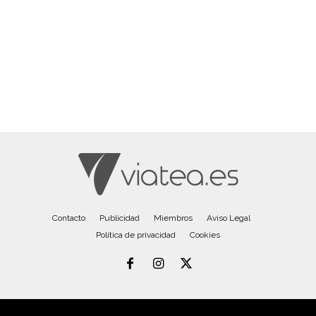
Contacto
Publicidad
Miembros
Aviso Legal
Política de privacidad
Cookies