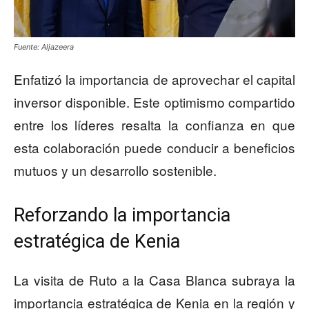
Fuente: Aljazeera
Enfatizó la importancia de aprovechar el capital
inversor disponible. Este optimismo compartido
entre los líderes resalta la confianza en que
esta colaboración puede conducir a beneficios
mutuos y un desarrollo sostenible.
Reforzando la importancia
estratégica de Kenia
La visita de Ruto a la Casa Blanca subraya la
importancia estratégica de Kenia en la región y