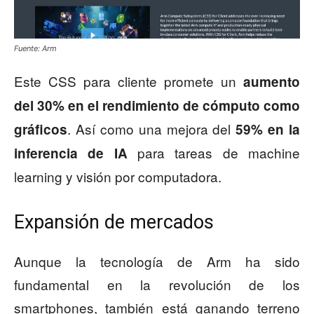
Fuente: Arm
Este CSS para cliente promete un
aumento
del 30% en el rendimiento de cómputo como
. Así como una mejora del
gráficos
59% en la
para tareas de machine
inferencia de IA
learning y visión por computadora.
Expansión de mercados
Aunque la tecnología de Arm ha sido
fundamental en la revolución de los
smartphones, también está ganando terreno