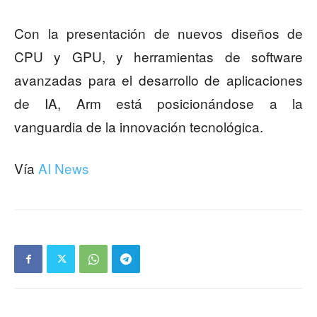
Con la presentación de nuevos diseños de
CPU y GPU, y herramientas de software
avanzadas para el desarrollo de aplicaciones
de IA, Arm está posicionándose a la
vanguardia de la innovación tecnológica.
Vía
AI News