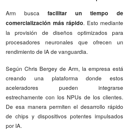
Arm busca
facilitar un tiempo de
. Esto mediante
comercialización más rápido
la provisión de diseños optimizados para
procesadores neuronales que ofrecen un
rendimiento de IA de vanguardia.
Según Chris Bergey de Arm, la empresa está
creando una plataforma donde estos
aceleradores pueden integrarse
estrechamente con los NPUs de los clientes.
De esa manera permiten el desarrollo rápido
de chips y dispositivos potentes impulsados
por IA.