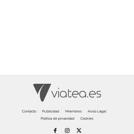
Contacto
Publicidad
Miembros
Aviso Legal
Política de privacidad
Cookies