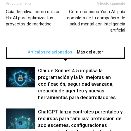
Artículo anterior
Artículo siguiente
Guía definitiva: cómo utilizar
Cómo funciona Yuna AI: guía
Hix AI para optimizar tus
completa de tu compañero de
proyectos de marketing
salud mental con inteligencia
artificial
Artículos relacionados
Más del autor
Claude Sonnet 4.5 impulsa la
programación y la IA: mejoras en
codificación, seguridad avanzada,
creación de agentes y nuevas
herramientas para desarrolladores
ChatGPT lanza controles parentales y
recursos para familias: protección de
adolescentes, configuraciones