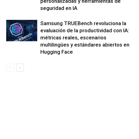
personalizadas y herramientas de
seguridad en IA
Samsung TRUEBench revoluciona la
evaluación de la productividad con IA:
métricas reales, escenarios
multilingües y estándares abiertos en
Hugging Face