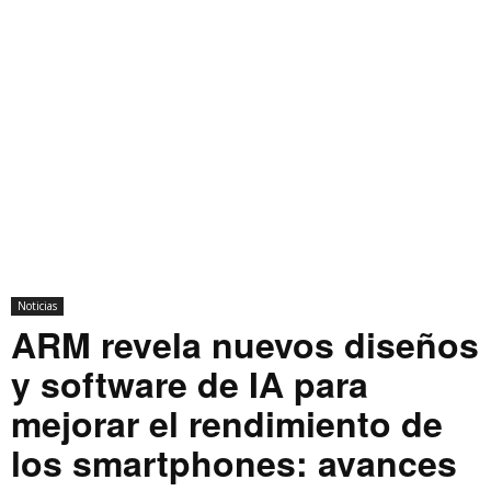
Noticias
ARM revela nuevos diseños
y software de IA para
mejorar el rendimiento de
los smartphones: avances