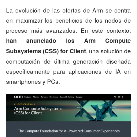
La evolución de las ofertas de Arm se centra
en maximizar los beneficios de los nodos de
proceso más avanzados. En este contexto,
han anunciado los Arm Compute
, una solución de
Subsystems (CSS) for Client
computación de última generación diseñada
específicamente para aplicaciones de IA en
smartphones y PCs.