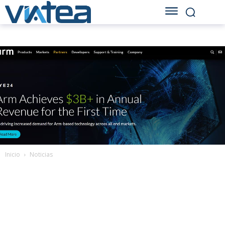
Inicio
Noticias