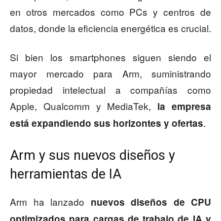
en otros mercados como PCs y centros de
datos, donde la eficiencia energética es crucial.
Si bien los smartphones siguen siendo el
mayor mercado para Arm, suministrando
propiedad intelectual a compañías como
Apple, Qualcomm y MediaTek,
la empresa
.
está expandiendo sus horizontes y ofertas
Arm y sus nuevos diseños y
herramientas de IA
Arm ha lanzado
nuevos diseños de CPU
optimizados para cargas de trabajo de IA y