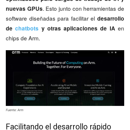
. Esto junto con herramientas de
nuevas GPUs
software diseñadas para facilitar el
desarrollo
en
de
chatbots
y otras aplicaciones de IA
chips de Arm.
Fuente: Arm
Facilitando el desarrollo rápido