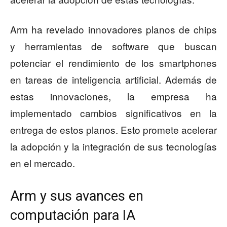
Arm ha revelado innovadores planos de chips
y herramientas de software que buscan
potenciar el rendimiento de los smartphones
en tareas de inteligencia artificial. Además de
estas innovaciones, la empresa ha
implementado cambios significativos en la
entrega de estos planos. Esto promete acelerar
la adopción y la integración de sus tecnologías
en el mercado.
Arm y sus avances en
computación para IA