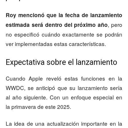
Roy mencionó que la fecha de lanzamiento
, pero
estimada será dentro del próximo año
no especificó cuándo exactamente se podrán
ver implementadas estas características.
Expectativa sobre el lanzamiento
Cuando Apple reveló estas funciones en la
WWDC, se anticipó que su lanzamiento sería
al año siguiente. Con un enfoque especial en
la primavera de este 2025.
La idea de una actualización importante en la