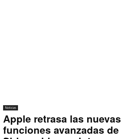
Noticias
Apple retrasa las nuevas
funciones avanzadas de