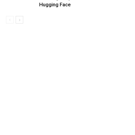
Hugging Face