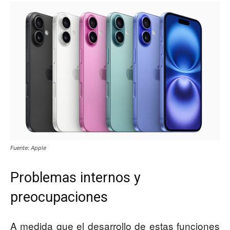
Fuente: Apple
Problemas internos y
preocupaciones
A medida que el desarrollo de estas funciones