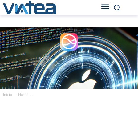
Inicio
Noticias