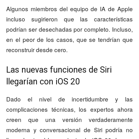
Algunos miembros del equipo de IA de Apple
incluso sugirieron que las características
podrían ser desechadas por completo. Incluso,
en el peor de los casos, que se tendrían que
reconstruir desde cero.
Las nuevas funciones de Siri
llegarían con iOS 20
Dado el nivel de incertidumbre y las
complicaciones técnicas, los expertos ahora
creen que una versión verdaderamente
moderna y conversacional de Siri podría no