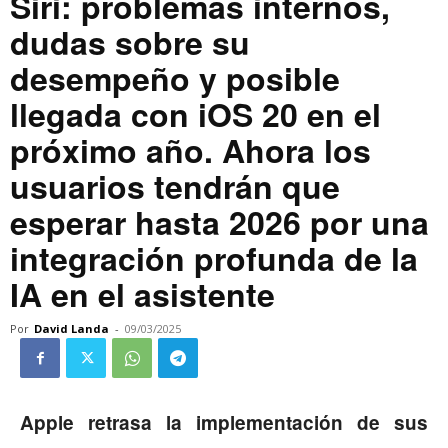
Siri: problemas internos,
dudas sobre su
desempeño y posible
llegada con iOS 20 en el
próximo año. Ahora los
usuarios tendrán que
esperar hasta 2026 por una
integración profunda de la
IA en el asistente
Por
David Landa
-
09/03/2025
Apple retrasa la implementación de sus