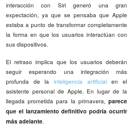
interacción con Siri generó una gran
expectación, ya que se pensaba que Apple
estaba a punto de transformar completamente
la forma en que los usuarios interactúan con
sus dispositivos.
El retraso implica que los usuarios deberán
seguir esperando una integración más
profunda de la
inteligencia artificial
en el
asistente personal de Apple. En lugar de la
llegada prometida para la primavera,
parece
que el lanzamiento definitivo podría ocurrir
.
más adelante