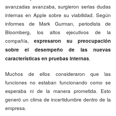
avanzadas avanzaba, surgieron serias dudas
internas en Apple sobre su viabilidad. Según
informes de Mark Gurman, periodista de
Bloomberg, los altos ejecutivos de la
compañía,
expresaron su preocupación
sobre el desempeño de las nuevas
.
características en pruebas internas
Muchos de ellos consideraron que las
funciones no estaban funcionando como se
esperaba ni de la manera prometida. Esto
generó un clima de incertidumbre dentro de la
empresa.