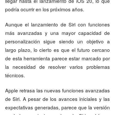
llegar hasta el lanzamiento de iOS 20, lo que
podría ocurrir en los próximos años.
Aunque el lanzamiento de Siri con funciones
más avanzadas y una mayor capacidad de
personalización sigue siendo un objetivo a
largo plazo, lo cierto es que el futuro cercano
de esta herramienta parece estar marcado por
la necesidad de resolver varios problemas
técnicos.
Apple retrasa las nuevas funciones avanzadas
de Siri. A pesar de los avances iniciales y las
expectativas generadas, parece que la versión