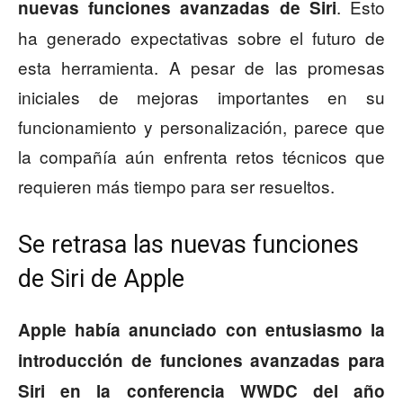
. Esto
nuevas funciones avanzadas de Siri
ha generado expectativas sobre el futuro de
esta herramienta. A pesar de las promesas
iniciales de mejoras importantes en su
funcionamiento y personalización, parece que
la compañía aún enfrenta retos técnicos que
requieren más tiempo para ser resueltos.
Se retrasa las nuevas funciones
de Siri de Apple
Apple había anunciado con entusiasmo la
introducción de funciones avanzadas para
Siri en la conferencia WWDC del año