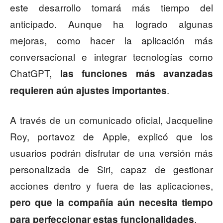
este desarrollo tomará más tiempo del
anticipado. Aunque ha logrado algunas
mejoras, como hacer la aplicación más
conversacional e integrar tecnologías como
ChatGPT,
las funciones más avanzadas
.
requieren aún ajustes importantes
A través de un comunicado oficial, Jacqueline
Roy, portavoz de Apple, explicó que los
usuarios podrán disfrutar de una versión más
personalizada de Siri, capaz de gestionar
acciones dentro y fuera de las aplicaciones,
pero que la compañía aún necesita tiempo
.
para perfeccionar estas funcionalidades