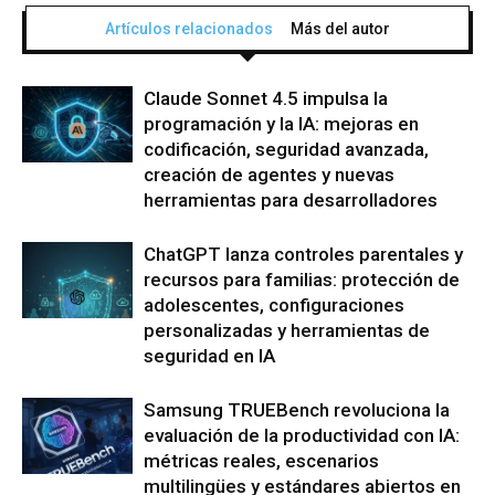
Artículos relacionados
Más del autor
Claude Sonnet 4.5 impulsa la
programación y la IA: mejoras en
codificación, seguridad avanzada,
creación de agentes y nuevas
herramientas para desarrolladores
ChatGPT lanza controles parentales y
recursos para familias: protección de
adolescentes, configuraciones
personalizadas y herramientas de
seguridad en IA
Samsung TRUEBench revoluciona la
evaluación de la productividad con IA:
métricas reales, escenarios
multilingües y estándares abiertos en