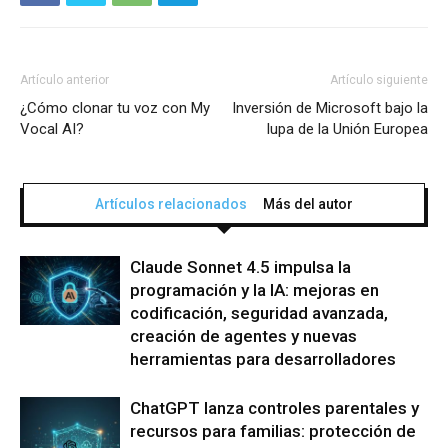
Artículo anterior
Artículo siguiente
¿Cómo clonar tu voz con My
Inversión de Microsoft bajo la
Vocal AI?
lupa de la Unión Europea
Artículos relacionados
Más del autor
Claude Sonnet 4.5 impulsa la
programación y la IA: mejoras en
codificación, seguridad avanzada,
creación de agentes y nuevas
herramientas para desarrolladores
ChatGPT lanza controles parentales y
recursos para familias: protección de