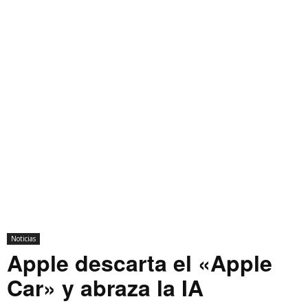
Noticias
Apple descarta el «Apple
Car» y abraza la IA