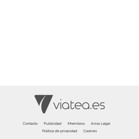
Contacto
Publicidad
Miembros
Aviso Legal
Política de privacidad
Cookies