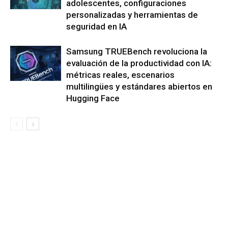
adolescentes, configuraciones
personalizadas y herramientas de
seguridad en IA
Samsung TRUEBench revoluciona la
evaluación de la productividad con IA:
métricas reales, escenarios
multilingües y estándares abiertos en
Hugging Face