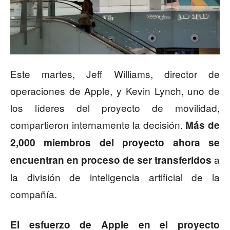
Este martes, Jeff Williams, director de
operaciones de Apple, y Kevin Lynch, uno de
los líderes del proyecto de movilidad,
compartieron internamente la decisión.
Más de
2,000 miembros del proyecto ahora se
a
encuentran en proceso de ser transferidos
la división de inteligencia artificial de la
compañía.
El esfuerzo de Apple en el proyecto