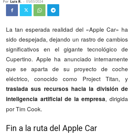
Por
Luis R.
-
05/03/2024
La tan esperada realidad del «Apple Car» ha
sido despejada, dejando un rastro de cambios
significativos en el gigante tecnológico de
Cupertino. Apple ha anunciado internamente
que se aparta de su proyecto de coche
eléctrico, conocido como Project Titan, y
traslada sus recursos hacia la división de
, dirigida
inteligencia artificial de la empresa
por Tim Cook.
Fin a la ruta del Apple Car