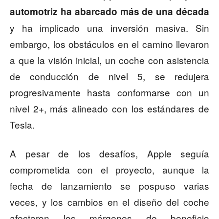
automotriz ha abarcado más de una década
y ha implicado una inversión masiva. Sin
embargo, los obstáculos en el camino llevaron
a que la visión inicial, un coche con asistencia
de conducción de nivel 5, se redujera
progresivamente hasta conformarse con un
nivel 2+, más alineado con los estándares de
Tesla.
A pesar de los desafíos, Apple seguía
comprometida con el proyecto, aunque la
fecha de lanzamiento se pospuso varias
veces, y los cambios en el diseño del coche
afectaron los márgenes de beneficio