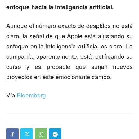
enfoque hacia la inteligencia artificial.
Aunque el número exacto de despidos no está
claro, la señal de que Apple está ajustando su
enfoque en la inteligencia artificial es clara. La
compañía, aparentemente, está rectificando su
curso y es probable que surjan nuevos
proyectos en este emocionante campo.
Vía
Bloomberg
.