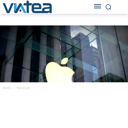
Inicio
Noticias