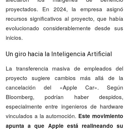
proyectados. En 2024, la empresa asignó
recursos significativos al proyecto, que había
evolucionado considerablemente desde sus
inicios.
Un giro hacia la Inteligencia Artificial
La transferencia masiva de empleados del
proyecto sugiere cambios más allá de la
cancelación del «Apple Car». Según
Bloomberg, podrían haber despidos,
especialmente entre ingenieros de hardware
vinculados a la automoción.
Este movimiento
apunta a que Apple está realineando su