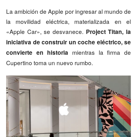
La ambición de Apple por ingresar al mundo de
la movilidad eléctrica, materializada en el
«Apple Car», se desvanece.
Project Titan, la
iniciativa de construir un coche eléctrico, se
mientras la firma de
convierte en historia
Cupertino toma un nuevo rumbo.