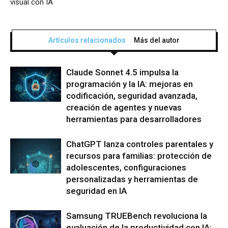
visual con IA
Artículos relacionados
Más del autor
Claude Sonnet 4.5 impulsa la
programación y la IA: mejoras en
codificación, seguridad avanzada,
creación de agentes y nuevas
herramientas para desarrolladores
ChatGPT lanza controles parentales y
recursos para familias: protección de
adolescentes, configuraciones
personalizadas y herramientas de
seguridad en IA
Samsung TRUEBench revoluciona la
evaluación de la productividad con IA: