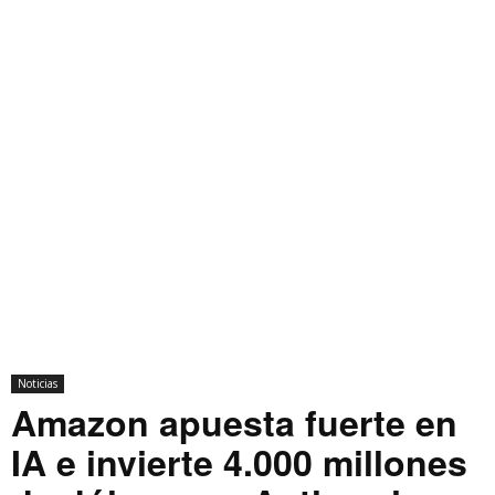
Noticias
Amazon apuesta fuerte en
IA e invierte 4.000 millones