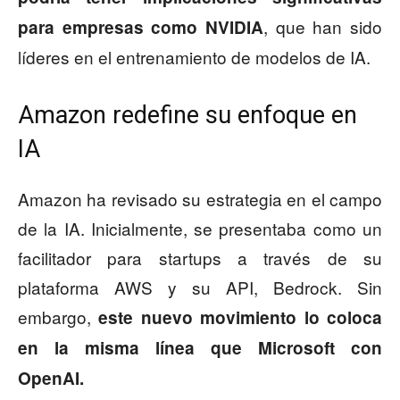
, que han sido
para empresas como NVIDIA
líderes en el entrenamiento de modelos de IA.
Amazon redefine su enfoque en
IA
Amazon ha revisado su estrategia en el campo
de la IA. Inicialmente, se presentaba como un
facilitador para startups a través de su
plataforma AWS y su API, Bedrock. Sin
embargo,
este nuevo movimiento lo coloca
en la misma línea que Microsoft con
OpenAI.