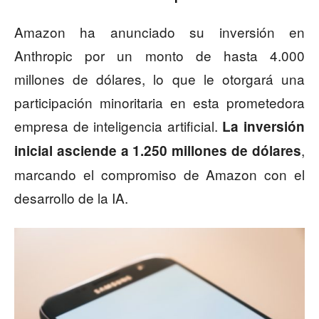
Amazon ha anunciado su inversión en
Anthropic por un monto de hasta 4.000
millones de dólares, lo que le otorgará una
participación minoritaria en esta prometedora
empresa de inteligencia artificial.
La inversión
,
inicial asciende a 1.250 millones de dólares
marcando el compromiso de Amazon con el
desarrollo de la IA.