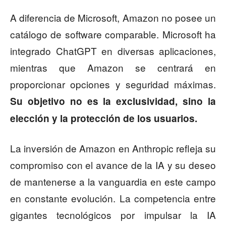
A diferencia de Microsoft, Amazon no posee un
catálogo de software comparable. Microsoft ha
integrado ChatGPT en diversas aplicaciones,
mientras que Amazon se centrará en
proporcionar opciones y seguridad máximas.
Su objetivo no es la exclusividad, sino la
elección y la protección de los usuarios.
La inversión de Amazon en Anthropic refleja su
compromiso con el avance de la IA y su deseo
de mantenerse a la vanguardia en este campo
en constante evolución. La competencia entre
gigantes tecnológicos por impulsar la IA