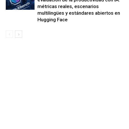
métricas reales, escenarios
multilingües y estándares abiertos en
Hugging Face