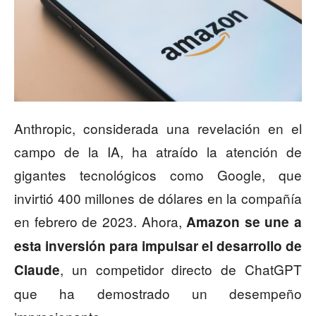
Anthropic, considerada una revelación en el
campo de la IA, ha atraído la atención de
gigantes tecnológicos como Google, que
invirtió 400 millones de dólares en la compañía
en febrero de 2023. Ahora,
Amazon se une a
esta inversión para impulsar el desarrollo de
, un competidor directo de ChatGPT
Claude
que ha demostrado un desempeño