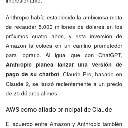
impresionante.
Anthropic había establecido la ambiciosa meta
de recaudar 5.000 millones de dólares en los
próximos cuatro años, y esta inversión de
Amazon la coloca en un camino prometedor
para lograrlo. Al igual que con ChatGPT,
Anthropic planea lanzar una versión de
. Claude Pro, basado en
pago de su chatbot
Claude 2, se lanzó recientemente a un precio
de 20 dólares al mes.
AWS como aliado principal de Claude
El acuerdo entre Amazon y Anthropic también