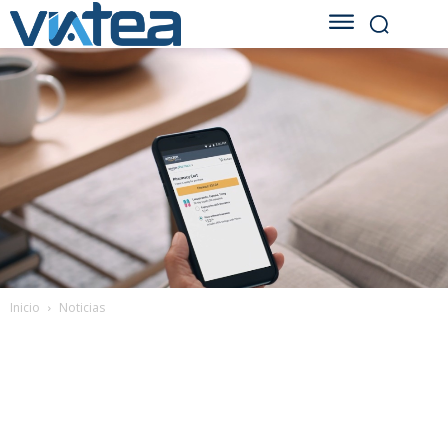
Inicio
Noticias