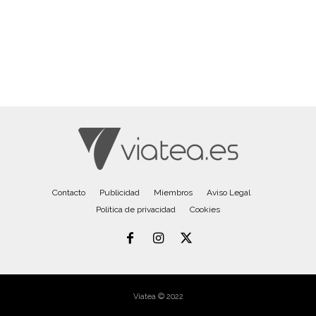
Contacto
Publicidad
Miembros
Aviso Legal
Política de privacidad
Cookies
Viatea © 2022