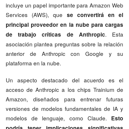
incluye un papel importante para Amazon Web
Services (AWS), que
se convertirá en el
principal proveedor en la nube para cargas
. Esta
de trabajo críticas de Anthropic
asociación plantea preguntas sobre la relación
anterior de Anthropic con Google y su
plataforma en la nube.
Un aspecto destacado del acuerdo es el
acceso de Anthropic a los chips Trainium de
Amazon, diseñados para entrenar futuras
versiones de modelos fundamentales de IA y
modelos de lenguaje, como Claude.
Esto
podría tener implicaciones significativas