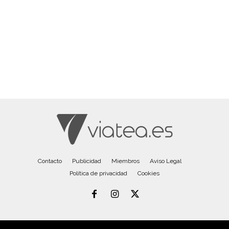
Contacto
Publicidad
Miembros
Aviso Legal
Política de privacidad
Cookies