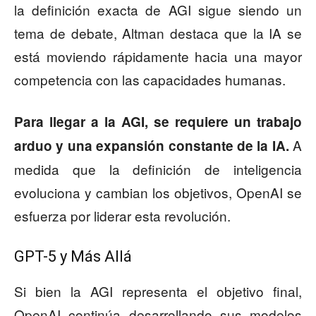
la definición exacta de AGI sigue siendo un
tema de debate, Altman destaca que la IA se
está moviendo rápidamente hacia una mayor
competencia con las capacidades humanas.
Para llegar a la AGI, se requiere un trabajo
A
arduo y una expansión constante de la IA.
medida que la definición de inteligencia
evoluciona y cambian los objetivos, OpenAI se
esfuerza por liderar esta revolución.
GPT-5 y Más Allá
Si bien la AGI representa el objetivo final,
OpenAI continúa desarrollando sus modelos