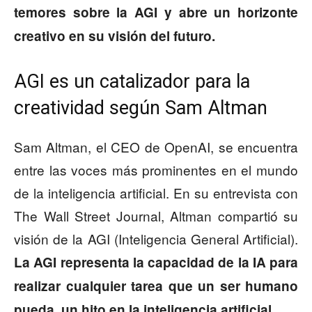
temores sobre la AGI y abre un horizonte
creativo en su visión del futuro.
AGI es un catalizador para la
creatividad según Sam Altman
Sam Altman, el CEO de OpenAI, se encuentra
entre las voces más prominentes en el mundo
de la inteligencia artificial. En su entrevista con
The Wall Street Journal, Altman compartió su
visión de la AGI (Inteligencia General Artificial).
La AGI representa la capacidad de la IA para
realizar cualquier tarea que un ser humano
pueda, un hito en la inteligencia artificial.