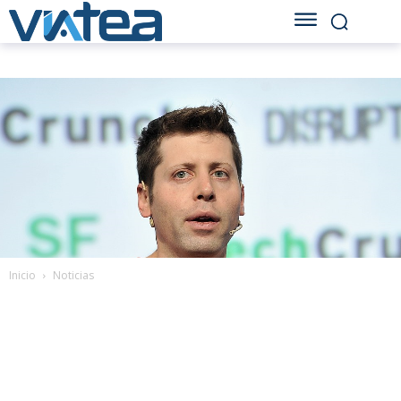
Inicio
Noticias