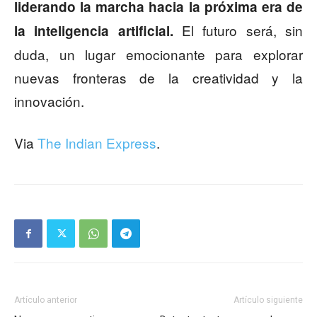
liderando la marcha hacia la próxima era de
El futuro será, sin
la inteligencia artificial.
duda, un lugar emocionante para explorar
nuevas fronteras de la creatividad y la
innovación.
Via
The Indian Express
.
Artículo anterior
Artículo siguiente