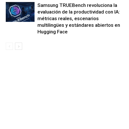
Samsung TRUEBench revoluciona la
evaluación de la productividad con IA:
métricas reales, escenarios
multilingües y estándares abiertos en
Hugging Face