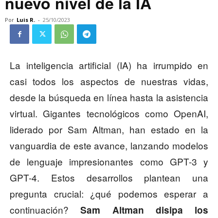
nuevo nivel de la IA
Por
Luis R.
-
25/10/2023
La inteligencia artificial (IA) ha irrumpido en
casi todos los aspectos de nuestras vidas,
desde la búsqueda en línea hasta la asistencia
virtual. Gigantes tecnológicos como OpenAI,
liderado por Sam Altman, han estado en la
vanguardia de este avance, lanzando modelos
de lenguaje impresionantes como GPT-3 y
GPT-4. Estos desarrollos plantean una
pregunta crucial: ¿qué podemos esperar a
continuación?
Sam Altman disipa los