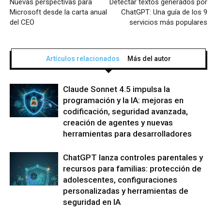
Nuevas perspectivas para
Detectar textos generados por
Microsoft desde la carta anual
ChatGPT: Una guía de los 9
del CEO
servicios más populares
Artículos relacionados
Más del autor
Claude Sonnet 4.5 impulsa la
programación y la IA: mejoras en
codificación, seguridad avanzada,
creación de agentes y nuevas
herramientas para desarrolladores
ChatGPT lanza controles parentales y
recursos para familias: protección de
adolescentes, configuraciones
personalizadas y herramientas de
seguridad en IA