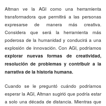
Altman ve la AGI como una herramienta
transformadora que permitirá a las personas
expresarse de manera más creativa.
Considera que será la herramienta más
poderosa de la humanidad y conducirá a una
explosión de innovación. Con AGI, podríamos
explorar nuevas formas de creatividad,
resolución de problemas y contribuir a la
narrativa de la historia humana.
Cuando se le preguntó cuándo podríamos
esperar la AGI, Altman sugirió que podría estar
a solo una década de distancia. Mientras que