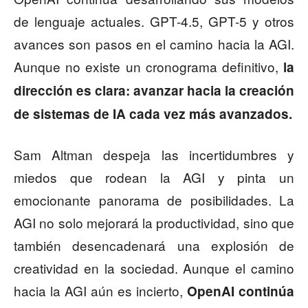
de lenguaje actuales. GPT-4.5, GPT-5 y otros
avances son pasos en el camino hacia la AGI.
Aunque no existe un cronograma definitivo,
la
dirección es clara: avanzar hacia la creación
de sistemas de IA cada vez más avanzados.
Sam Altman despeja las incertidumbres y
miedos que rodean la AGI y pinta un
emocionante panorama de posibilidades. La
AGI no solo mejorará la productividad, sino que
también desencadenará una explosión de
creatividad en la sociedad. Aunque el camino
hacia la AGI aún es incierto,
OpenAI continúa