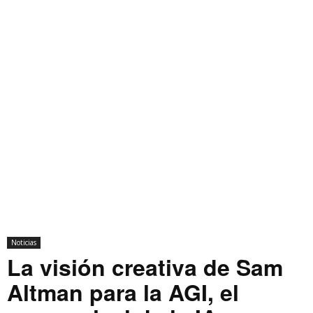
Noticias
La visión creativa de Sam
Altman para la AGI, el