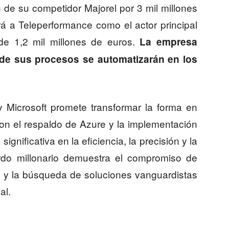
n de su competidor Majorel por 3 mil millones
rá a Teleperformance como el actor principal
 de 1,2 mil millones de euros.
La empresa
 de sus procesos se automatizarán en los
y Microsoft promete transformar la forma en
Con el respaldo de Azure y la implementación
gnificativa en la eficiencia, la precisión y la
erdo millonario demuestra el compromiso de
 y la búsqueda de soluciones vanguardistas
al.