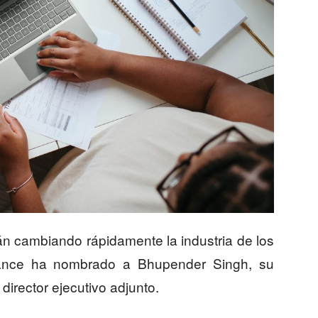
án cambiando rápidamente la industria de los
mance ha nombrado a Bhupender Singh, su
director ejecutivo adjunto.