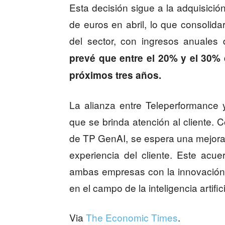
Esta decisión sigue a la adquisició
de euros en abril, lo que consolida
del sector, con ingresos anuales
prevé que entre el 20% y el 30%
próximos tres años.
La alianza entre Teleperformance 
que se brinda atención al cliente. 
de TP GenAI, se espera una mejora si
experiencia del cliente. Este acu
ambas empresas con la innovación
en el campo de la inteligencia artifici
Via
The Economic Times
.