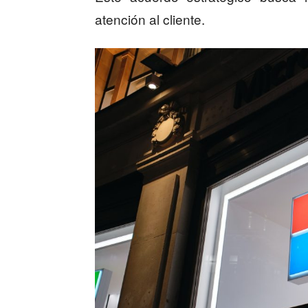
atención al cliente.