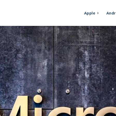
Apple
Andr