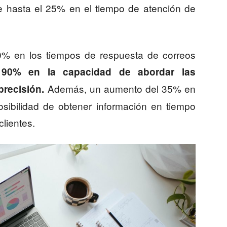
 hasta el 25% en el tiempo de atención de
0% en los tiempos de respuesta de correos
 90% en la capacidad de abordar las
Además, un aumento del 35% en
precisión.
osibilidad de obtener información en tiempo
clientes.