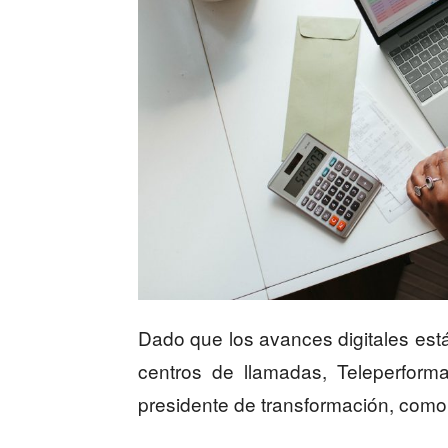
Dado que los avances digitales est
centros de llamadas, Teleperfor
presidente de transformación, como 