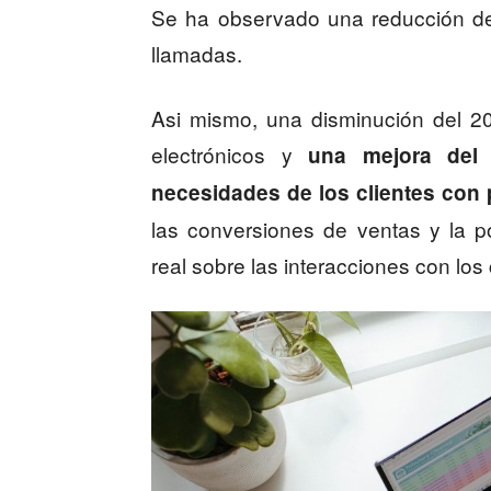
Se ha observado una reducción de
llamadas.
Asi mismo, una disminución del 2
electrónicos y
una mejora del
necesidades de los clientes con 
las conversiones de ventas y la p
real sobre las interacciones con los 