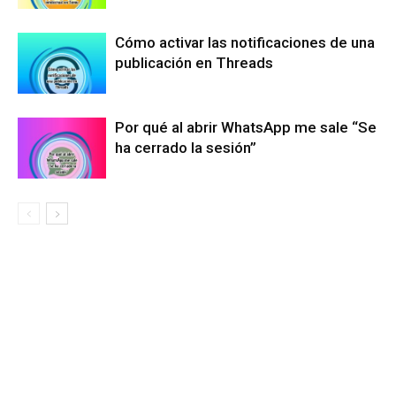
Cómo activar las notificaciones de una
publicación en Threads
Por qué al abrir WhatsApp me sale “Se
ha cerrado la sesión”