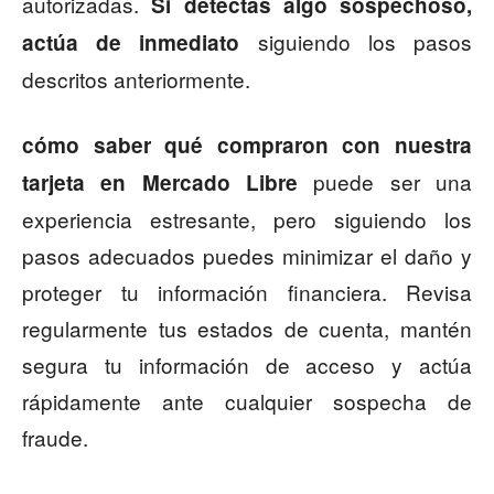
autorizadas.
Si detectas algo sospechoso,
siguiendo los pasos
actúa de inmediato
descritos anteriormente.
cómo saber qué compraron con nuestra
puede ser una
tarjeta en Mercado Libre
experiencia estresante, pero siguiendo los
pasos adecuados puedes minimizar el daño y
proteger tu información financiera. Revisa
regularmente tus estados de cuenta, mantén
segura tu información de acceso y actúa
rápidamente ante cualquier sospecha de
fraude.