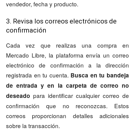
vendedor, fecha y producto.
3. Revisa los correos electrónicos de
confirmación
Cada vez que realizas una compra en
Mercado Libre, la plataforma envía un correo
electrónico de confirmación a la dirección
registrada en tu cuenta.
Busca en tu bandeja
de entrada y en la carpeta de correo no
para identificar cualquier correo de
deseado
confirmación que no reconozcas. Estos
correos proporcionan detalles adicionales
sobre la transacción.