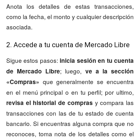
Anota los detalles de estas transacciones,
como la fecha, el monto y cualquier descripción
asociada.
2. Accede a tu cuenta de Mercado Libre
Sigue estos pasos:
inicia sesión en tu cuenta
; luego,
de Mercado Libre
ve a la sección
que generalmente se encuentra
«Compras»
en el menú principal o en tu perfil; por ultimo,
y compara las
revisa el historial de compras
transacciones con las de tu estado de cuenta
bancario. Si encuentras alguna compra que no
reconoces, toma nota de los detalles como el