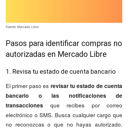
Fuente: Mercado Libre
Pasos para identificar compras no
autorizadas en Mercado Libre
1. Revisa tu estado de cuenta bancario
El primer paso es
revisar tu estado de cuenta
bancario o las notificaciones de
que recibes por correo
transacciones
electrónico o SMS. Busca cualquier cargo que
no reconozcas o que no hayas autorizado.