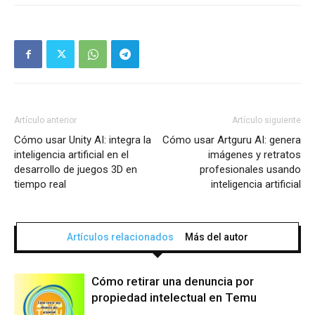
Artículo anterior
Artículo siguiente
Cómo usar Unity AI: integra la
Cómo usar Artguru AI: genera
inteligencia artificial en el
imágenes y retratos
desarrollo de juegos 3D en
profesionales usando
tiempo real
inteligencia artificial
Artículos relacionados
Más del autor
Cómo retirar una denuncia por
propiedad intelectual en Temu