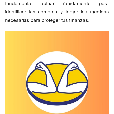
fundamental actuar rápidamente para
identificar las compras y tomar las medidas
necesarias para proteger tus finanzas.