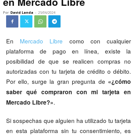
en Mercado Libre
Por
David Landa
-
25/06/2024
En
Mercado Libre
como con cualquier
plataforma de pago en línea, existe la
posibilidad de que se realicen compras no
autorizadas con tu tarjeta de crédito o débito.
Por ello, surge la gran pregunta de
«¿cómo
saber qué compraron con mi tarjeta en
.
Mercado Libre?»
Si sospechas que alguien ha utilizado tu tarjeta
en esta plataforma sin tu consentimiento, es