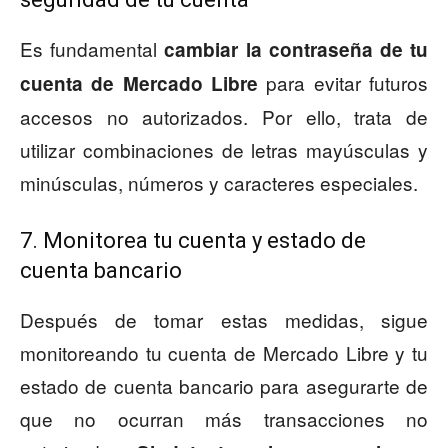
Es fundamental
cambiar la contraseña de tu
para evitar futuros
cuenta de Mercado Libre
accesos no autorizados. Por ello, trata de
utilizar combinaciones de letras mayúsculas y
minúsculas, números y caracteres especiales.
7. Monitorea tu cuenta y estado de
cuenta bancario
Después de tomar estas medidas, sigue
monitoreando tu cuenta de Mercado Libre y tu
estado de cuenta bancario para asegurarte de
que no ocurran más transacciones no