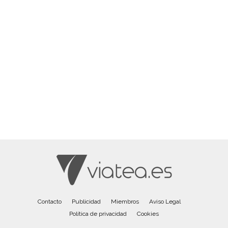
Contacto
Publicidad
Miembros
Aviso Legal
Política de privacidad
Cookies