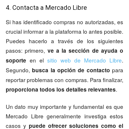
4. Contacta a Mercado Libre
Si has identificado compras no autorizadas, es
crucial informar a la plataforma lo antes posible.
Puedes hacerlo a través de los siguientes
pasos: primero,
ve a la sección de ayuda o
en el
sitio web de Mercado Libre
.
soporte
Segundo,
para
busca la opción de contacto
reportar problemas con compras. Para finalizar,
.
proporciona todos los detalles relevantes
Un dato muy importante y fundamental es que
Mercado Libre generalmente investiga estos
casos y
puede ofrecer soluciones como el