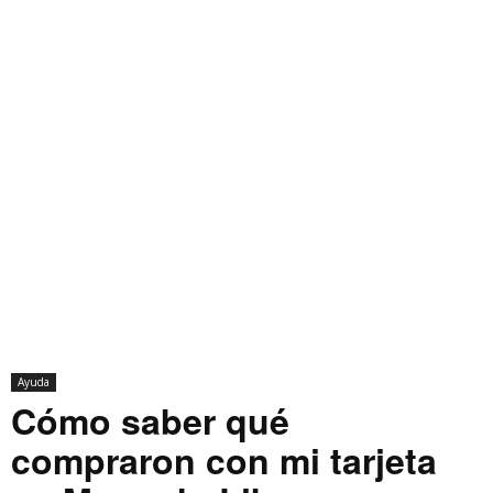
Ayuda
Cómo saber qué
compraron con mi tarjeta