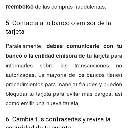
de las compras fraudulentas.
reembolso
5. Contacta a tu banco o emisor de la
tarjeta
Paralelamente,
debes comunicarte con tu
para
banco o la entidad emisora de tu tarjeta
informarles sobre las transacciones no
autorizadas. La mayoría de los bancos tienen
procedimientos para manejar fraudes y pueden
bloquear tu tarjeta para evitar más cargos, así
como emitir una nueva tarjeta.
6. Cambia tus contraseñas y revisa la
seguridad de tu cuenta