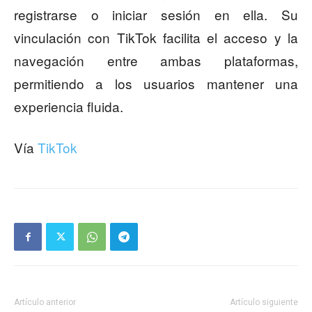
registrarse o iniciar sesión en ella. Su
vinculación con TikTok facilita el acceso y la
navegación entre ambas plataformas,
permitiendo a los usuarios mantener una
experiencia fluida.
Vía
TikTok
Artículo anterior
Artículo siguiente