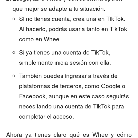
que mejor se adapte a tu situación:
Si no tienes cuenta, crea una en TikTok.
Al hacerlo, podrás usarla tanto en TikTok
como en Whee.
Si ya tienes una cuenta de TikTok,
simplemente inicia sesión con ella.
También puedes ingresar a través de
plataformas de terceros, como Google o
Facebook, aunque en este caso seguirás
necesitando una cuenta de TikTok para
completar el acceso.
Ahora ya tienes claro qué es Whee y cómo