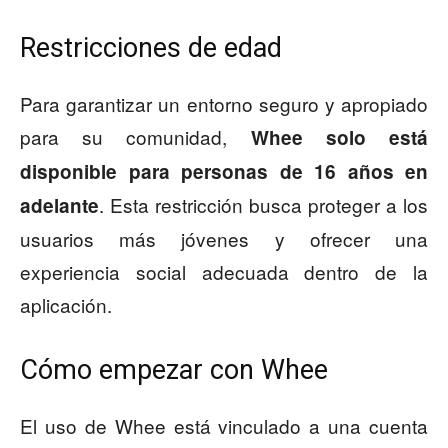
Restricciones de edad
Para garantizar un entorno seguro y apropiado
para su comunidad,
Whee solo está
disponible para personas de 16 años en
. Esta restricción busca proteger a los
adelante
usuarios más jóvenes y ofrecer una
experiencia social adecuada dentro de la
aplicación.
Cómo empezar con Whee
El uso de Whee está vinculado a una cuenta