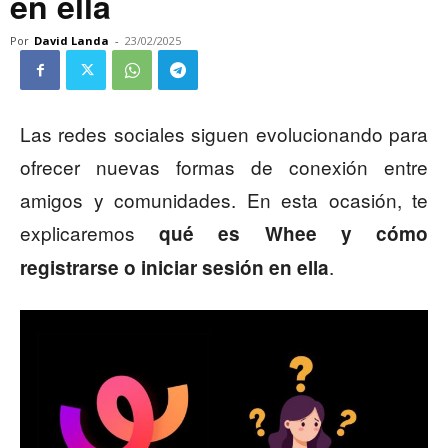
en ella
Por
David Landa
-
23/02/2025
Las redes sociales siguen evolucionando para
ofrecer nuevas formas de conexión entre
amigos y comunidades. En esta ocasión, te
explicaremos
qué es Whee y cómo
.
registrarse o iniciar sesión en ella