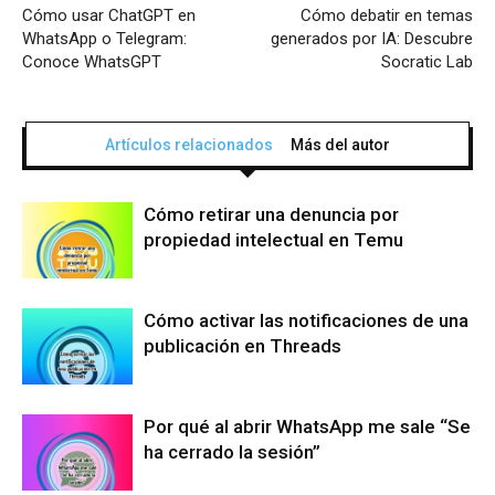
Cómo usar ChatGPT en
Cómo debatir en temas
WhatsApp o Telegram:
generados por IA: Descubre
Conoce WhatsGPT
Socratic Lab
Artículos relacionados
Más del autor
Cómo retirar una denuncia por
propiedad intelectual en Temu
Cómo activar las notificaciones de una
publicación en Threads
Por qué al abrir WhatsApp me sale “Se
ha cerrado la sesión”