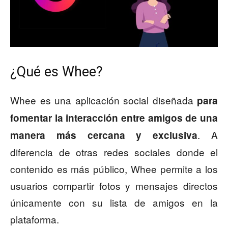
¿Qué es Whee?
Whee es una aplicación social diseñada
para
fomentar la interacción entre amigos de una
. A
manera más cercana y exclusiva
diferencia de otras redes sociales donde el
contenido es más público, Whee permite a los
usuarios compartir fotos y mensajes directos
únicamente con su lista de amigos en la
plataforma.