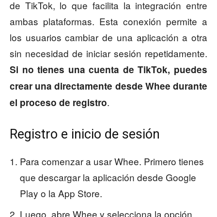
de TikTok, lo que facilita la integración entre
ambas plataformas. Esta conexión permite a
los usuarios cambiar de una aplicación a otra
sin necesidad de iniciar sesión repetidamente.
Si no tienes una cuenta de TikTok, puedes
crear una directamente desde Whee durante
.
el proceso de registro
Registro e inicio de sesión
Para comenzar a usar Whee. Primero tienes
que descargar la aplicación desde Google
Play o la App Store.
Luego, abre Whee y selecciona la opción