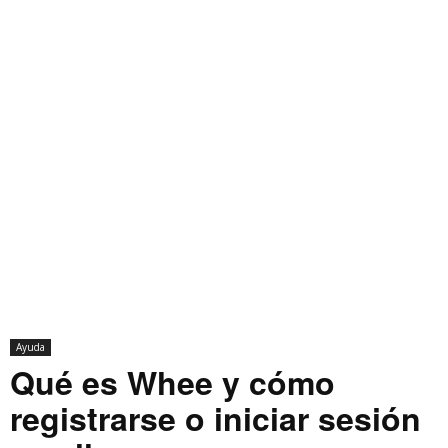
Ayuda
Qué es Whee y cómo
registrarse o iniciar sesión