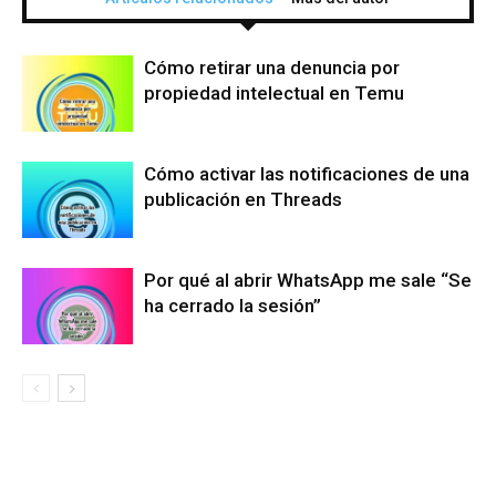
Cómo retirar una denuncia por
propiedad intelectual en Temu
Cómo activar las notificaciones de una
publicación en Threads
Por qué al abrir WhatsApp me sale “Se
ha cerrado la sesión”