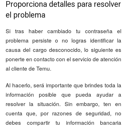
Proporciona detalles para resolver
el problema
Si tras haber cambiado tu contraseña el
problema persiste o no logras identificar la
causa del cargo desconocido, lo siguiente es
ponerte en contacto con el servicio de atención
al cliente de Temu.
Al hacerlo, será importante que brindes toda la
información posible que pueda ayudar a
resolver la situación. Sin embargo, ten en
cuenta que, por razones de seguridad, no
debes compartir tu información bancaria