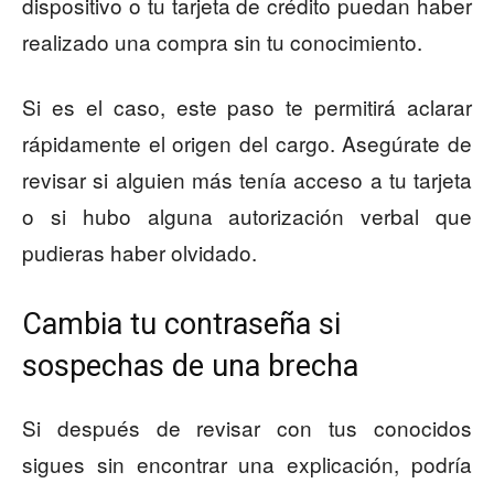
dispositivo o tu tarjeta de crédito puedan haber
realizado una compra sin tu conocimiento.
Si es el caso, este paso te permitirá aclarar
rápidamente el origen del cargo. Asegúrate de
revisar si alguien más tenía acceso a tu tarjeta
o si hubo alguna autorización verbal que
pudieras haber olvidado.
Cambia tu contraseña si
sospechas de una brecha
Si después de revisar con tus conocidos
sigues sin encontrar una explicación, podría