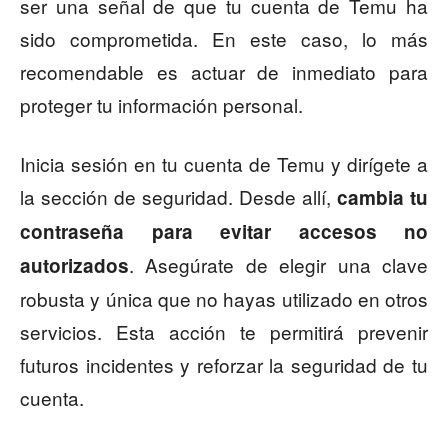
ser una señal de que tu cuenta de Temu ha
sido comprometida. En este caso, lo más
recomendable es actuar de inmediato para
proteger tu información personal.
Inicia sesión en tu cuenta de Temu y dirígete a
la sección de seguridad. Desde allí,
cambia tu
contraseña para evitar accesos no
. Asegúrate de elegir una clave
autorizados
robusta y única que no hayas utilizado en otros
servicios. Esta acción te permitirá prevenir
futuros incidentes y reforzar la seguridad de tu
cuenta.