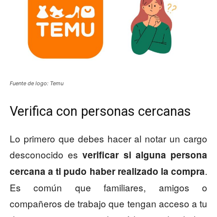
Fuente de logo: Temu
Verifica con personas cercanas
Lo primero que debes hacer al notar un cargo
desconocido es
verificar si alguna persona
.
cercana a ti pudo haber realizado la compra
Es común que familiares, amigos o
compañeros de trabajo que tengan acceso a tu