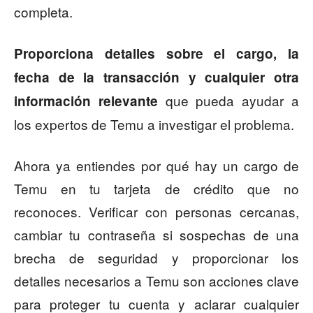
completa.
Proporciona detalles sobre el cargo, la
fecha de la transacción y cualquier otra
que pueda ayudar a
información relevante
los expertos de Temu a investigar el problema.
Ahora ya entiendes por qué hay un cargo de
Temu en tu tarjeta de crédito que no
reconoces. Verificar con personas cercanas,
cambiar tu contraseña si sospechas de una
brecha de seguridad y proporcionar los
detalles necesarios a Temu son acciones clave
para proteger tu cuenta y aclarar cualquier