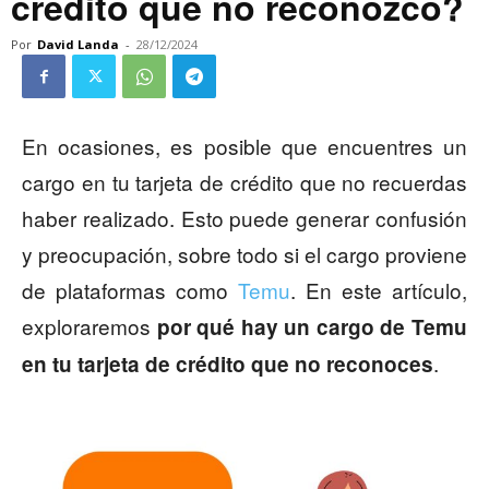
crédito que no reconozco?
Por
David Landa
-
28/12/2024
En ocasiones, es posible que encuentres un
cargo en tu tarjeta de crédito que no recuerdas
haber realizado. Esto puede generar confusión
y preocupación, sobre todo si el cargo proviene
de plataformas como
Temu
. En este artículo,
exploraremos
por qué hay un cargo de Temu
.
en tu tarjeta de crédito que no reconoces