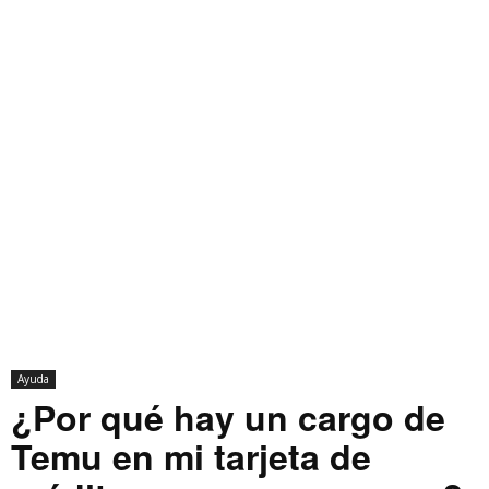
Ayuda
¿Por qué hay un cargo de
Temu en mi tarjeta de