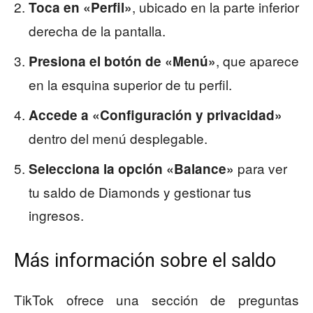
, ubicado en la parte inferior
Toca en «Perfil»
derecha de la pantalla.
, que aparece
Presiona el botón de «Menú»
en la esquina superior de tu perfil.
Accede a «Configuración y privacidad»
dentro del menú desplegable.
para ver
Selecciona la opción «Balance»
tu saldo de Diamonds y gestionar tus
ingresos.
Más información sobre el saldo
TikTok ofrece una sección de preguntas