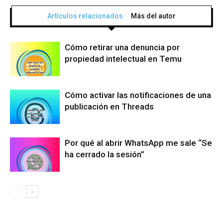
Artículos relacionados
Más del autor
Cómo retirar una denuncia por
propiedad intelectual en Temu
Cómo activar las notificaciones de una
publicación en Threads
Por qué al abrir WhatsApp me sale “Se
ha cerrado la sesión”