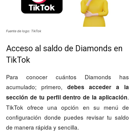
Fuente de logo: TikTok
Acceso al saldo de Diamonds en
TikTok
Para conocer cuántos Diamonds has
acumulado; primero,
debes acceder a la
.
sección de tu perfil dentro de la aplicación
TikTok ofrece una opción en su menú de
configuración donde puedes revisar tu saldo
de manera rápida y sencilla.