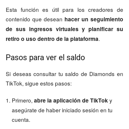
Esta función es útil para los creadores de
contenido que desean
hacer un seguimiento
de sus ingresos virtuales y planificar su
.
retiro o uso dentro de la plataforma
Pasos para ver el saldo
Si deseas consultar tu saldo de Diamonds en
TikTok, sigue estos pasos:
Primero,
y
abre la aplicación de TikTok
asegúrate de haber iniciado sesión en tu
cuenta.