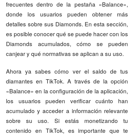
frecuentes dentro de la pestaña «Balance»,
donde los usuarios pueden obtener más
detalles sobre sus Diamonds. En esta sección,
es posible conocer qué se puede hacer con los
Diamonds acumulados, cómo se pueden
canjear y qué normativas se aplican a su uso.
Ahora ya sabes cómo ver el saldo de tus
diamantes en TikTok. A través de la opción
«Balance» en la configuración de la aplicación,
los usuarios pueden verificar cuánto han
acumulado y acceder a información relevante
sobre su uso. Si estás monetizando tu
contenido en TikTok, es importante que te