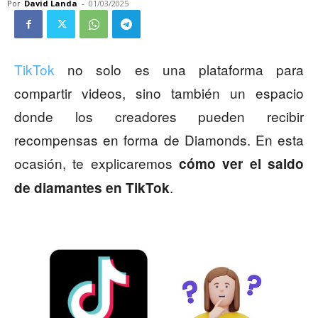
Por
David Landa
-
01/03/2025
TikTok
no solo es una plataforma para
compartir videos, sino también un espacio
donde los creadores pueden recibir
recompensas en forma de Diamonds. En esta
ocasión, te explicaremos
cómo ver el saldo
.
de diamantes en TikTok