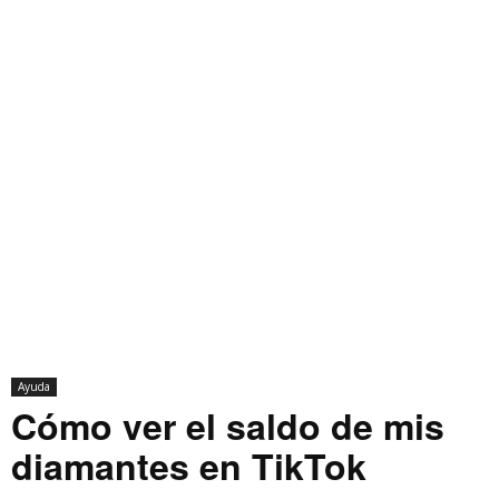
Ayuda
Cómo ver el saldo de mis
diamantes en TikTok