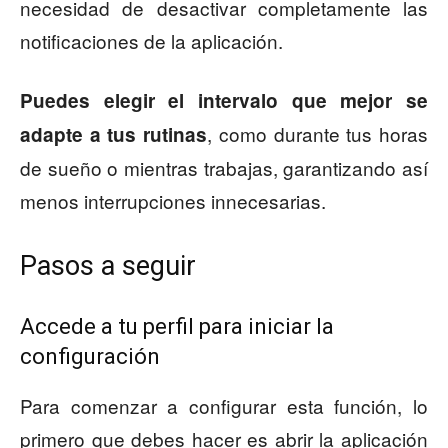
necesidad de desactivar completamente las
notificaciones de la aplicación.
Puedes elegir el intervalo que mejor se
, como durante tus horas
adapte a tus rutinas
de sueño o mientras trabajas, garantizando así
menos interrupciones innecesarias.
Pasos a seguir
Accede a tu perfil para iniciar la
configuración
Para comenzar a configurar esta función, lo
primero que debes hacer es abrir la aplicación