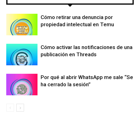
Cómo retirar una denuncia por
propiedad intelectual en Temu
Cómo activar las notificaciones de una
publicación en Threads
Por qué al abrir WhatsApp me sale “Se
ha cerrado la sesión”