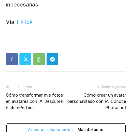
innecesarias.
Vía
TikTok
Artículo anterior
Artículo siguiente
Cómo transformar mis fotos
Cómo crear un avatar
en avatares con IA: Descubre
personalizado con IA: Conoce
PicturePerfect
Photoshot
Artículos relacionados
Más del autor