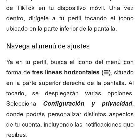
de TikTok en tu dispositivo móvil. Una vez
dentro, dirígete a tu perfil tocando el ícono
ubicado en la parte inferior de la pantalla.
Navega al menú de ajustes
Ya en tu perfil, busca el ícono del menú con
forma de
, situado
tres líneas horizontales (☰)
en la parte superior derecha de la pantalla. Al
tocarlo, se desplegarán varias opciones.
Selecciona
,
Configuración y privacidad
donde podrás personalizar distintos aspectos
de tu cuenta, incluyendo las notificaciones que
recibes.