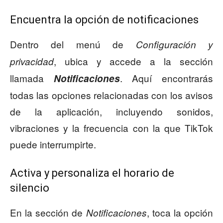
Encuentra la opción de notificaciones
Dentro del menú de
Configuración y
, ubica y accede a la sección
privacidad
llamada
. Aquí encontrarás
Notificaciones
todas las opciones relacionadas con los avisos
de la aplicación, incluyendo sonidos,
vibraciones y la frecuencia con la que TikTok
puede interrumpirte.
Activa y personaliza el horario de
silencio
En la sección de
, toca la opción
Notificaciones