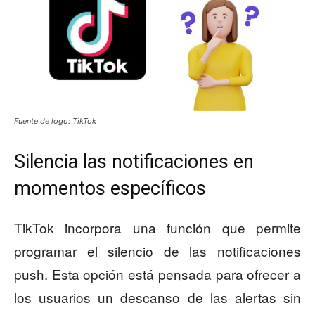
Fuente de logo: TikTok
Silencia las notificaciones en
momentos específicos
TikTok incorpora una función que permite
programar el silencio de las notificaciones
push. Esta opción está pensada para ofrecer a
los usuarios un descanso de las alertas sin