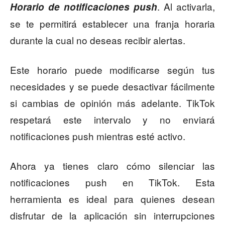
. Al activarla,
Horario de notificaciones push
se te permitirá establecer una franja horaria
durante la cual no deseas recibir alertas.
Este horario puede modificarse según tus
necesidades y se puede desactivar fácilmente
si cambias de opinión más adelante. TikTok
respetará este intervalo y no enviará
notificaciones push mientras esté activo.
Ahora ya tienes claro cómo silenciar las
notificaciones push en TikTok. Esta
herramienta es ideal para quienes desean
disfrutar de la aplicación sin interrupciones