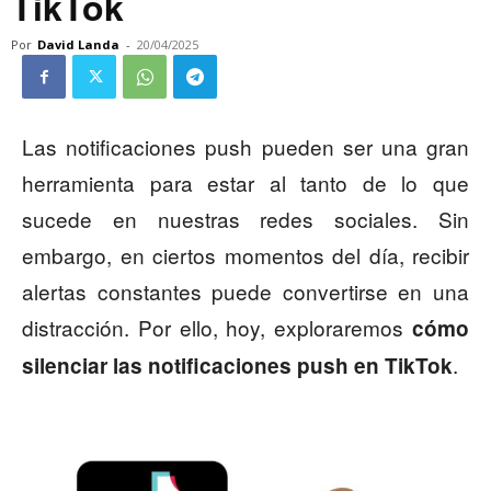
TikTok
Por
David Landa
-
20/04/2025
Las notificaciones push pueden ser una gran
herramienta para estar al tanto de lo que
sucede en nuestras redes sociales. Sin
embargo, en ciertos momentos del día, recibir
alertas constantes puede convertirse en una
distracción. Por ello, hoy, exploraremos
cómo
.
silenciar las notificaciones push en TikTok