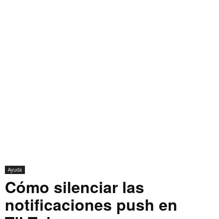
Ayuda
Cómo silenciar las
notificaciones push en