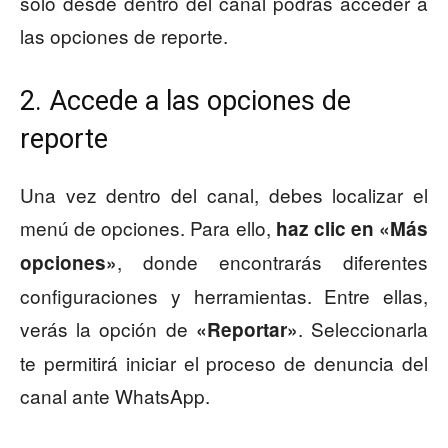
solo desde dentro del canal podrás acceder a
las opciones de reporte.
2. Accede a las opciones de
reporte
Una vez dentro del canal, debes localizar el
menú de opciones. Para ello,
haz clic en «Más
, donde encontrarás diferentes
opciones»
configuraciones y herramientas. Entre ellas,
verás la opción de
. Seleccionarla
«Reportar»
te permitirá iniciar el proceso de denuncia del
canal ante WhatsApp.