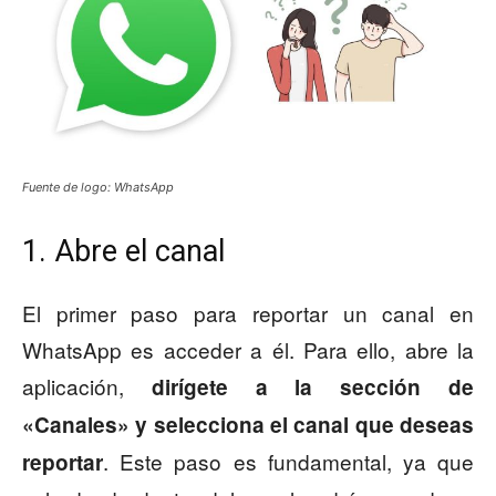
Fuente de logo: WhatsApp
1. Abre el canal
El primer paso para reportar un canal en
WhatsApp es acceder a él. Para ello, abre la
aplicación,
dirígete a la sección de
«Canales» y selecciona el canal que deseas
. Este paso es fundamental, ya que
reportar