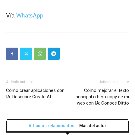
Vía
WhatsApp
Artículo anterior
Artículo siguiente
Cómo crear aplicaciones con
Cómo mejorar el texto
IA: Descubre Create AI
principal o hero copy de mi
web con IA: Conoce Dittto
Artículos relacionados
Más del autor