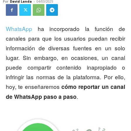
Por
David Landa
-
04/03/2025
WhatsApp
ha incorporado la función de
canales para que los usuarios puedan recibir
información de diversas fuentes en un solo
lugar. Sin embargo, en ocasiones, un canal
puede compartir contenido inapropiado o
infringir las normas de la plataforma. Por ello,
hoy, te enseñaremos
cómo reportar un canal
.
de WhatsApp paso a paso