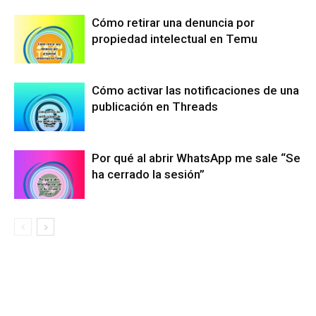
Cómo retirar una denuncia por
propiedad intelectual en Temu
Cómo activar las notificaciones de una
publicación en Threads
Por qué al abrir WhatsApp me sale “Se
ha cerrado la sesión”