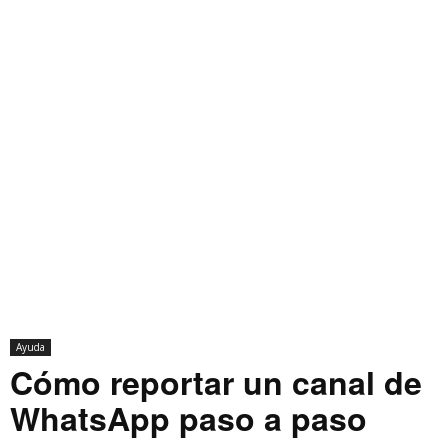
Ayuda
Cómo reportar un canal de
WhatsApp paso a paso