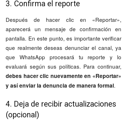
3. Confirma el reporte
Después de hacer clic en «Reportar»,
aparecerá un mensaje de confirmación en
pantalla. En este punto, es importante verificar
que realmente deseas denunciar el canal, ya
que WhatsApp procesará tu reporte y lo
evaluará según sus políticas. Para continuar,
debes hacer clic nuevamente en «Reportar»
.
y así enviar la denuncia de manera formal
4. Deja de recibir actualizaciones
(opcional)