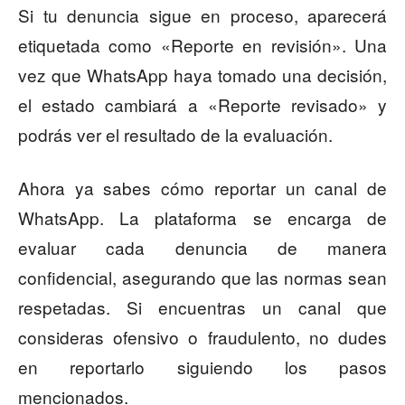
Si tu denuncia sigue en proceso, aparecerá
etiquetada como «Reporte en revisión». Una
vez que WhatsApp haya tomado una decisión,
el estado cambiará a «Reporte revisado» y
podrás ver el resultado de la evaluación.
Ahora ya sabes cómo reportar un canal de
WhatsApp. La plataforma se encarga de
evaluar cada denuncia de manera
confidencial, asegurando que las normas sean
respetadas. Si encuentras un canal que
consideras ofensivo o fraudulento, no dudes
en reportarlo siguiendo los pasos
mencionados.