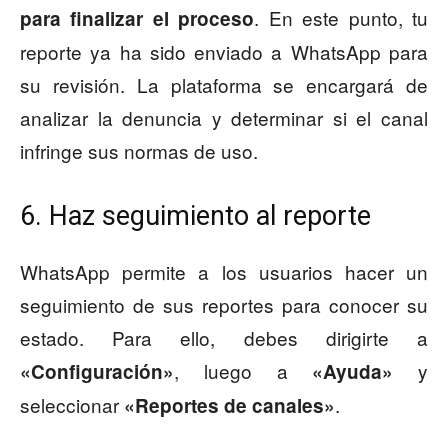
. En este punto, tu
para finalizar el proceso
reporte ya ha sido enviado a WhatsApp para
su revisión. La plataforma se encargará de
analizar la denuncia y determinar si el canal
infringe sus normas de uso.
6. Haz seguimiento al reporte
WhatsApp permite a los usuarios hacer un
seguimiento de sus reportes para conocer su
estado. Para ello, debes dirigirte a
, luego a
y
«Configuración»
«Ayuda»
seleccionar
.
«Reportes de canales»