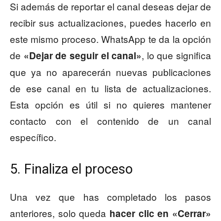
Si además de reportar el canal deseas dejar de
recibir sus actualizaciones, puedes hacerlo en
este mismo proceso. WhatsApp te da la opción
de
, lo que significa
«Dejar de seguir el canal»
que ya no aparecerán nuevas publicaciones
de ese canal en tu lista de actualizaciones.
Esta opción es útil si no quieres mantener
contacto con el contenido de un canal
específico.
5. Finaliza el proceso
Una vez que has completado los pasos
anteriores, solo queda
hacer clic en «Cerrar»