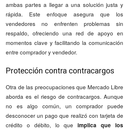
ambas partes a llegar a una solución justa y
rápida. Este enfoque asegura que los
vendedores no enfrenten problemas sin
respaldo, ofreciendo una red de apoyo en
momentos clave y facilitando la comunicación
entre comprador y vendedor.
Protección contra contracargos
Otra de las preocupaciones que Mercado Libre
aborda es el riesgo de contracargos. Aunque
no es algo común, un comprador puede
desconocer un pago que realizó con tarjeta de
crédito o débito, lo que
implica que los