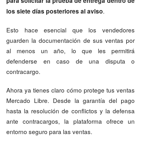
para solicitar la prueba de entrega dentro de
.
los siete días posteriores al aviso
Esto hace esencial que los vendedores
guarden la documentación de sus ventas por
al menos un año, lo que les permitirá
defenderse en caso de una disputa o
contracargo.
Ahora ya tienes claro cómo protege tus ventas
Mercado Libre. Desde la garantía del pago
hasta la resolución de conflictos y la defensa
ante contracargos, la plataforma ofrece un
entorno seguro para las ventas.