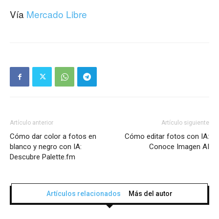
Vía
Mercado Libre
Artículo anterior
Artículo siguiente
Cómo dar color a fotos en
Cómo editar fotos con IA:
blanco y negro con IA:
Conoce Imagen AI
Descubre Palette.fm
Artículos relacionados
Más del autor