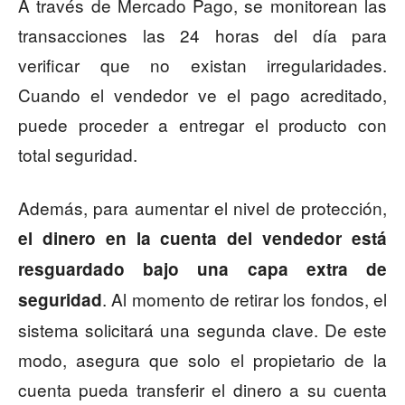
A través de Mercado Pago, se monitorean las
transacciones las 24 horas del día para
verificar que no existan irregularidades.
Cuando el vendedor ve el pago acreditado,
puede proceder a entregar el producto con
total seguridad.
Además, para aumentar el nivel de protección,
el dinero en la cuenta del vendedor está
resguardado bajo una capa extra de
. Al momento de retirar los fondos, el
seguridad
sistema solicitará una segunda clave. De este
modo, asegura que solo el propietario de la
cuenta pueda transferir el dinero a su cuenta