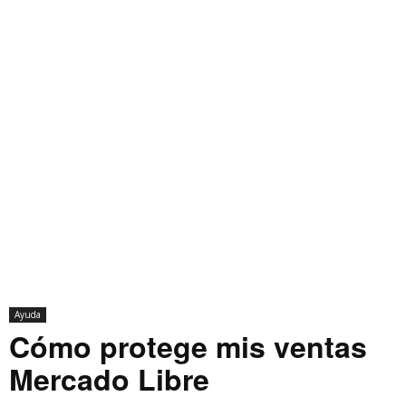
Ayuda
Cómo protege mis ventas
Mercado Libre