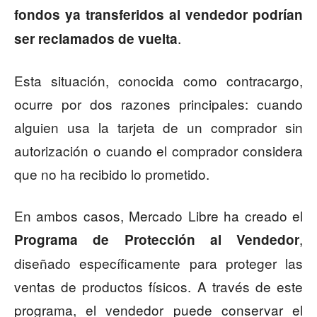
fondos ya transferidos al vendedor podrían
.
ser reclamados de vuelta
Esta situación, conocida como contracargo,
ocurre por dos razones principales: cuando
alguien usa la tarjeta de un comprador sin
autorización o cuando el comprador considera
que no ha recibido lo prometido.
En ambos casos, Mercado Libre ha creado el
,
Programa de Protección al Vendedor
diseñado específicamente para proteger las
ventas de productos físicos. A través de este
programa, el vendedor puede conservar el