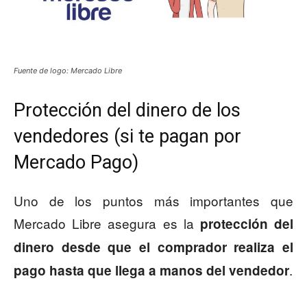
Fuente de logo: Mercado Libre
Protección del dinero de los
vendedores (si te pagan por
Mercado Pago)
Uno de los puntos más importantes que
Mercado Libre asegura es la
protección del
dinero desde que el comprador realiza el
.
pago hasta que llega a manos del vendedor