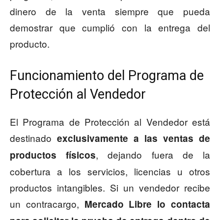
dinero de la venta siempre que pueda
demostrar que cumplió con la entrega del
producto.
Funcionamiento del Programa de
Protección al Vendedor
El Programa de Protección al Vendedor está
destinado
exclusivamente a las ventas de
, dejando fuera de la
productos físicos
cobertura a los servicios, licencias u otros
productos intangibles. Si un vendedor recibe
un contracargo,
Mercado Libre lo contacta