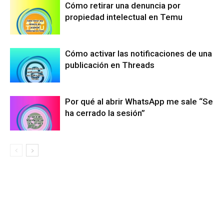
Cómo retirar una denuncia por
propiedad intelectual en Temu
Cómo activar las notificaciones de una
publicación en Threads
Por qué al abrir WhatsApp me sale “Se
ha cerrado la sesión”