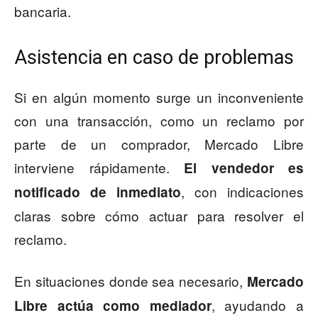
bancaria.
Asistencia en caso de problemas
Si en algún momento surge un inconveniente
con una transacción, como un reclamo por
parte de un comprador, Mercado Libre
interviene rápidamente.
El vendedor es
, con indicaciones
notificado de inmediato
claras sobre cómo actuar para resolver el
reclamo.
En situaciones donde sea necesario,
Mercado
, ayudando a
Libre actúa como mediador