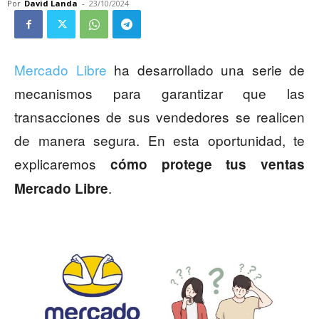
Por
David Landa
-
23/10/2024
Mercado Libre
ha desarrollado una serie de
mecanismos para garantizar que las
transacciones de sus vendedores se realicen
de manera segura. En esta oportunidad, te
explicaremos
cómo protege tus ventas
.
Mercado Libre