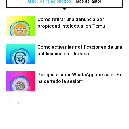
Artículos relacionados
Más del autor
Cómo retirar una denuncia por
propiedad intelectual en Temu
Cómo activar las notificaciones de una
publicación en Threads
Por qué al abrir WhatsApp me sale “Se
ha cerrado la sesión”