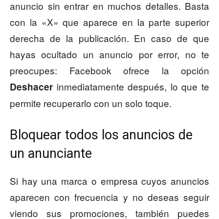
anuncio sin entrar en muchos detalles. Basta
con la «X» que aparece en la parte superior
derecha de la publicación. En caso de que
hayas ocultado un anuncio por error, no te
preocupes: Facebook ofrece la opción
inmediatamente después, lo que te
Deshacer
permite recuperarlo con un solo toque.
Bloquear todos los anuncios de
un anunciante
Si hay una marca o empresa cuyos anuncios
aparecen con frecuencia y no deseas seguir
viendo sus promociones, también puedes