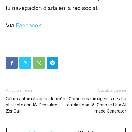
tu navegación diaria en la red social.
Vía
Facebook
Artículo anterior
Artículo siguiente
Cómo automatizar la atención
Cómo crear imágenes de alta
al cliente con IA: Descubre
calidad con IA: Conoce Flux AI
ZenCall
Image Generator