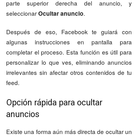
parte superior derecha del anuncio, y
seleccionar
.
Ocultar anuncio
Después de eso, Facebook te guiará con
algunas instrucciones en pantalla para
completar el proceso. Esta función es útil para
personalizar lo que ves, eliminando anuncios
irrelevantes sin afectar otros contenidos de tu
feed.
Opción rápida para ocultar
anuncios
Existe una forma aún más directa de ocultar un