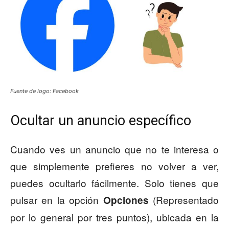
Fuente de logo: Facebook
Ocultar un anuncio específico
Cuando ves un anuncio que no te interesa o
que simplemente prefieres no volver a ver,
puedes ocultarlo fácilmente. Solo tienes que
pulsar en la opción
(Representado
Opciones
por lo general por tres puntos), ubicada en la