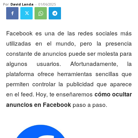
Por
David Landa
-
01/06/2025
Facebook es una de las redes sociales más
utilizadas en el mundo, pero la presencia
constante de anuncios puede ser molesta para
algunos usuarios. Afortunadamente, la
plataforma ofrece herramientas sencillas que
permiten controlar la publicidad que aparece
en el feed. Hoy, te enseñaremos
cómo ocultar
paso a paso.
anuncios en Facebook