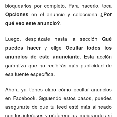
bloquearlos por completo. Para hacerlo, toca
en el anuncio y selecciona
Opciones
¿Por
.
qué veo este anuncio?
Luego, desplázate hasta la sección
Qué
y elige
puedes hacer
Ocultar todos los
. Esta acción
anuncios de este anunciante
garantiza que no recibirás más publicidad de
esa fuente específica.
Ahora ya tienes claro cómo ocultar anuncios
en Facebook. Siguiendo estos pasos, puedes
asegurarte de que tu feed esté más alineado
con tus intereses y preferencias, mejorando así