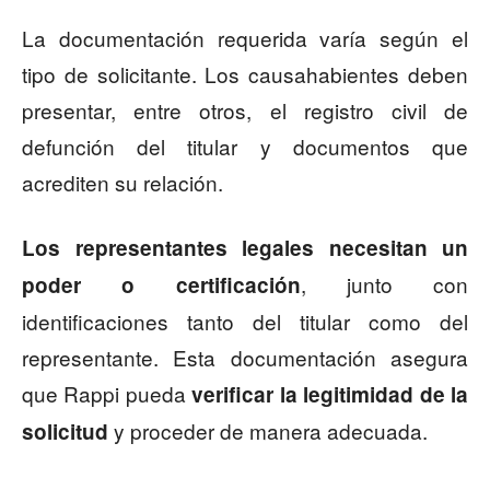
La documentación requerida varía según el
tipo de solicitante. Los causahabientes deben
presentar, entre otros, el registro civil de
defunción del titular y documentos que
acrediten su relación.
Los representantes legales necesitan un
, junto con
poder o certificación
identificaciones tanto del titular como del
representante. Esta documentación asegura
que Rappi pueda
verificar la legitimidad de la
y proceder de manera adecuada.
solicitud