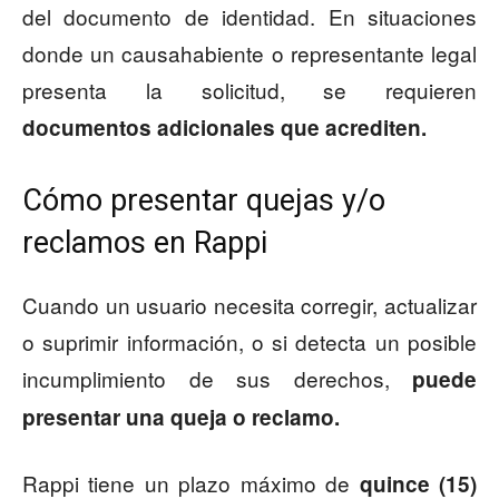
del documento de identidad. En situaciones
donde un causahabiente o representante legal
presenta la solicitud, se requieren
documentos adicionales que acrediten.
Cómo presentar quejas y/o
reclamos en Rappi
Cuando un usuario necesita corregir, actualizar
o suprimir información, o si detecta un posible
incumplimiento de sus derechos,
puede
presentar una queja o reclamo.
Rappi tiene un plazo máximo de
quince (15)