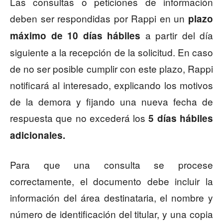
Las consultas o peticiones de información
deben ser respondidas por Rappi en un
plazo
a partir del día
máximo de 10 días hábiles
siguiente a la recepción de la solicitud. En caso
de no ser posible cumplir con este plazo, Rappi
notificará al interesado, explicando los motivos
de la demora y fijando una nueva fecha de
respuesta que no excederá los
5 días hábiles
adicionales.
Para que una consulta se procese
correctamente, el documento debe incluir la
información del área destinataria, el nombre y
número de identificación del titular, y una copia