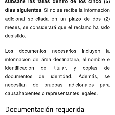
subsane las fallas dentro de los cinco (5)
. Si no se recibe la información
días siguientes
adicional solicitada en un plazo de dos (2)
meses, se considerará que el reclamo ha sido
desistido.
Los documentos necesarios incluyen la
información del área destinataria, el nombre e
identificación del titular, y copias de
documentos de identidad. Además, se
necesitan de pruebas adicionales para
causahabientes o representantes legales.
Documentación requerida