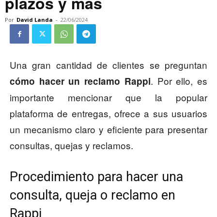
plazos y más
Por
David Landa
-
22/06/2024
Una gran cantidad de clientes se preguntan
. Por ello, es
cómo hacer un reclamo Rappi
importante mencionar que la popular
plataforma de entregas, ofrece a sus usuarios
un mecanismo claro y eficiente para presentar
consultas, quejas y reclamos.
Procedimiento para hacer una
consulta, queja o reclamo en
Rappi