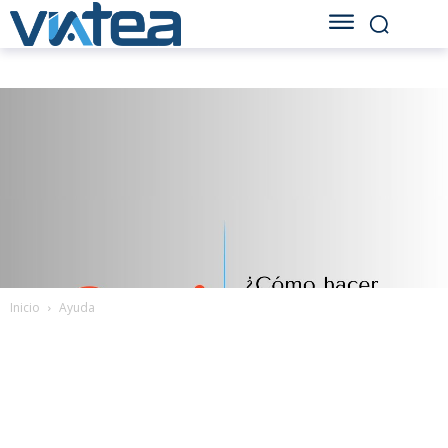
Inicio
Ayuda