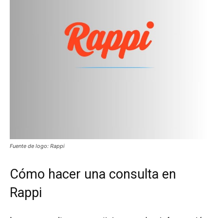
Fuente de logo: Rappi
Cómo hacer una consulta en
Rappi