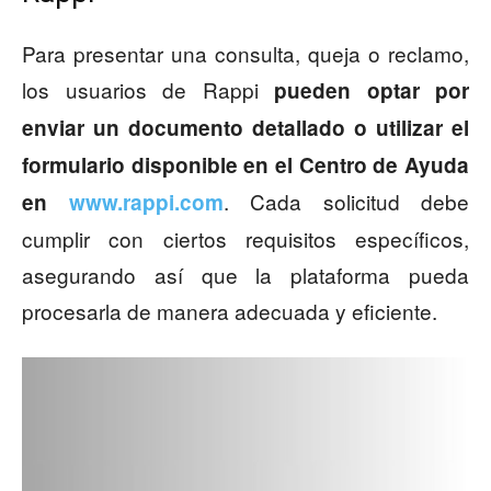
Para presentar una consulta, queja o reclamo,
los usuarios de Rappi
pueden optar por
enviar un documento detallado o utilizar el
formulario disponible en el Centro de Ayuda
. Cada solicitud debe
en
www.rappi.com
cumplir con ciertos requisitos específicos,
asegurando así que la plataforma pueda
procesarla de manera adecuada y eficiente.