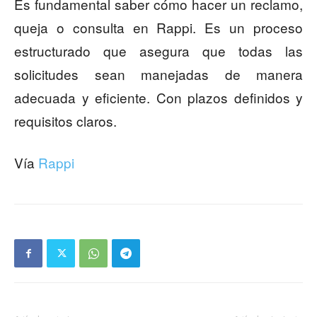
Es fundamental saber cómo hacer un reclamo,
queja o consulta en Rappi. Es un proceso
estructurado que asegura que todas las
solicitudes sean manejadas de manera
adecuada y eficiente. Con plazos definidos y
requisitos claros.
Vía
Rappi