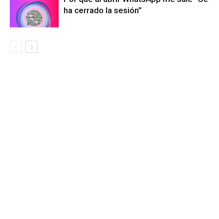
ha cerrado la sesión”