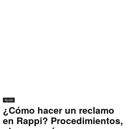
Ayuda
¿Cómo hacer un reclamo
en Rappi? Procedimientos,