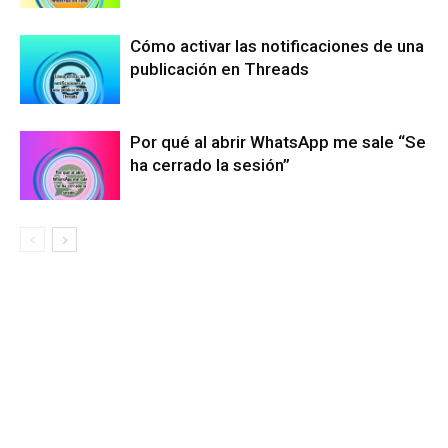
Cómo activar las notificaciones de una
publicación en Threads
Por qué al abrir WhatsApp me sale “Se
ha cerrado la sesión”