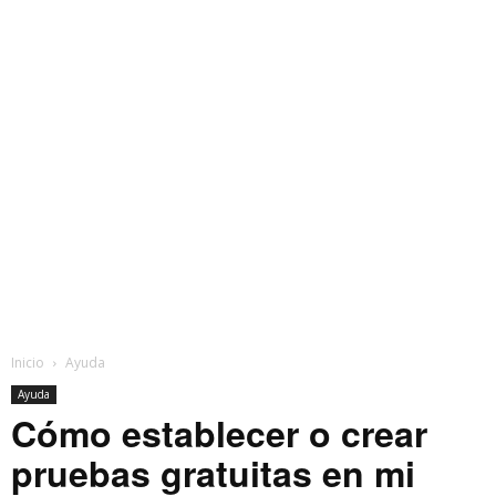
Inicio
Ayuda
Ayuda
Cómo establecer o crear
pruebas gratuitas en mi