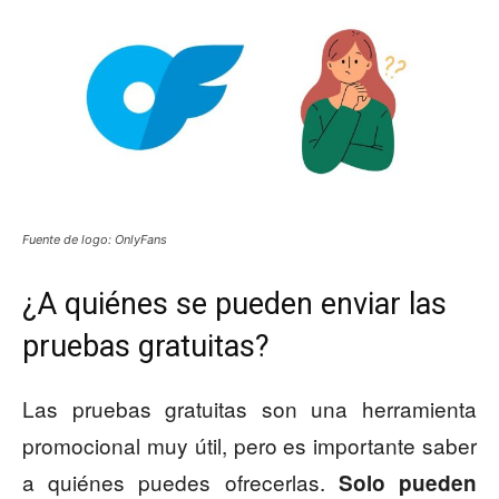
Fuente de logo: OnlyFans
¿A quiénes se pueden enviar las
pruebas gratuitas?
Las pruebas gratuitas son una herramienta
promocional muy útil, pero es importante saber
a quiénes puedes ofrecerlas.
Solo pueden