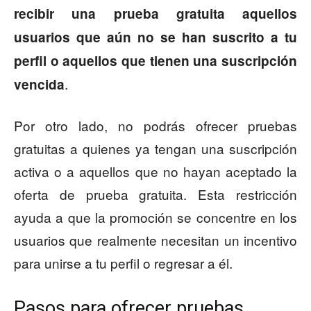
recibir una prueba gratuita aquellos
usuarios que aún no se han suscrito a tu
perfil o aquellos que tienen una suscripción
.
vencida
Por otro lado, no podrás ofrecer pruebas
gratuitas a quienes ya tengan una suscripción
activa o a aquellos que no hayan aceptado la
oferta de prueba gratuita. Esta restricción
ayuda a que la promoción se concentre en los
usuarios que realmente necesitan un incentivo
para unirse a tu perfil o regresar a él.
Pasos para ofrecer pruebas