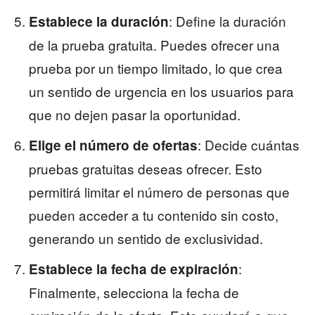
: Define la duración
Establece la duración
de la prueba gratuita. Puedes ofrecer una
prueba por un tiempo limitado, lo que crea
un sentido de urgencia en los usuarios para
que no dejen pasar la oportunidad.
: Decide cuántas
Elige el número de ofertas
pruebas gratuitas deseas ofrecer. Esto
permitirá limitar el número de personas que
pueden acceder a tu contenido sin costo,
generando un sentido de exclusividad.
:
Establece la fecha de expiración
Finalmente, selecciona la fecha de