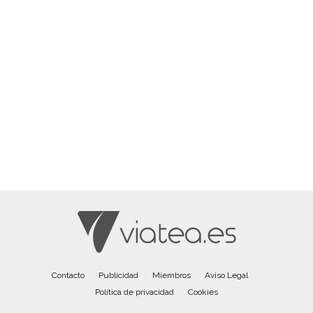
Contacto
Publicidad
Miembros
Aviso Legal
Política de privacidad
Cookies