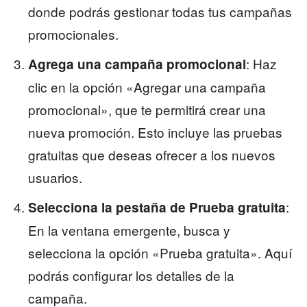
donde podrás gestionar todas tus campañas
promocionales.
: Haz
Agrega una campaña promocional
clic en la opción «Agregar una campaña
promocional», que te permitirá crear una
nueva promoción. Esto incluye las pruebas
gratuitas que deseas ofrecer a los nuevos
usuarios.
:
Selecciona la pestaña de Prueba gratuita
En la ventana emergente, busca y
selecciona la opción «Prueba gratuita». Aquí
podrás configurar los detalles de la
campaña.