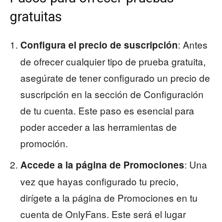
gratuitas
: Antes
Configura el precio de suscripción
de ofrecer cualquier tipo de prueba gratuita,
asegúrate de tener configurado un precio de
suscripción en la sección de Configuración
de tu cuenta. Este paso es esencial para
poder acceder a las herramientas de
promoción.
: Una
Accede a la página de Promociones
vez que hayas configurado tu precio,
dirígete a la página de Promociones en tu
cuenta de OnlyFans. Este será el lugar