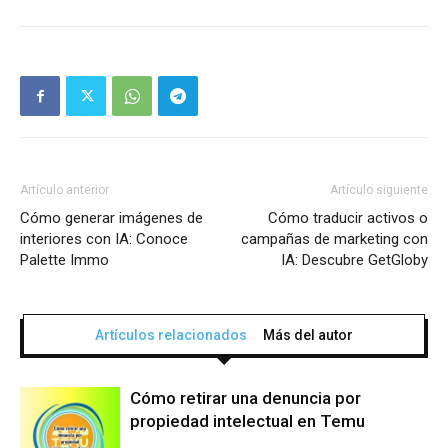
Artículo anterior
Artículo siguiente
Cómo generar imágenes de
Cómo traducir activos o
interiores con IA: Conoce
campañas de marketing con
Palette Immo
IA: Descubre GetGloby
Artículos relacionados
Más del autor
Cómo retirar una denuncia por
propiedad intelectual en Temu