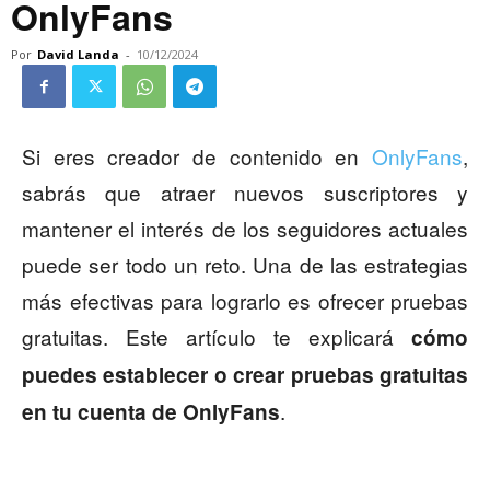
OnlyFans
Por
David Landa
-
10/12/2024
Si eres creador de contenido en
OnlyFans
,
sabrás que atraer nuevos suscriptores y
mantener el interés de los seguidores actuales
puede ser todo un reto. Una de las estrategias
más efectivas para lograrlo es ofrecer pruebas
gratuitas. Este artículo te explicará
cómo
puedes establecer o crear pruebas gratuitas
.
en tu cuenta de OnlyFans