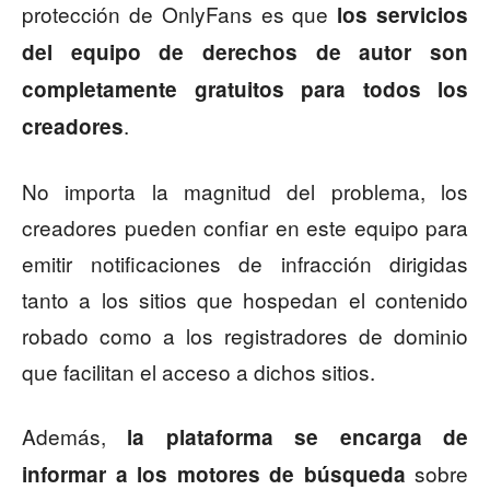
protección de OnlyFans es que
los servicios
del equipo de derechos de autor son
completamente gratuitos para todos los
.
creadores
No importa la magnitud del problema, los
creadores pueden confiar en este equipo para
emitir notificaciones de infracción dirigidas
tanto a los sitios que hospedan el contenido
robado como a los registradores de dominio
que facilitan el acceso a dichos sitios.
Además,
la plataforma se encarga de
sobre
informar a los motores de búsqueda