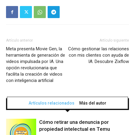
Artículo anterior
Artículo siguiente
Meta presenta Movie Gen, la
Cómo gestionar las relaciones
herramienta de generación de
con mis clientes con ayuda de
videos impulsada por IA. Una
IA: Descubre Zixflow
opción revolucionaria que
facilita la creación de videos
con inteligencia artificial
Artículos relacionados
Más del autor
Cómo retirar una denuncia por
propiedad intelectual en Temu