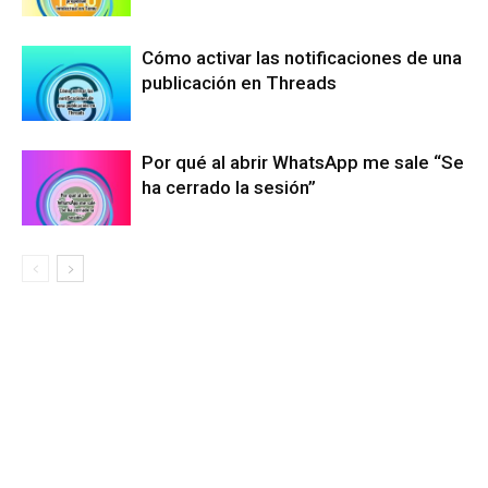
Cómo activar las notificaciones de una
publicación en Threads
Por qué al abrir WhatsApp me sale “Se
ha cerrado la sesión”