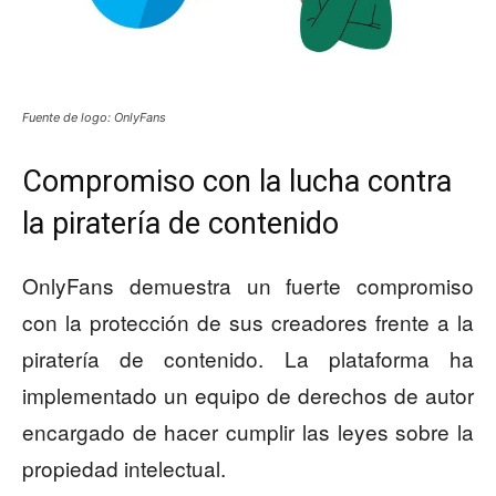
Fuente de logo: OnlyFans
Compromiso con la lucha contra
la piratería de contenido
OnlyFans demuestra un fuerte compromiso
con la protección de sus creadores frente a la
piratería de contenido. La plataforma ha
implementado un equipo de derechos de autor
encargado de hacer cumplir las leyes sobre la
propiedad intelectual.