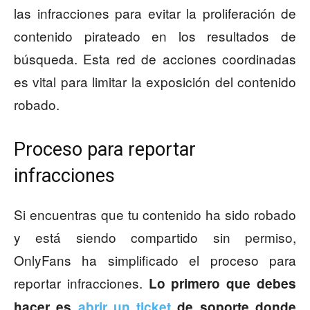
las infracciones para evitar la proliferación de
contenido pirateado en los resultados de
búsqueda. Esta red de acciones coordinadas
es vital para limitar la exposición del contenido
robado.
Proceso para reportar
infracciones
Si encuentras que tu contenido ha sido robado
y está siendo compartido sin permiso,
OnlyFans ha simplificado el proceso para
reportar infracciones.
Lo primero que debes
hacer es
abrir un ticket
de soporte donde