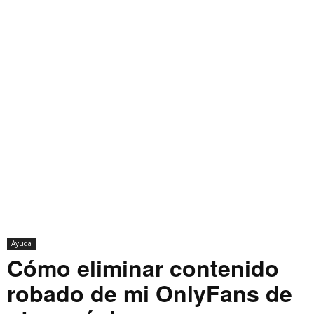
Ayuda
Cómo eliminar contenido
robado de mi OnlyFans de