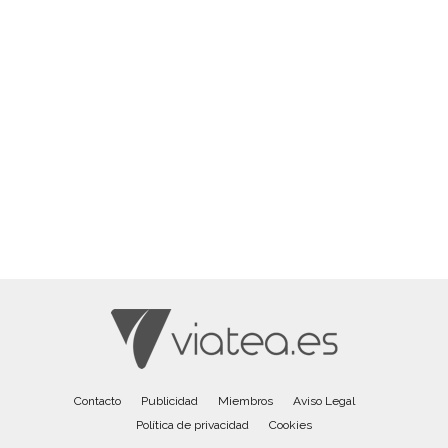
Contacto
Publicidad
Miembros
Aviso Legal
Política de privacidad
Cookies