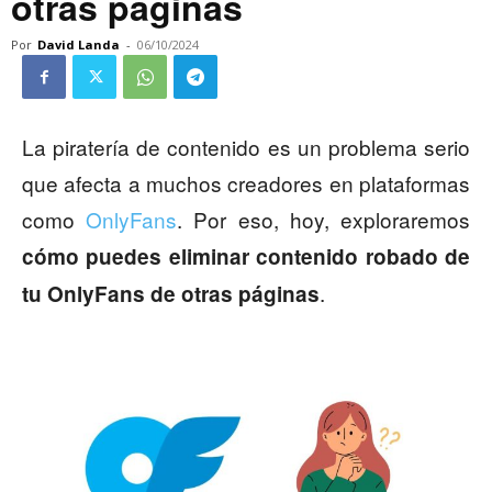
otras páginas
Por
David Landa
-
06/10/2024
La piratería de contenido es un problema serio
que afecta a muchos creadores en plataformas
como
OnlyFans
. Por eso, hoy, exploraremos
cómo puedes eliminar contenido robado de
.
tu OnlyFans de otras páginas