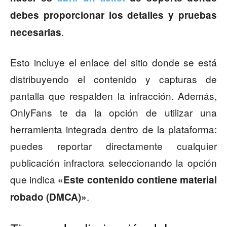
debes proporcionar los detalles y pruebas
.
necesarias
Esto incluye el enlace del sitio donde se está
distribuyendo el contenido y capturas de
pantalla que respalden la infracción. Además,
OnlyFans te da la opción de utilizar una
herramienta integrada dentro de la plataforma:
puedes reportar directamente cualquier
publicación infractora seleccionando la opción
que indica
«Este contenido contiene material
.
robado (DMCA)»