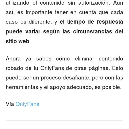
utilizando el contenido sin autorización. Aun
así, es importante tener en cuenta que cada
caso es diferente, y
el tiempo de respuesta
puede variar según las circunstancias del
.
sitio web
Ahora ya sabes cómo eliminar contenido
robado de tu OnlyFans de otras páginas. Esto
puede ser un proceso desafiante, pero con las
herramientas y el apoyo adecuado, es posible.
Vía
OnlyFans