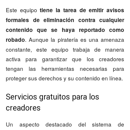
Este equipo
tiene la tarea de emitir avisos
formales de eliminación contra cualquier
contenido que se haya reportado como
. Aunque la piratería es una amenaza
robado
constante, este equipo trabaja de manera
activa para garantizar que los creadores
tengan las herramientas necesarias para
proteger sus derechos y su contenido en línea.
Servicios gratuitos para los
creadores
Un aspecto destacado del sistema de