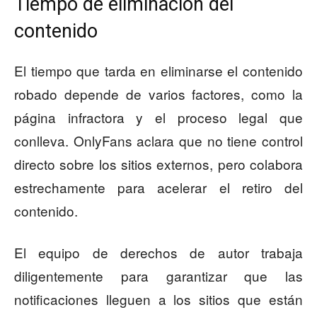
Tiempo de eliminación del
contenido
El tiempo que tarda en eliminarse el contenido
robado depende de varios factores, como la
página infractora y el proceso legal que
conlleva. OnlyFans aclara que no tiene control
directo sobre los sitios externos, pero colabora
estrechamente para acelerar el retiro del
contenido.
El equipo de derechos de autor trabaja
diligentemente para garantizar que las
notificaciones lleguen a los sitios que están