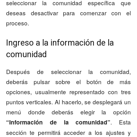
seleccionar la comunidad específica que
deseas desactivar para comenzar con el
proceso.
Ingreso a la información de la
comunidad
Después de seleccionar la comunidad,
deberás pulsar sobre el botón de más
opciones, usualmente representado con tres
puntos verticales. Al hacerlo, se desplegará un
menú donde deberás elegir la opción
. Esta
“Información de la comunidad”
sección te permitirá acceder a los ajustes y