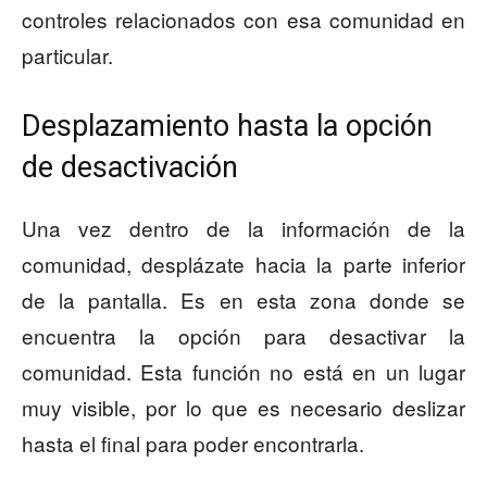
controles relacionados con esa comunidad en
particular.
Desplazamiento hasta la opción
de desactivación
Una vez dentro de la información de la
comunidad, desplázate hacia la parte inferior
de la pantalla. Es en esta zona donde se
encuentra la opción para desactivar la
comunidad. Esta función no está en un lugar
muy visible, por lo que es necesario deslizar
hasta el final para poder encontrarla.