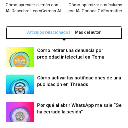
Cómo aprender alemán con
Cómo optimizar currículums
IA: Descubre LearnGerman AI
con IA: Conoce CVFormatter
Artículos relacionados
Más del autor
Cómo retirar una denuncia por
propiedad intelectual en Temu
Cómo activar las notificaciones de una
publicación en Threads
Por qué al abrir WhatsApp me sale “Se
ha cerrado la sesión”