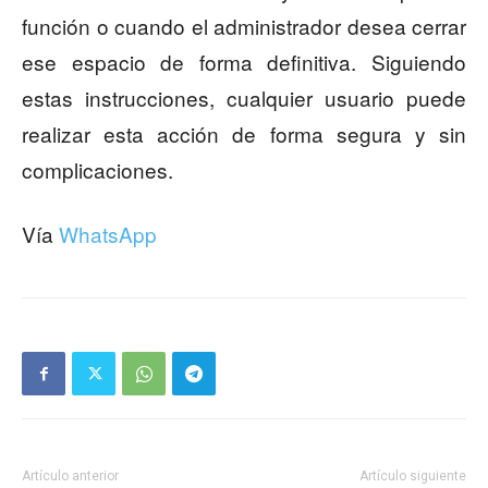
función o cuando el administrador desea cerrar
ese espacio de forma definitiva. Siguiendo
estas instrucciones, cualquier usuario puede
realizar esta acción de forma segura y sin
complicaciones.
Vía
WhatsApp
Artículo anterior
Artículo siguiente