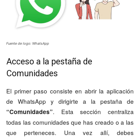
Fuente de logo: WhatsApp
Acceso a la pestaña de
Comunidades
El primer paso consiste en abrir la aplicación
de WhatsApp y dirigirte a la pestaña de
. Esta sección centraliza
“Comunidades”
todas las comunidades que has creado o a las
que perteneces. Una vez allí, debes