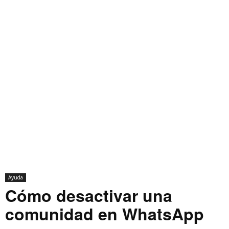
Ayuda
Cómo desactivar una
comunidad en WhatsApp