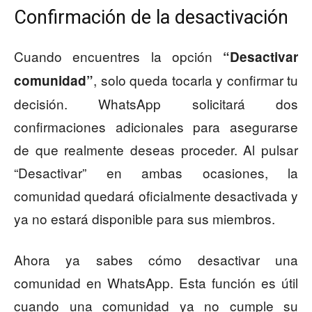
Confirmación de la desactivación
Cuando encuentres la opción
“Desactivar
, solo queda tocarla y confirmar tu
comunidad”
decisión. WhatsApp solicitará dos
confirmaciones adicionales para asegurarse
de que realmente deseas proceder. Al pulsar
“Desactivar” en ambas ocasiones, la
comunidad quedará oficialmente desactivada y
ya no estará disponible para sus miembros.
Ahora ya sabes cómo desactivar una
comunidad en WhatsApp. Esta función es útil
cuando una comunidad ya no cumple su