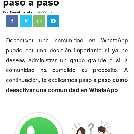
paso a paso
Por
David Landa
-
26/05/2025
Desactivar una comunidad en WhatsApp
puede ser una decisión importante si ya no
deseas administrar un grupo grande o si la
comunidad ha cumplido su propósito. A
continuación, te explicamos paso a paso
cómo
.
desactivar una comunidad en WhatsApp