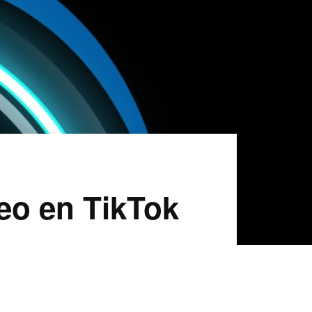
eo en TikTok