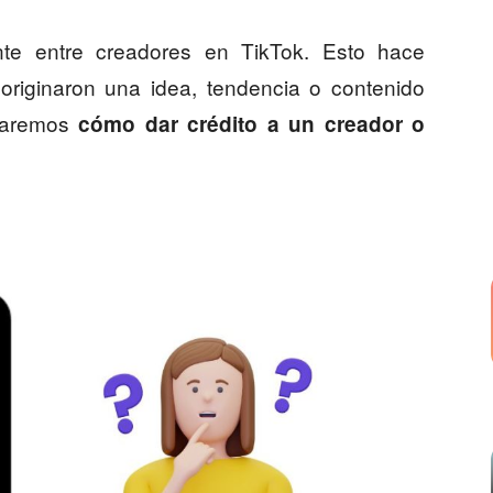
nte entre creadores en TikTok. Esto hace
 originaron una idea, tendencia o contenido
eñaremos
cómo dar crédito a un creador o