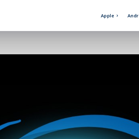
Apple
Andr