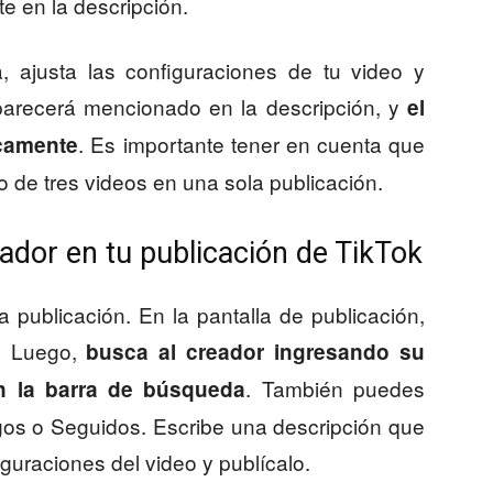
te en la descripción.
, ajusta las configuraciones de tu video y
aparecerá mencionado en la descripción, y
el
. Es importante tener en cuenta que
icamente
 de tres videos en una sola publicación.
dor en tu publicación de TikTok
publicación. En la pantalla de publicación,
». Luego,
busca al creador ingresando su
. También puedes
 la barra de búsqueda
igos o Seguidos. Escribe una descripción que
iguraciones del video y publícalo.