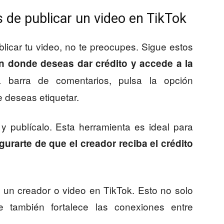
 de publicar un video en TikTok
blicar tu video, no te preocupes. Sigue estos
ón donde deseas dar crédito y accede a la
a barra de comentarios, pulsa la opción
 deseas etiquetar.
y publícalo. Esta herramienta es ideal para
gurarte de que el creador reciba el crédito
 un creador o video en TikTok. Esto no solo
e también fortalece las conexiones entre