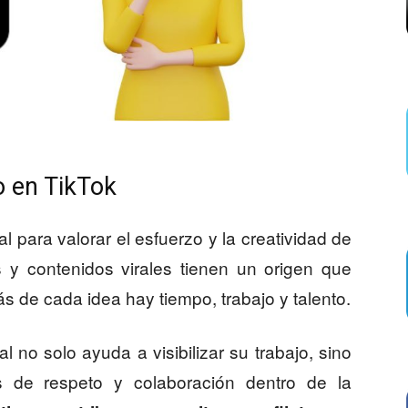
o en TikTok
 para valorar el esfuerzo y la creatividad de
 y contenidos virales tienen un origen que
s de cada idea hay tiempo, trabajo y talento.
l no solo ayuda a visibilizar su trabajo, sino
s de respeto y colaboración dentro de la