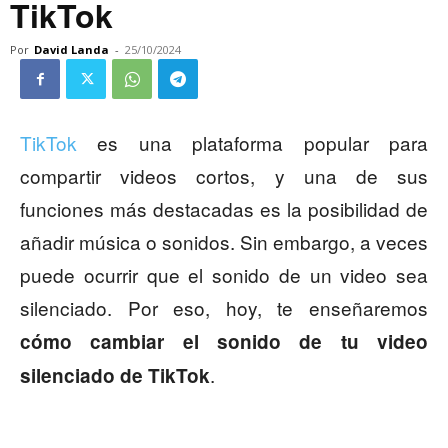
TikTok
Por
David Landa
-
25/10/2024
TikTok
es una plataforma popular para
compartir videos cortos, y una de sus
funciones más destacadas es la posibilidad de
añadir música o sonidos. Sin embargo, a veces
puede ocurrir que el sonido de un video sea
silenciado. Por eso, hoy, te enseñaremos
cómo cambiar el sonido de tu video
.
silenciado de TikTok