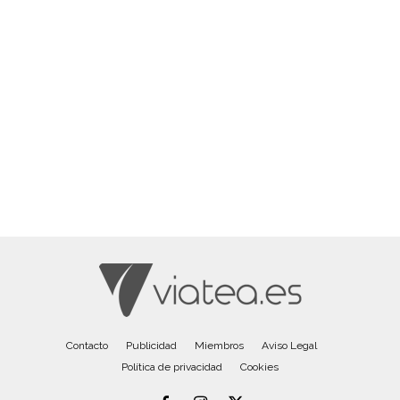
Contacto
Publicidad
Miembros
Aviso Legal
Política de privacidad
Cookies