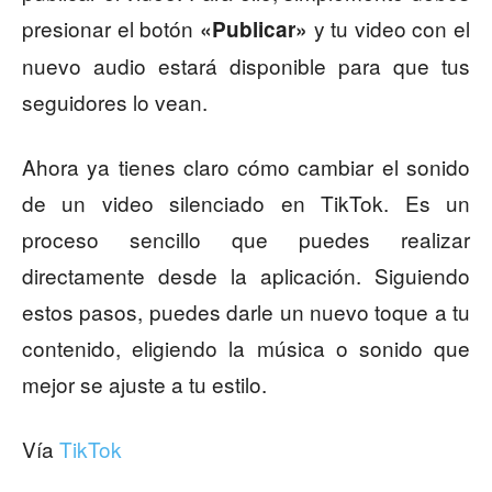
presionar el botón
y tu video con el
«Publicar»
nuevo audio estará disponible para que tus
seguidores lo vean.
Ahora ya tienes claro cómo cambiar el sonido
de un video silenciado en TikTok. Es un
proceso sencillo que puedes realizar
directamente desde la aplicación. Siguiendo
estos pasos, puedes darle un nuevo toque a tu
contenido, eligiendo la música o sonido que
mejor se ajuste a tu estilo.
Vía
TikTok