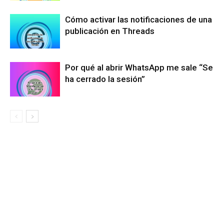
Cómo activar las notificaciones de una
publicación en Threads
Por qué al abrir WhatsApp me sale “Se
ha cerrado la sesión”