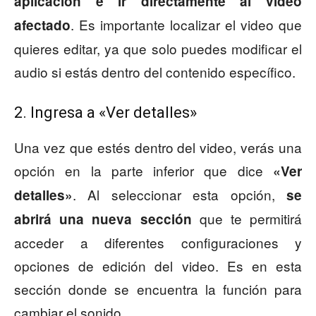
aplicación e ir directamente al video
. Es importante localizar el video que
afectado
quieres editar, ya que solo puedes modificar el
audio si estás dentro del contenido específico.
2. Ingresa a «Ver detalles»
Una vez que estés dentro del video, verás una
opción en la parte inferior que dice
«Ver
. Al seleccionar esta opción,
detalles»
se
que te permitirá
abrirá una nueva sección
acceder a diferentes configuraciones y
opciones de edición del video. Es en esta
sección donde se encuentra la función para
cambiar el sonido.