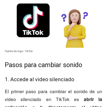
Fuente de logo: TikTok
Pasos para cambiar sonido
1. Accede al video silenciado
El primer paso para cambiar el sonido de un
video silenciado en TikTok es
abrir la