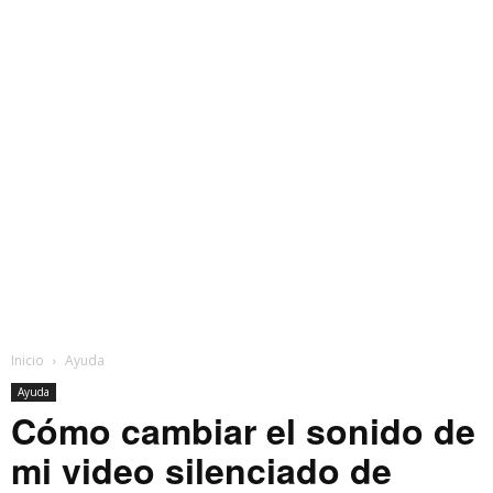
Inicio
Ayuda
Ayuda
Cómo cambiar el sonido de
mi video silenciado de