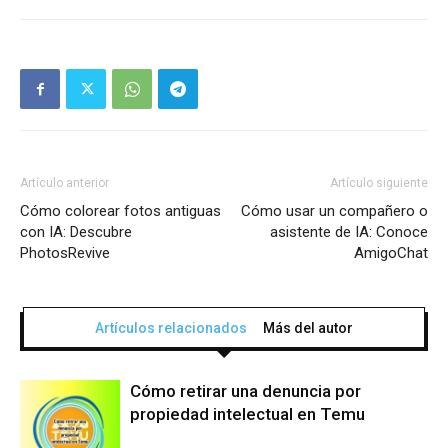
Artículo anterior
Artículo siguiente
Cómo colorear fotos antiguas
Cómo usar un compañero o
con IA: Descubre
asistente de IA: Conoce
PhotosRevive
AmigoChat
Artículos relacionados
Más del autor
Cómo retirar una denuncia por
propiedad intelectual en Temu