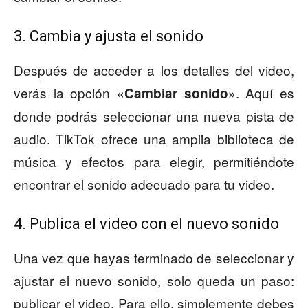
3. Cambia y ajusta el sonido
Después de acceder a los detalles del video,
verás la opción
. Aquí es
«Cambiar sonido»
donde podrás seleccionar una nueva pista de
audio. TikTok ofrece una amplia biblioteca de
música y efectos para elegir, permitiéndote
encontrar el sonido adecuado para tu video.
4. Publica el video con el nuevo sonido
Una vez que hayas terminado de seleccionar y
ajustar el nuevo sonido, solo queda un paso:
publicar el video. Para ello, simplemente debes