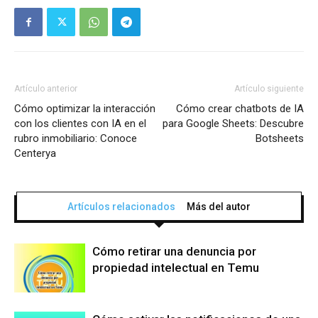
Artículo anterior
Artículo siguiente
Cómo optimizar la interacción
Cómo crear chatbots de IA
con los clientes con IA en el
para Google Sheets: Descubre
rubro inmobiliario: Conoce
Botsheets
Centerya
Artículos relacionados
Más del autor
Cómo retirar una denuncia por
propiedad intelectual en Temu