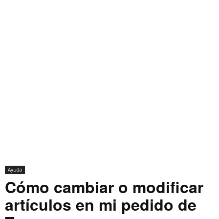
Ayuda
Cómo cambiar o modificar
artículos en mi pedido de