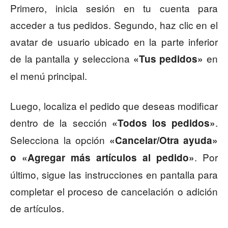
Primero, inicia sesión en tu cuenta para
acceder a tus pedidos. Segundo, haz clic en el
avatar de usuario ubicado en la parte inferior
de la pantalla y selecciona
en
«Tus pedidos»
el menú principal.
Luego, localiza el pedido que deseas modificar
dentro de la sección
.
«Todos los pedidos»
Selecciona la opción
«Cancelar/Otra ayuda»
. Por
o «Agregar más artículos al pedido»
último, sigue las instrucciones en pantalla para
completar el proceso de cancelación o adición
de artículos.