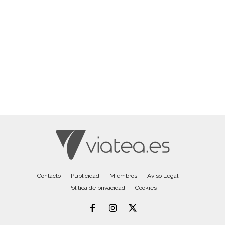
Contacto
Publicidad
Miembros
Aviso Legal
Política de privacidad
Cookies