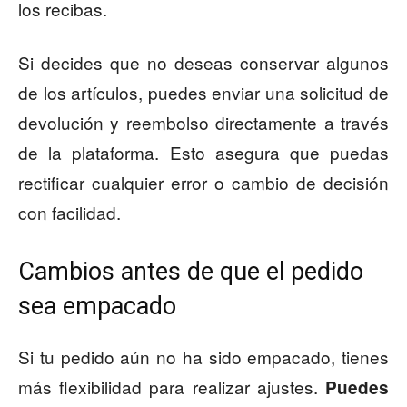
los recibas.
Si decides que no deseas conservar algunos
de los artículos, puedes enviar una solicitud de
devolución y reembolso directamente a través
de la plataforma. Esto asegura que puedas
rectificar cualquier error o cambio de decisión
con facilidad.
Cambios antes de que el pedido
sea empacado
Si tu pedido aún no ha sido empacado, tienes
más flexibilidad para realizar ajustes.
Puedes