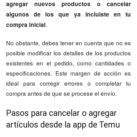
agregar nuevos productos o cancelar
algunos de los que ya incluiste en tu
.
compra inicial
No obstante, debes tener en cuenta que no es
posible modificar los detalles de los productos
existentes en el pedido, como cantidades o
especificaciones. Este margen de acción es
ideal para corregir errores o completar tu
compra antes de que se procese el envío.
Pasos para cancelar o agregar
artículos desde la app de Temu