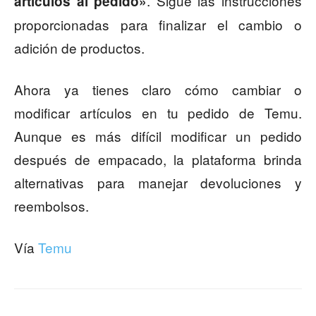
. Sigue las instrucciones
artículos al pedido»
proporcionadas para finalizar el cambio o
adición de productos.
Ahora ya tienes claro cómo cambiar o
modificar artículos en tu pedido de Temu.
Aunque es más difícil modificar un pedido
después de empacado, la plataforma brinda
alternativas para manejar devoluciones y
reembolsos.
Vía
Temu