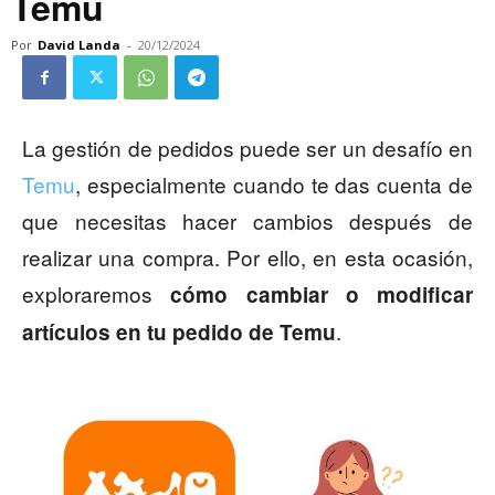
Temu
Por
David Landa
-
20/12/2024
La gestión de pedidos puede ser un desafío en
Temu
, especialmente cuando te das cuenta de
que necesitas hacer cambios después de
realizar una compra. Por ello, en esta ocasión,
exploraremos
cómo cambiar o modificar
.
artículos en tu pedido de Temu