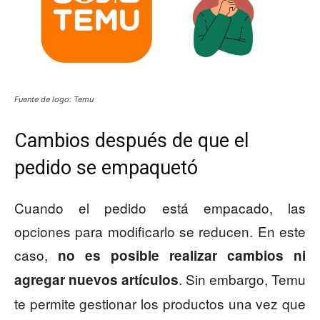
Fuente de logo: Temu
Cambios después de que el
pedido se empaquetó
Cuando el pedido está empacado, las
opciones para modificarlo se reducen. En este
caso,
no es posible realizar cambios ni
. Sin embargo, Temu
agregar nuevos artículos
te permite gestionar los productos una vez que