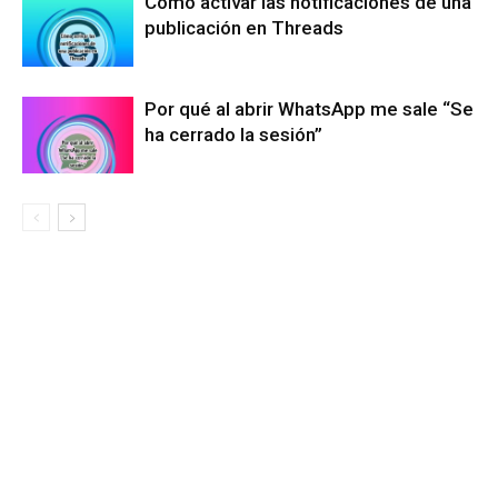
Cómo activar las notificaciones de una
publicación en Threads
Por qué al abrir WhatsApp me sale “Se
ha cerrado la sesión”