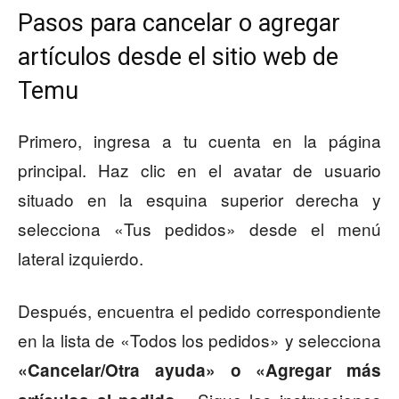
Pasos para cancelar o agregar
artículos desde el sitio web de
Temu
Primero, ingresa a tu cuenta en la página
principal. Haz clic en el avatar de usuario
situado en la esquina superior derecha y
selecciona «Tus pedidos» desde el menú
lateral izquierdo.
Después, encuentra el pedido correspondiente
en la lista de «Todos los pedidos» y selecciona
«Cancelar/Otra ayuda» o «Agregar más