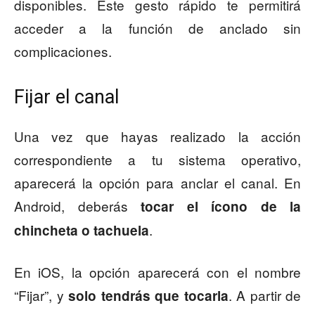
disponibles. Este gesto rápido te permitirá
acceder a la función de anclado sin
complicaciones.
Fijar el canal
Una vez que hayas realizado la acción
correspondiente a tu sistema operativo,
aparecerá la opción para anclar el canal. En
Android, deberás
tocar el ícono de la
.
chincheta o tachuela
En iOS, la opción aparecerá con el nombre
“Fijar”, y
. A partir de
solo tendrás que tocarla