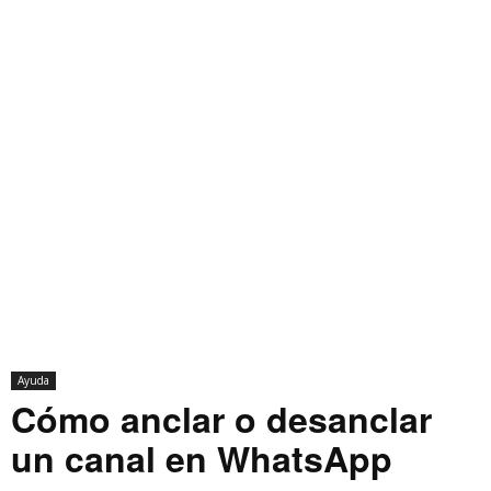
Ayuda
Cómo anclar o desanclar
un canal en WhatsApp