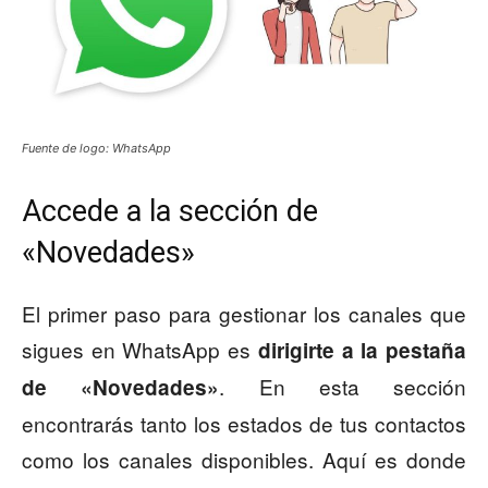
Fuente de logo: WhatsApp
Accede a la sección de
«Novedades»
El primer paso para gestionar los canales que
sigues en WhatsApp es
dirigirte a la pestaña
. En esta sección
de «Novedades»
encontrarás tanto los estados de tus contactos
como los canales disponibles. Aquí es donde