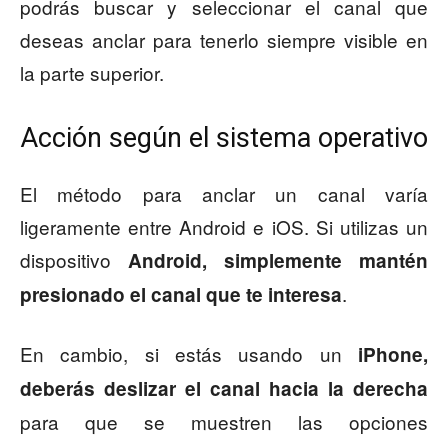
podrás buscar y seleccionar el canal que
deseas anclar para tenerlo siempre visible en
la parte superior.
Acción según el sistema operativo
El método para anclar un canal varía
ligeramente entre Android e iOS. Si utilizas un
dispositivo
Android, simplemente mantén
.
presionado el canal que te interesa
En cambio, si estás usando un
iPhone,
deberás deslizar el canal hacia la derecha
para que se muestren las opciones