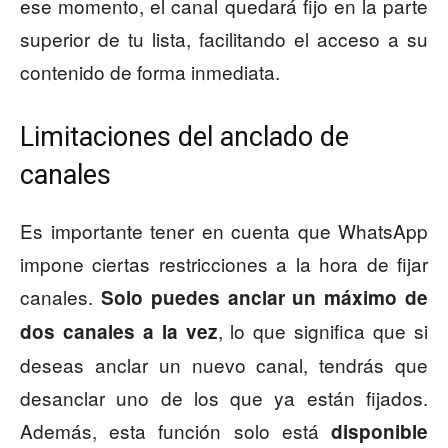
ese momento, el canal quedará fijo en la parte
superior de tu lista, facilitando el acceso a su
contenido de forma inmediata.
Limitaciones del anclado de
canales
Es importante tener en cuenta que WhatsApp
impone ciertas restricciones a la hora de fijar
canales.
Solo puedes anclar un máximo de
, lo que significa que si
dos canales a la vez
deseas anclar un nuevo canal, tendrás que
desanclar uno de los que ya están fijados.
Además, esta función solo está
disponible