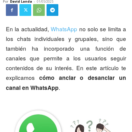
Por
David Landa
-
01/05/2025
En la actualidad,
WhatsApp
no solo se limita a
los chats individuales y grupales, sino que
también ha incorporado una función de
canales que permite a los usuarios seguir
contenidos de su interés. En este artículo te
explicamos
cómo anclar o desanclar un
.
canal en WhatsApp