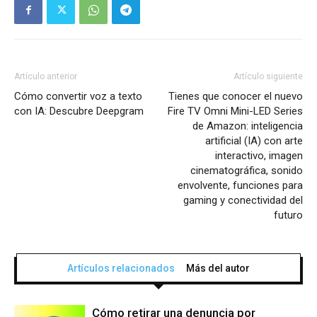
Artículo anterior
Artículo siguiente
Cómo convertir voz a texto
Tienes que conocer el nuevo
con IA: Descubre Deepgram
Fire TV Omni Mini-LED Series
de Amazon: inteligencia
artificial (IA) con arte
interactivo, imagen
cinematográfica, sonido
envolvente, funciones para
gaming y conectividad del
futuro
Artículos relacionados
Más del autor
Cómo retirar una denuncia por