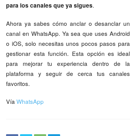
.
para los canales que ya sigues
Ahora ya sabes cómo anclar o desanclar un
canal en WhatsApp. Ya sea que uses Android
o iOS, solo necesitas unos pocos pasos para
gestionar esta función. Esta opción es ideal
para mejorar tu experiencia dentro de la
plataforma y seguir de cerca tus canales
favoritos.
Vía
WhatsApp