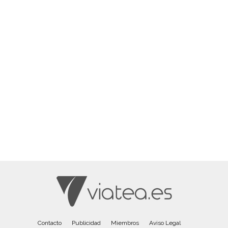
Contacto
Publicidad
Miembros
Aviso Legal