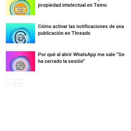
propiedad intelectual en Temu
Cómo activar las notificaciones de una
publicación en Threads
Por qué al abrir WhatsApp me sale “Se
ha cerrado la sesión”