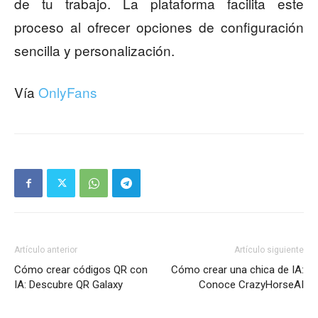
de tu trabajo. La plataforma facilita este
proceso al ofrecer opciones de configuración
sencilla y personalización.
Vía
OnlyFans
Artículo anterior
Artículo siguiente
Cómo crear códigos QR con
Cómo crear una chica de IA:
IA: Descubre QR Galaxy
Conoce CrazyHorseAI