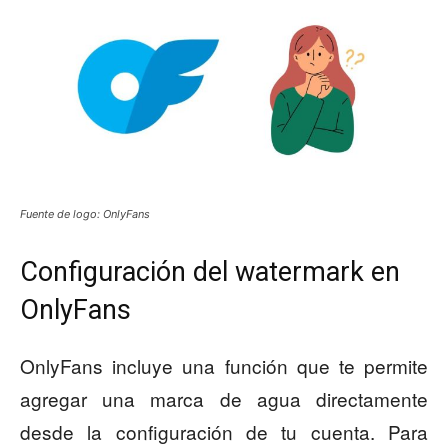
Fuente de logo: OnlyFans
Configuración del watermark en
OnlyFans
OnlyFans incluye una función que te permite
agregar una marca de agua directamente
desde la configuración de tu cuenta. Para