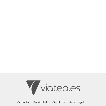
Contacto
Publicidad
Miembros
Aviso Legal