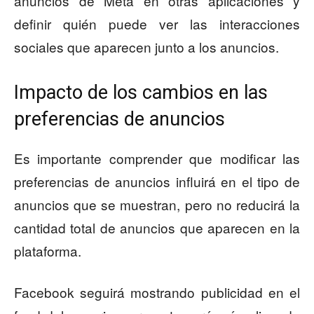
anuncios de Meta en otras aplicaciones y
definir quién puede ver las interacciones
sociales que aparecen junto a los anuncios.
Impacto de los cambios en las
preferencias de anuncios
Es importante comprender que modificar las
preferencias de anuncios influirá en el tipo de
anuncios que se muestran, pero no reducirá la
cantidad total de anuncios que aparecen en la
plataforma.
Facebook seguirá mostrando publicidad en el