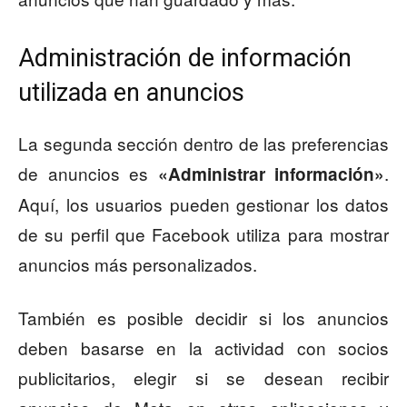
Administración de información
utilizada en anuncios
La segunda sección dentro de las preferencias
de anuncios es
.
«Administrar información»
Aquí, los usuarios pueden gestionar los datos
de su perfil que Facebook utiliza para mostrar
anuncios más personalizados.
También es posible decidir si los anuncios
deben basarse en la actividad con socios
publicitarios, elegir si se desean recibir