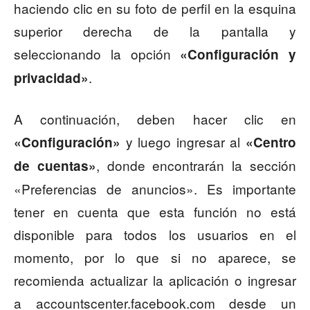
haciendo clic en su foto de perfil en la esquina
superior derecha de la pantalla y
seleccionando la opción
«Configuración y
.
privacidad»
A continuación, deben hacer clic en
y luego ingresar al
«Configuración»
«Centro
, donde encontrarán la sección
de cuentas»
«Preferencias de anuncios». Es importante
tener en cuenta que esta función no está
disponible para todos los usuarios en el
momento, por lo que si no aparece, se
recomienda actualizar la aplicación o ingresar
a accountscenter.facebook.com desde un