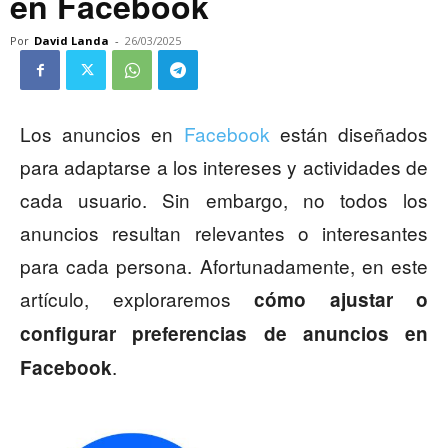
en Facebook
Por
David Landa
-
26/03/2025
Los anuncios en
Facebook
están diseñados
para adaptarse a los intereses y actividades de
cada usuario. Sin embargo, no todos los
anuncios resultan relevantes o interesantes
para cada persona. Afortunadamente, en este
artículo, exploraremos
cómo ajustar o
configurar preferencias de anuncios en
.
Facebook