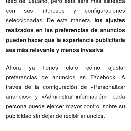
feed del usuario, pero esta será más alineada
con sus intereses y configuraciones
seleccionadas. De esta manera,
los ajustes
realizados en las preferencias de anuncios
pueden hacer que la experiencia publicitaria
.
sea más relevante y menos invasiva
Ahora ya tienes claro cómo ajustar
preferencias de anuncios en Facebook. A
través de la configuración de «Personalizar
anuncios» y «Administrar información», cada
persona puede ejercer mayor control sobre su
publicidad sin dejar de recibir anuncios.