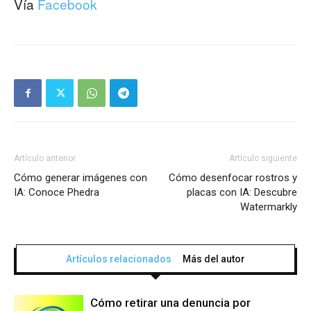
Vía
Facebook
Artículo anterior
Artículo siguiente
Cómo generar imágenes con
Cómo desenfocar rostros y
IA: Conoce Phedra
placas con IA: Descubre
Watermarkly
Artículos relacionados
Más del autor
Cómo retirar una denuncia por