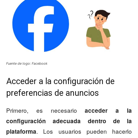
Fuente de logo: Facebook
Acceder a la configuración de
preferencias de anuncios
Primero, es necesario
acceder a la
configuración adecuada dentro de la
. Los usuarios pueden hacerlo
plataforma