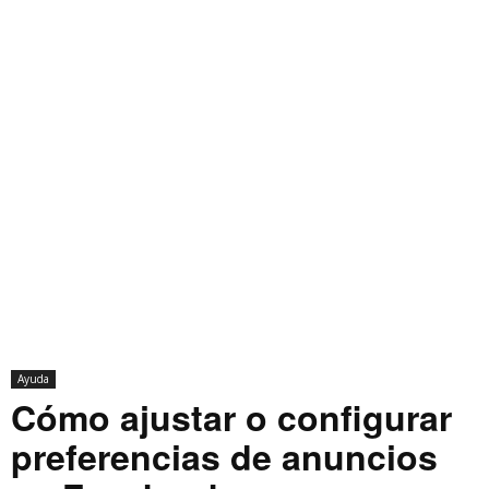
Ayuda
Cómo ajustar o configurar
preferencias de anuncios