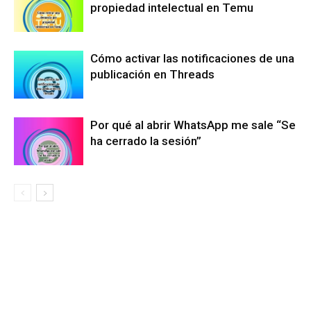
propiedad intelectual en Temu
Cómo activar las notificaciones de una
publicación en Threads
Por qué al abrir WhatsApp me sale “Se
ha cerrado la sesión”