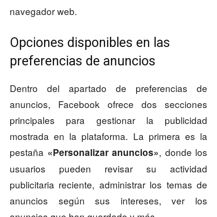
navegador web.
Opciones disponibles en las
preferencias de anuncios
Dentro del apartado de preferencias de
anuncios, Facebook ofrece dos secciones
principales para gestionar la publicidad
mostrada en la plataforma. La primera es la
pestaña
, donde los
«Personalizar anuncios»
usuarios pueden revisar su actividad
publicitaria reciente, administrar los temas de
anuncios según sus intereses, ver los
anuncios que han guardado y más.