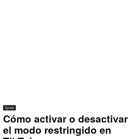
Ayuda
Cómo activar o desactivar
el modo restringido en