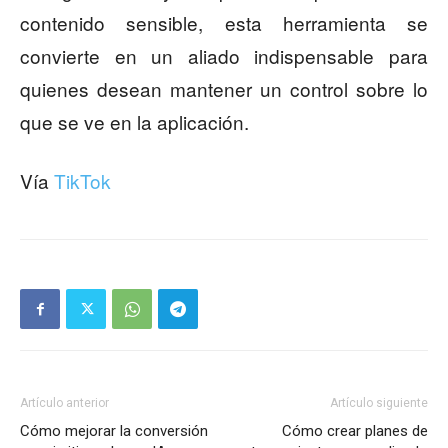
contenido sensible, esta herramienta se
convierte en un aliado indispensable para
quienes desean mantener un control sobre lo
que se ve en la aplicación.
Vía
TikTok
Artículo anterior
Artículo siguiente
Cómo mejorar la conversión
Cómo crear planes de