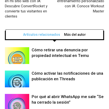
en mi sitio web con IA:
entrenamiento personalizado
Descubre ConvertRocket y
con IA: Conoce Workout
convierte tus visitantes en
Master
clientes
Artículos relacionados
Más del autor
Cómo retirar una denuncia por
propiedad intelectual en Temu
Cómo activar las notificaciones de una
publicación en Threads
Por qué al abrir WhatsApp me sale “Se
ha cerrado la sesión”