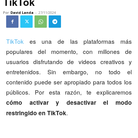
TikTok
Por
David Landa
-
27/11/2024
TikTok
es una de las plataformas más
populares del momento, con millones de
usuarios disfrutando de videos creativos y
entretenidos. Sin embargo, no todo el
contenido puede ser apropiado para todos los
públicos. Por esta razón, te explicaremos
cómo activar y desactivar el modo
.
restringido en TikTok