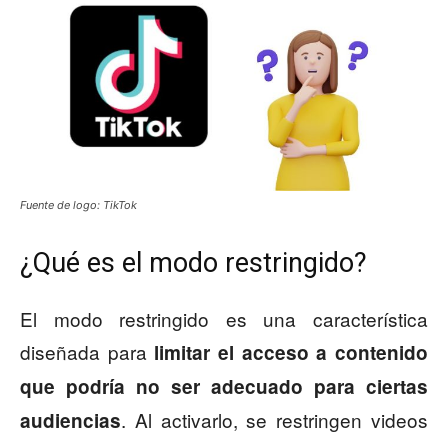
Fuente de logo: TikTok
¿Qué es el modo restringido?
El modo restringido es una característica
diseñada para
limitar el acceso a contenido
que podría no ser adecuado para ciertas
. Al activarlo, se restringen videos
audiencias