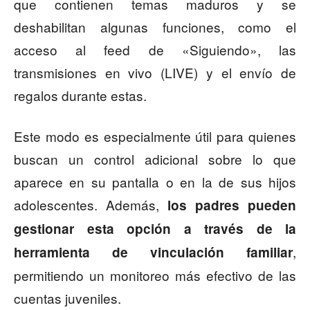
que contienen temas maduros y se
deshabilitan algunas funciones, como el
acceso al feed de «Siguiendo», las
transmisiones en vivo (LIVE) y el envío de
regalos durante estas.
Este modo es especialmente útil para quienes
buscan un control adicional sobre lo que
aparece en su pantalla o en la de sus hijos
adolescentes. Además,
los padres pueden
gestionar esta opción a través de la
,
herramienta de vinculación familiar
permitiendo un monitoreo más efectivo de las
cuentas juveniles.