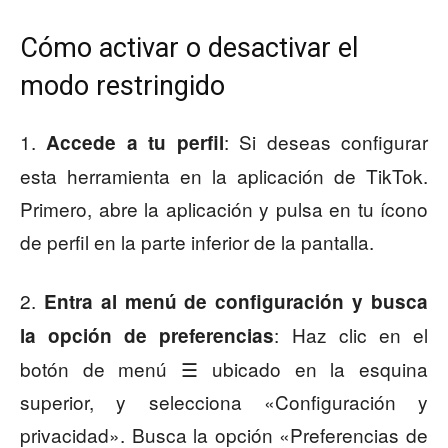
Cómo activar o desactivar el
modo restringido
1.
: Si deseas configurar
Accede a tu perfil
esta herramienta en la aplicación de TikTok.
Primero, abre la aplicación y pulsa en tu ícono
de perfil en la parte inferior de la pantalla.
2.
Entra al menú de configuración
y busca
: Haz clic en el
la opción de preferencias
botón de menú ☰ ubicado en la esquina
superior, y selecciona «Configuración y
privacidad». Busca la opción «Preferencias de