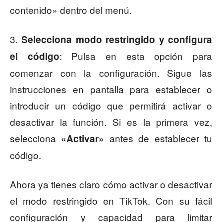
contenido» dentro del menú.
3.
Selecciona modo restringido
y configura
: Pulsa en esta opción para
el código
comenzar con la configuración. Sigue las
instrucciones en pantalla para establecer o
introducir un código que permitirá activar o
desactivar la función. Si es la primera vez,
selecciona
antes de establecer tu
«Activar»
código.
Ahora ya tienes claro cómo activar o desactivar
el modo restringido en TikTok. Con su fácil
configuración y capacidad para limitar