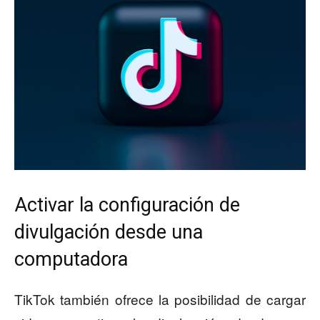
Activar la configuración de
divulgación desde una
computadora
TikTok también ofrece la posibilidad de cargar