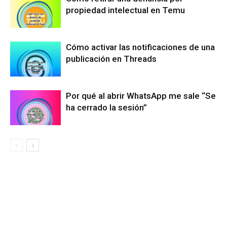
propiedad intelectual en Temu
Cómo activar las notificaciones de una
publicación en Threads
Por qué al abrir WhatsApp me sale “Se
ha cerrado la sesión”