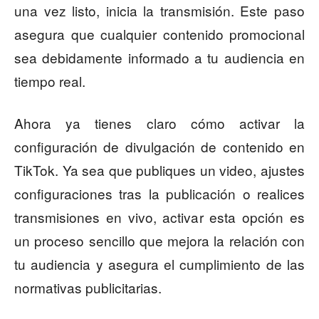
una vez listo, inicia la transmisión. Este paso
asegura que cualquier contenido promocional
sea debidamente informado a tu audiencia en
tiempo real.
Ahora ya tienes claro cómo activar la
configuración de divulgación de contenido en
TikTok. Ya sea que publiques un video, ajustes
configuraciones tras la publicación o realices
transmisiones en vivo, activar esta opción es
un proceso sencillo que mejora la relación con
tu audiencia y asegura el cumplimiento de las
normativas publicitarias.