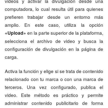
videos y activar la divulgación desde una
computadora, lo cual resulta útil para quienes
prefieren trabajar desde un entorno más
amplio. En este caso, utiliza la opción
en la parte superior de la plataforma,
«Upload»
selecciona el archivo de video y busca la
configuración de divulgación en la página de
carga.
Activa la función y elige si se trata de contenido
relacionado con tu marca o con una marca de
terceros. Una vez configurado, publica el
video. Este método es práctico y permite
administrar contenido publicitario de forma