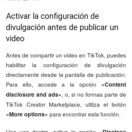
Activar la configuración de
divulgación antes de publicar un
video
Antes de compartir un video en TikTok, puedes
habilitar la configuración de divulgación
directamente desde la pantalla de publicación.
Para ello, accede a la opción
«Content
, o, si no formas parte de
disclosure and ads»
TikTok Creator Marketplace, utiliza el botón
para encontrar esta función.
«More options»
Una vez dentro, activa la opción
«Disclose