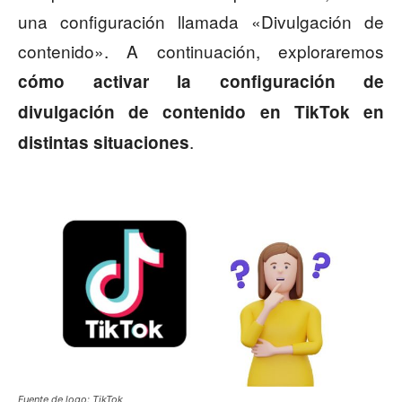
una configuración llamada «Divulgación de
contenido». A continuación, exploraremos
cómo activar la configuración de
divulgación de contenido en TikTok en
.
distintas situaciones
Fuente de logo: TikTok