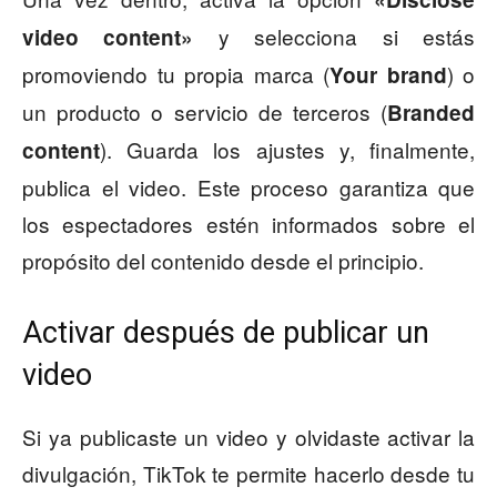
y selecciona si estás
video content»
promoviendo tu propia marca (
) o
Your brand
un producto o servicio de terceros (
Branded
). Guarda los ajustes y, finalmente,
content
publica el video. Este proceso garantiza que
los espectadores estén informados sobre el
propósito del contenido desde el principio.
Activar después de publicar un
video
Si ya publicaste un video y olvidaste activar la
divulgación, TikTok te permite hacerlo desde tu