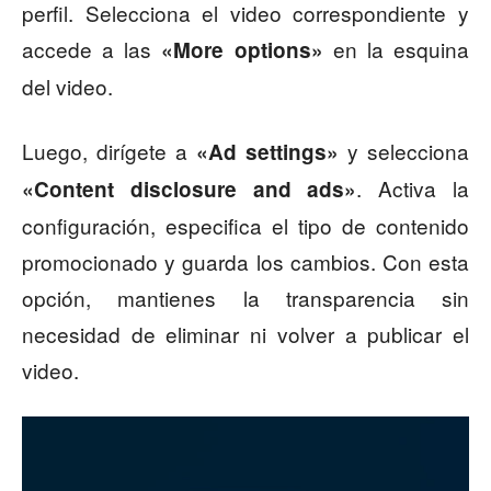
perfil. Selecciona el video correspondiente y
accede a las
en la esquina
«More options»
del video.
Luego, dirígete a
y selecciona
«Ad settings»
. Activa la
«Content disclosure and ads»
configuración, especifica el tipo de contenido
promocionado y guarda los cambios. Con esta
opción, mantienes la transparencia sin
necesidad de eliminar ni volver a publicar el
video.