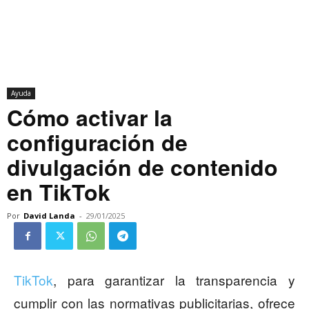
Ayuda
Cómo activar la
configuración de
divulgación de contenido
en TikTok
Por
David Landa
-
29/01/2025
TikTok
, para garantizar la transparencia y
cumplir con las normativas publicitarias, ofrece