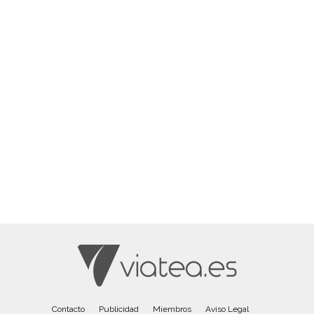
Contacto
Publicidad
Miembros
Aviso Legal