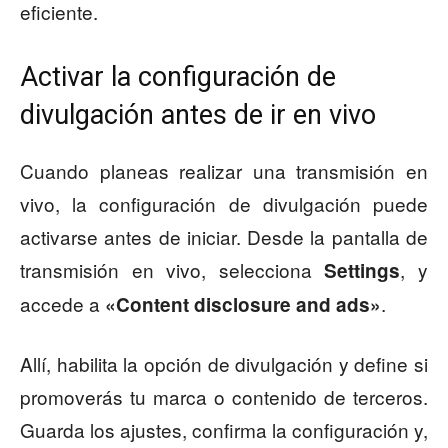
eficiente.
Activar la configuración de
divulgación antes de ir en vivo
Cuando planeas realizar una transmisión en
vivo, la configuración de divulgación puede
activarse antes de iniciar. Desde la pantalla de
transmisión en vivo, selecciona
, y
Settings
accede a
.
«Content disclosure and ads»
Allí, habilita la opción de divulgación y define si
promoverás tu marca o contenido de terceros.
Guarda los ajustes, confirma la configuración y,