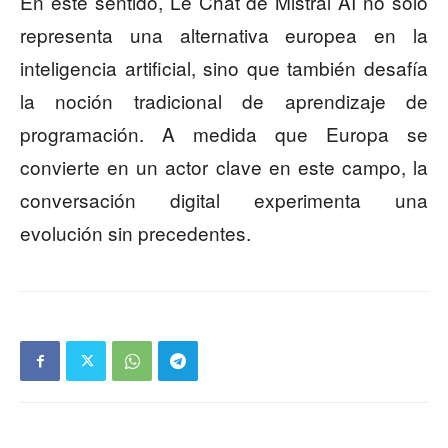
En este sentido, Le Chat de Mistral AI no solo
representa una alternativa europea en la
inteligencia artificial, sino que también desafía
la noción tradicional de aprendizaje de
programación. A medida que Europa se
convierte en un actor clave en este campo, la
conversación digital experimenta una
evolución sin precedentes.