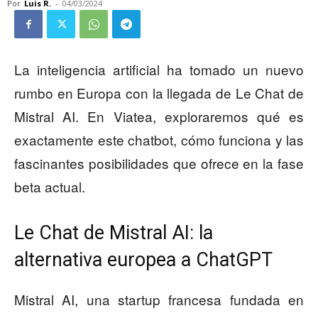
Por
Luis R.
-
04/03/2024
La inteligencia artificial ha tomado un nuevo
rumbo en Europa con la llegada de Le Chat de
Mistral AI. En Viatea, exploraremos qué es
exactamente este chatbot, cómo funciona y las
fascinantes posibilidades que ofrece en la fase
beta actual.
Le Chat de Mistral AI: la
alternativa europea a ChatGPT
Mistral AI, una startup francesa fundada en