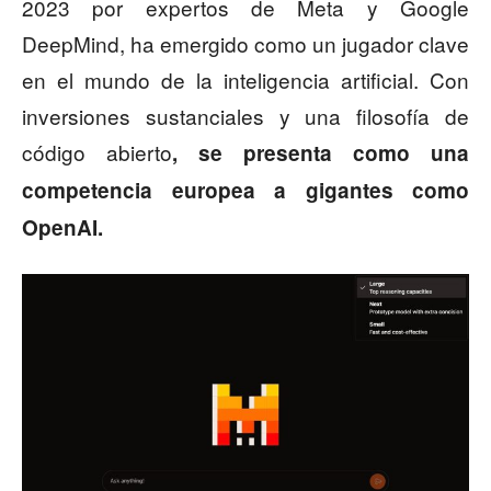
2023 por expertos de Meta y Google
DeepMind, ha emergido como un jugador clave
en el mundo de la inteligencia artificial. Con
inversiones sustanciales y una filosofía de
código abierto
, se presenta como una
competencia europea a gigantes como
OpenAI.