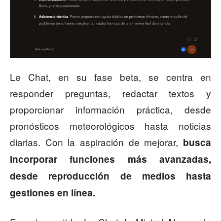
Le Chat, en su fase beta, se centra en
responder preguntas, redactar textos y
proporcionar información práctica, desde
pronósticos meteorológicos hasta noticias
diarias. Con la aspiración de mejorar,
busca
incorporar funciones más avanzadas,
desde reproducción de medios hasta
gestiones en línea.