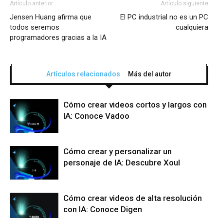
Artículo anterior
Artículo siguiente
Jensen Huang afirma que
El PC industrial no es un PC
todos seremos
cualquiera
programadores gracias a la IA
Artículos relacionados
Más del autor
Cómo crear videos cortos y largos con
IA: Conoce Vadoo
Cómo crear y personalizar un
personaje de IA: Descubre Xoul
Cómo crear videos de alta resolución
con IA: Conoce Digen