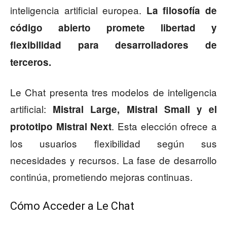
inteligencia artificial europea.
La filosofía de
código abierto promete libertad y
flexibilidad para desarrolladores de
terceros.
Le Chat presenta tres modelos de inteligencia
artificial:
Mistral Large, Mistral Small y el
. Esta elección ofrece a
prototipo Mistral Next
los usuarios flexibilidad según sus
necesidades y recursos. La fase de desarrollo
continúa, prometiendo mejoras continuas.
Cómo Acceder a Le Chat