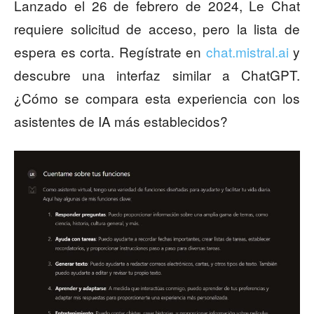
Lanzado el 26 de febrero de 2024, Le Chat
requiere solicitud de acceso, pero la lista de
espera es corta. Regístrate en
chat.mistral.ai
y
descubre una interfaz similar a ChatGPT.
¿Cómo se compara esta experiencia con los
asistentes de IA más establecidos?