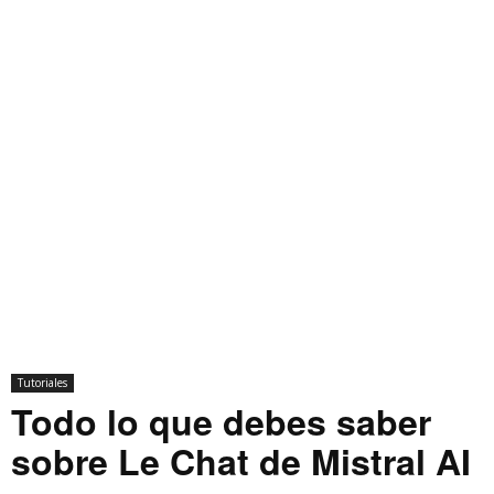
Tutoriales
Todo lo que debes saber
sobre Le Chat de Mistral AI