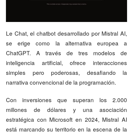
Le Chat, el chatbot desarrollado por Mistral AI,
se erige como la alternativa europea a
ChatGPT. A través de tres modelos de
inteligencia artificial, ofrece interacciones
simples pero poderosas, desafiando la
narrativa convencional de la programación.
Con inversiones que superan los 2.000
millones de dólares y una asociación
estratégica con Microsoft en 2024, Mistral AI
está marcando su territorio en la escena de la