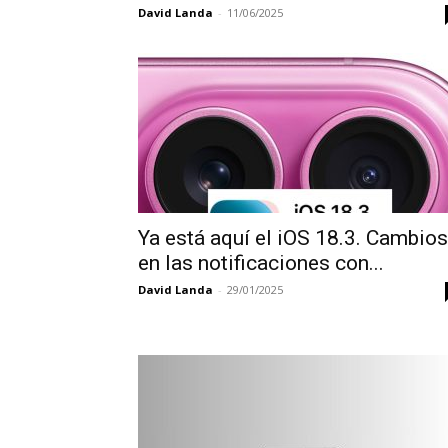
David Landa
-
11/06/2025
Ya está aquí el iOS 18.3. Cambios
en las notificaciones con...
David Landa
-
29/01/2025