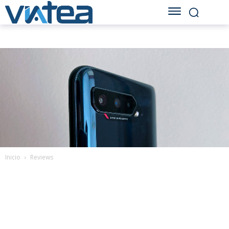
Inicio
Reviews