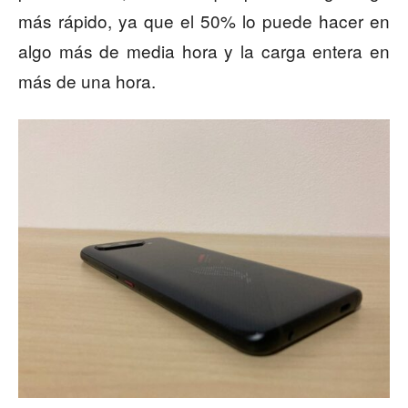
más rápido, ya que el 50% lo puede hacer en
algo más de media hora y la carga entera en
más de una hora.