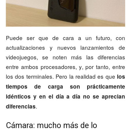
Puede ser que de cara a un futuro, con
actualizaciones y nuevos lanzamientos de
videojuegos, se noten más las diferencias
entre ambos procesadores, y, por tanto, entre
los dos terminales. Pero la realidad es que
los
tiempos de carga son prácticamente
idénticos y en el día a día no se aprecian
.
diferencias
Cámara: mucho más de lo