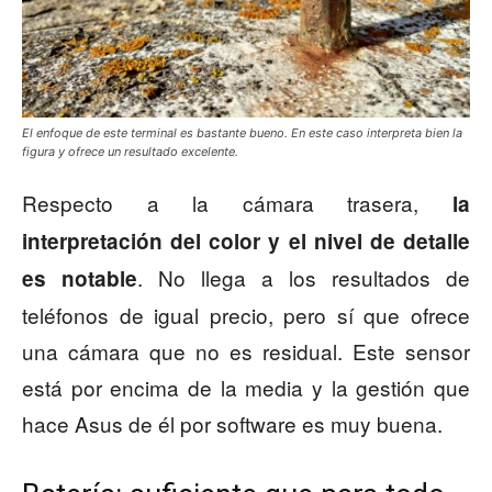
El enfoque de este terminal es bastante bueno. En este caso interpreta bien la
figura y ofrece un resultado excelente.
Respecto a la cámara trasera,
la
interpretación del color y el nivel de detalle
. No llega a los resultados de
es notable
teléfonos de igual precio, pero sí que ofrece
una cámara que no es residual. Este sensor
está por encima de la media y la gestión que
hace Asus de él por software es muy buena.