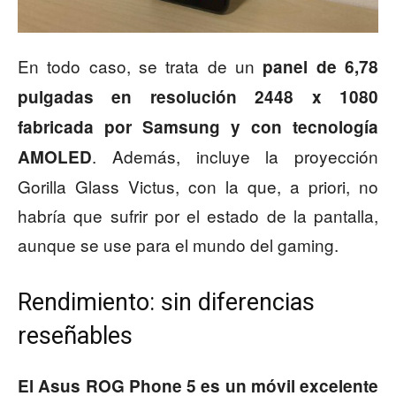
En todo caso, se trata de un
panel de 6,78
pulgadas en resolución 2448 x 1080
fabricada por Samsung y con tecnología
. Además, incluye la proyección
AMOLED
Gorilla Glass Victus, con la que, a priori, no
habría que sufrir por el estado de la pantalla,
aunque se use para el mundo del gaming.
Rendimiento: sin diferencias
reseñables
El Asus ROG Phone 5 es un
móvil excelente