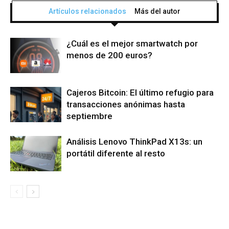
Artículos relacionados
Más del autor
¿Cuál es el mejor smartwatch por
menos de 200 euros?
Cajeros Bitcoin: El último refugio para
transacciones anónimas hasta
septiembre
Análisis Lenovo ThinkPad X13s: un
portátil diferente al resto