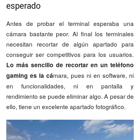
esperado
Antes de probar el terminal esperaba una
cámara bastante peor. Al final los terminales
necesitan recortar de algún apartado para
conseguir ser competitivos para los usuarios.
Lo más sencillo de recortar en un teléfono
mara, pues ni en software, ni
gaming es la cá
en funcionalidades, ni en pantalla y
rendimiento se puede eliminar algo. A pesar de
ello, tiene un excelente apartado fotográfico.