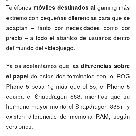
Teléfonos
gaming más
móviles destinados al
extremo con pequeñas diferencias para que se
adaptan – tanto por necesidades como por
precio – a todo el abanico de usuarios dentro
del mundo del videojuego.
Ya os adelantamos que las
diferencias sobre
de estos dos terminales son: el ROG
el papel
Phone 5 pesa 1g más que el 5s; el Phone 5
equipa el Snapdragon 888, mientras que su
hermano mayor monta el Snapdragon 888+; y
existen diferencias de memoria RAM, según
versiones.