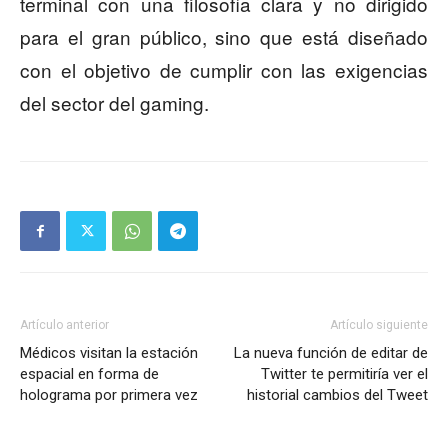
terminal con una filosofía clara y no dirigido
para el gran público, sino que está diseñado
con el objetivo de cumplir con las exigencias
del sector del gaming.
Artículo anterior
Artículo siguiente
Médicos visitan la estación
La nueva función de editar de
espacial en forma de
Twitter te permitiría ver el
holograma por primera vez
historial cambios del Tweet