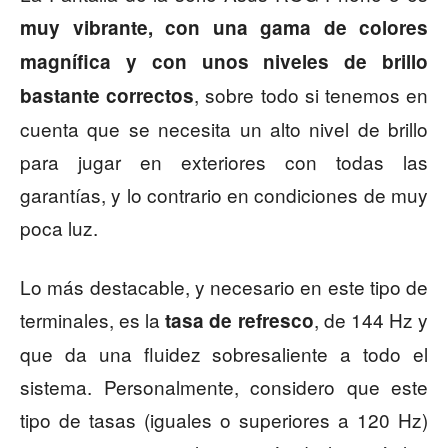
muy vibrante, con una gama de colores
magnífica y con unos niveles de brillo
, sobre todo si tenemos en
bastante correctos
cuenta que se necesita un alto nivel de brillo
para jugar en exteriores con todas las
garantías, y lo contrario en condiciones de muy
poca luz.
Lo más destacable, y necesario en este tipo de
terminales, es la
, de 144 Hz y
tasa de refresco
que da una fluidez sobresaliente a todo el
sistema. Personalmente, considero que este
tipo de tasas (iguales o superiores a 120 Hz)