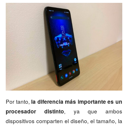
Por tanto,
la diferencia más importante es un
, ya que ambos
procesador distinto
dispositivos comparten el diseño, el tamaño, la