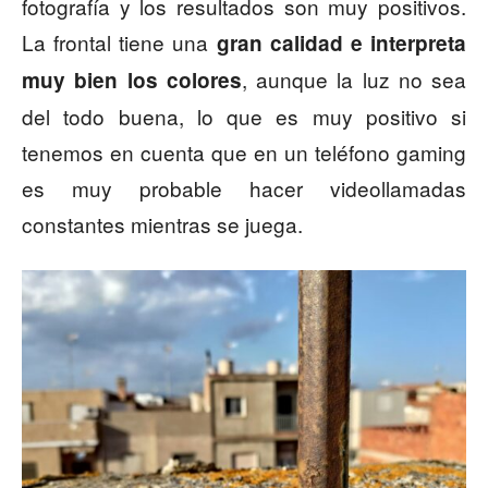
fotografía y los resultados son muy positivos.
La frontal tiene una
gran calidad e interpreta
, aunque la luz no sea
muy bien los colores
del todo buena, lo que es muy positivo si
tenemos en cuenta que en un teléfono gaming
es muy probable hacer videollamadas
constantes mientras se juega.