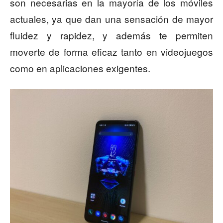
son necesarias en la mayoría de los móviles
actuales, ya que dan una sensación de mayor
fluidez y rapidez, y además te permiten
moverte de forma eficaz tanto en videojuegos
como en aplicaciones exigentes.