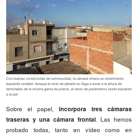
Con buenas condiciones de luminosidad, la cámara ofrece un rendimiento
bastante notable. Aunque el nivel de detalle no llega a estar a la altura de
terminales de la misma gama de precio, el resto de parámetros están bastante
a la par.
Sobre el papel,
incorpora tres cámaras
. Las hemos
traseras y una cámara frontal
probado todas, tanto en vídeo como en