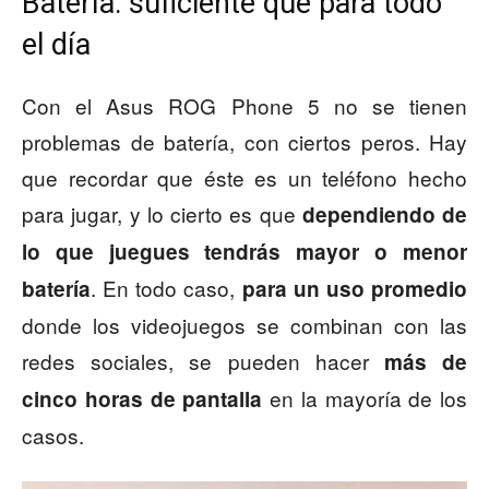
Batería: suficiente que para todo
el día
Con el Asus ROG Phone 5 no se tienen
problemas de batería, con ciertos peros. Hay
que recordar que éste es un teléfono hecho
para jugar, y lo cierto es que
dependiendo de
lo que juegues tendrás mayor o menor
. En todo caso,
batería
para un uso promedio
donde los videojuegos se combinan con las
redes sociales, se pueden hacer
más de
en la mayoría de los
cinco horas de pantalla
casos.