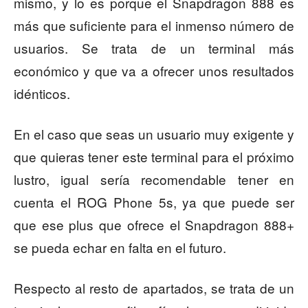
mismo, y lo es porque el Snapdragon 888 es
más que suficiente para el inmenso número de
usuarios. Se trata de un terminal más
económico y que va a ofrecer unos resultados
idénticos.
En el caso que seas un usuario muy exigente y
que quieras tener este terminal para el próximo
lustro, igual sería recomendable tener en
cuenta el ROG Phone 5s, ya que puede ser
que ese plus que ofrece el Snapdragon 888+
se pueda echar en falta en el futuro.
Respecto al resto de apartados, se trata de un