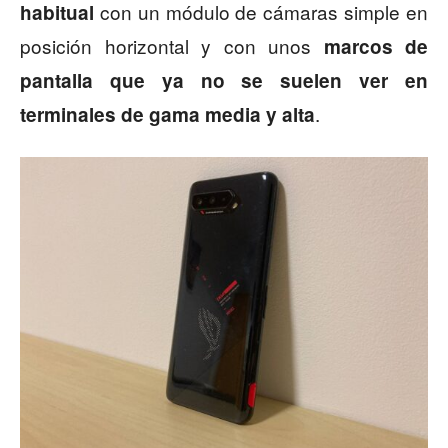
con un módulo de cámaras simple en
habitual
posición horizontal y con unos
marcos de
pantalla que ya no se suelen ver en
.
terminales de gama media y alta