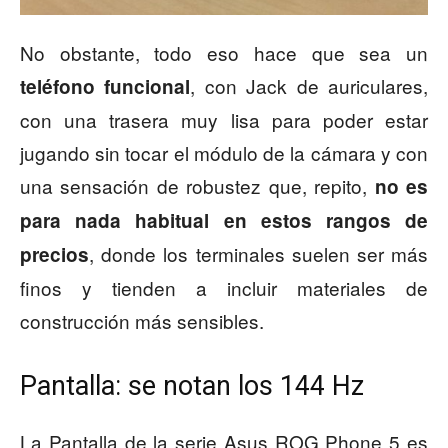
No obstante, todo eso hace que sea un
, con Jack de auriculares,
teléfono funcional
con una trasera muy lisa para poder estar
jugando sin tocar el módulo de la cámara y con
una sensación de robustez que, repito,
no es
para nada habitual en estos rangos de
, donde los terminales suelen ser más
precios
finos y tienden a incluir materiales de
construcción más sensibles.
Pantalla: se notan los 144 Hz
La Pantalla de la serie Asus ROG Phone 5 es