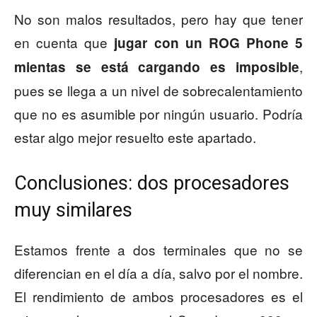
No son malos resultados, pero hay que tener
en cuenta que
jugar con un ROG Phone 5
,
mientas se está cargando es imposible
pues se llega a un nivel de sobrecalentamiento
que no es asumible por ningún usuario. Podría
estar algo mejor resuelto este apartado.
Conclusiones: dos procesadores
muy similares
Estamos frente a dos terminales que no se
diferencian en el día a día, salvo por el nombre.
El rendimiento de ambos procesadores es el