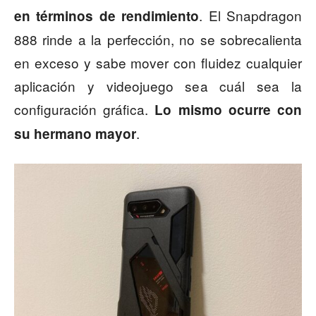
. El Snapdragon
en términos de rendimiento
888 rinde a la perfección, no se sobrecalienta
en exceso y sabe mover con fluidez cualquier
aplicación y videojuego sea cuál sea la
configuración gráfica.
Lo mismo ocurre con
.
su hermano mayor