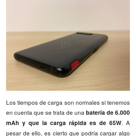
Los tiempos de carga son normales si tenemos
en cuenta que se trata de una
batería de 6.000
. A
mAh y que la carga rápida es de 65W
pesar de ello, es cierto que podría cargar algo