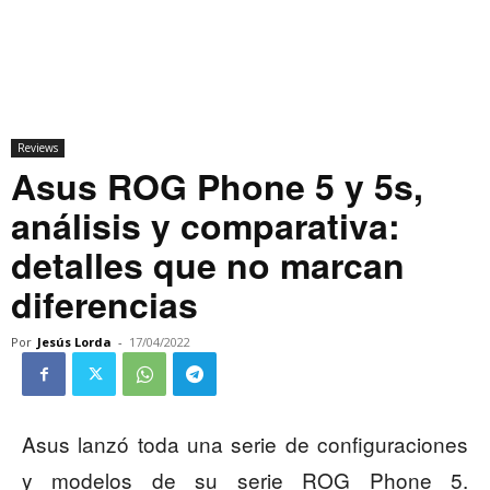
Reviews
Asus ROG Phone 5 y 5s,
análisis y comparativa:
detalles que no marcan
diferencias
Por
Jesús Lorda
-
17/04/2022
Asus lanzó toda una serie de configuraciones
y modelos de su serie ROG Phone 5.