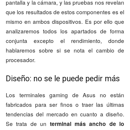
pantalla y la cámara, y las pruebas nos revelan
que los resultados de estos componentes es el
mismo en ambos dispositivos. Es por ello que
analizaremos todos los apartados de forma
conjunta excepto el rendimiento, donde
hablaremos sobre si se nota el cambio de
procesador.
Diseño: no se le puede pedir más
Los terminales gaming de Asus no están
fabricados para ser finos o traer las últimas
tendencias del mercado en cuanto a diseño.
Se trata de un
terminal más ancho de lo