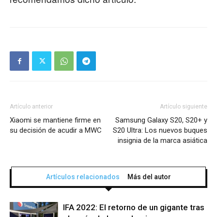
Artículo anterior
Artículo siguiente
Xiaomi se mantiene firme en
Samsung Galaxy S20, S20+ y
su decisión de acudir a MWC
S20 Ultra: Los nuevos buques
insignia de la marca asiática
Artículos relacionados
Más del autor
IFA 2022: El retorno de un gigante tras