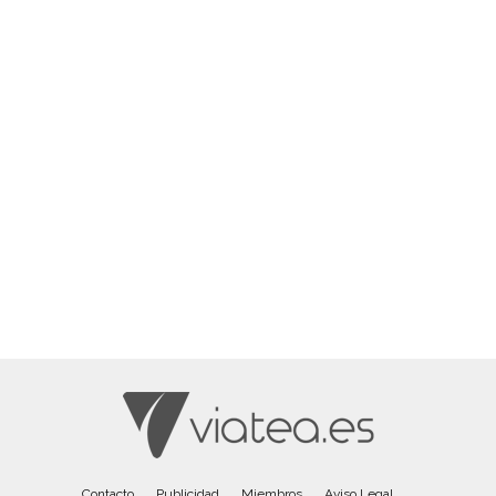
Contacto
Publicidad
Miembros
Aviso Legal