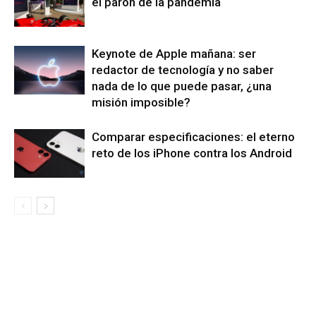
el parón de la pandemia
Keynote de Apple mañana: ser
redactor de tecnología y no saber
nada de lo que puede pasar, ¿una
misión imposible?
Comparar especificaciones: el eterno
reto de los iPhone contra los Android