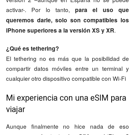
activar-. Por lo tanto,
para el uso que
queremos darle, solo son compatibles los
.
iPhone superiores a la versión XS y XR
¿Qué es tethering?
El tethering no es más que la posibilidad de
compartir datos móviles entre un terminal y
cualquier otro dispositivo compatible con Wi-Fi
Mi experiencia con una eSIM para
viajar
Aunque finalmente no hice nada de eso