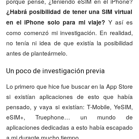
porque pensé, ¿teniendo eSIM en el iPhone?
¿Habrá posibilidad de tener una SIM virtual
Y así es
en el iPhone solo para mi viaje?
como comenzó mi investigación. En realidad,
no tenía ni idea de que existía la posibilidad
antes de planteármelo.
Un poco de investigación previa
Lo primero que hice fue buscar en la App Store
si existían aplicaciones de esto que había
pensado, y vaya si existían: T-Mobile, YeSIM,
eSIM+, Truephone… un mundo de
aplicaciones dedicadas a esto había escapado
a mi durante mucho tiempo.