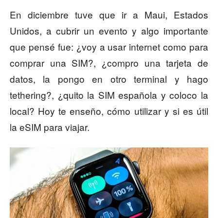
En diciembre tuve que ir a Maui, Estados
Unidos, a cubrir un evento y algo importante
que pensé fue: ¿voy a usar internet como para
comprar una SIM?, ¿compro una tarjeta de
datos, la pongo en otro terminal y hago
tethering?, ¿quito la SIM española y coloco la
local? Hoy te enseño, cómo utilizar y si es útil
la eSIM para viajar.