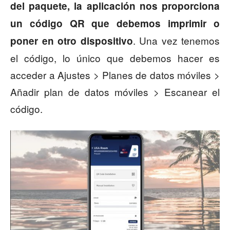
del paquete, la aplicación nos proporciona
un código QR que debemos imprimir o
. Una vez tenemos
poner en otro dispositivo
el código, lo único que debemos hacer es
acceder a Ajustes > Planes de datos móviles >
Añadir plan de datos móviles > Escanear el
código.