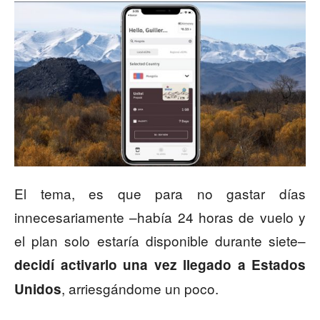
El tema, es que para no gastar días
innecesariamente –había 24 horas de vuelo y
el plan solo estaría disponible durante siete–
decidí activarlo una vez llegado a Estados
, arriesgándome un poco.
Unidos