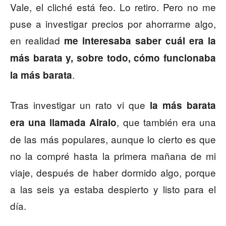
Vale, el cliché está feo. Lo retiro. Pero no me
puse a investigar precios por ahorrarme algo,
en realidad
me interesaba saber cuál era la
más barata y, sobre todo, cómo funcionaba
.
la más barata
Tras investigar un rato vi que
la más barata
, que también era una
era una llamada Airalo
de las más populares, aunque lo cierto es que
no la compré hasta la primera mañana de mi
viaje, después de haber dormido algo, porque
a las seis ya estaba despierto y listo para el
día.