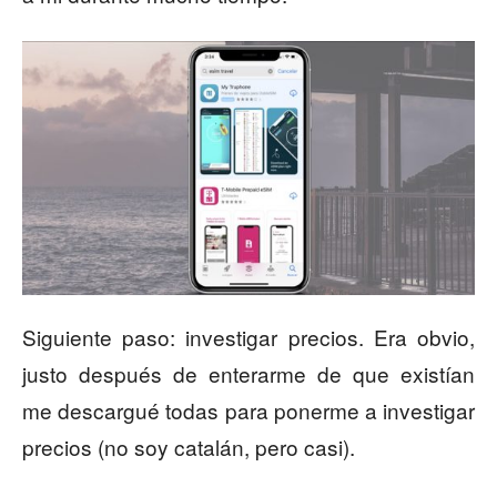
Siguiente paso: investigar precios. Era obvio,
justo después de enterarme de que existían
me descargué todas para ponerme a investigar
precios (no soy catalán, pero casi).