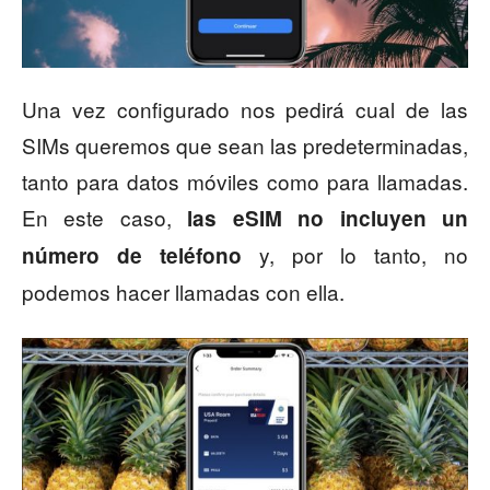
Una vez configurado nos pedirá cual de las
SIMs queremos que sean las predeterminadas,
tanto para datos móviles como para llamadas.
En este caso,
las eSIM no incluyen un
y, por lo tanto, no
número de teléfono
podemos hacer llamadas con ella.