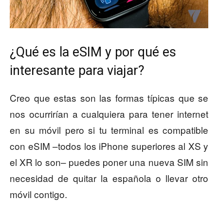
¿Qué es la eSIM y por qué es
interesante para viajar?
Creo que estas son las formas típicas que se
nos ocurrirían a cualquiera para tener internet
en su móvil pero si tu terminal es compatible
con eSIM –todos los iPhone superiores al XS y
el XR lo son– puedes poner una nueva SIM sin
necesidad de quitar la española o llevar otro
móvil contigo.