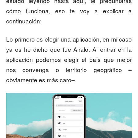
estado leyendo hasta aquí, te preguntarás
cómo funciona, eso te voy a explicar a
continuación:
Lo primero es elegir una aplicación, en mi caso
ya os he dicho que fue Airalo. Al entrar en la
aplicación podemos elegir el país que mejor
nos convenga o territorio geográfico –
obviamente es más caro–.