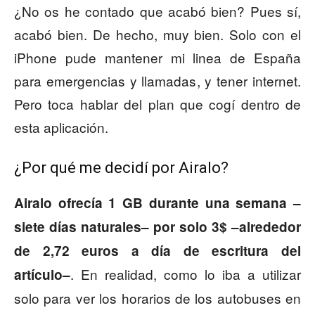
¿No os he contado que acabó bien? Pues sí,
acabó bien. De hecho, muy bien. Solo con el
iPhone pude mantener mi linea de España
para emergencias y llamadas, y tener internet.
Pero toca hablar del plan que cogí dentro de
esta aplicación.
¿Por qué me decidí por Airalo?
Airalo ofrecía 1 GB durante una semana –
siete días naturales– por solo 3$ –alrededor
de 2,72 euros a día de escritura del
. En realidad, como lo iba a utilizar
artículo–
solo para ver los horarios de los autobuses en