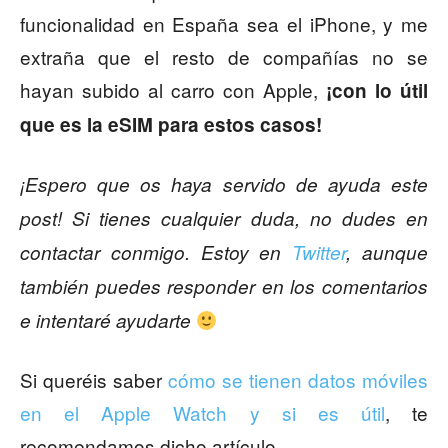
funcionalidad en España sea el iPhone, y me
extraña que el resto de compañías no se
hayan subido al carro con Apple,
¡con lo útil
que es la eSIM para estos casos!
¡Espero que os haya servido de ayuda este
post! Si tienes cualquier duda, no dudes en
contactar conmigo. Estoy en
Twitter
, aunque
también puedes responder en los comentarios
e intentaré ayudarte
Si queréis saber
cómo se tienen datos móviles
en el Apple Watch y si es útil
, te
recomendamos dicho artículo.