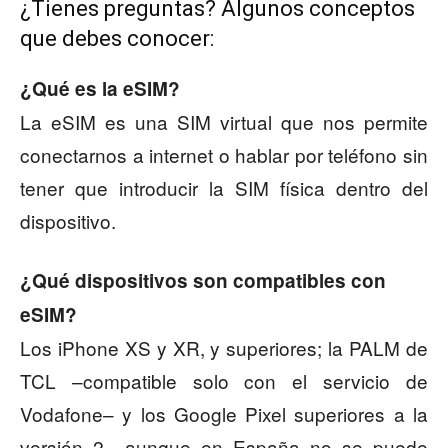
¿Tienes preguntas? Algunos conceptos
que debes conocer:
¿Qué es la eSIM?
La eSIM es una SIM virtual que nos permite
conectarnos a internet o hablar por teléfono sin
tener que introducir la SIM física dentro del
dispositivo.
¿Qué dispositivos son compatibles con
eSIM?
Los iPhone XS y XR, y superiores; la PALM de
TCL –compatible solo con el servicio de
Vodafone– y los Google Pixel superiores a la
versión 2 –aunque en España no se puede