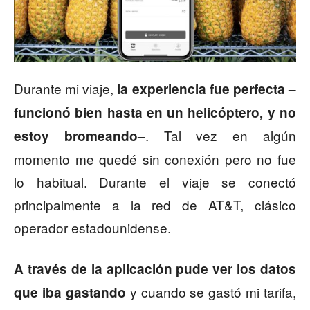
Durante mi viaje,
la experiencia fue perfecta –
funcionó bien hasta en un helicóptero, y no
. Tal vez en algún
estoy bromeando–
momento me quedé sin conexión pero no fue
lo habitual. Durante el viaje se conectó
principalmente a la red de AT&T, clásico
operador estadounidense.
A través de la aplicación pude ver los datos
y cuando se gastó mi tarifa,
que iba gastando