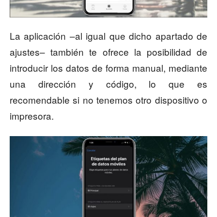
La aplicación –al igual que dicho apartado de
ajustes– también te ofrece la posibilidad de
introducir los datos de forma manual, mediante
una dirección y código, lo que es
recomendable si no tenemos otro dispositivo o
impresora.