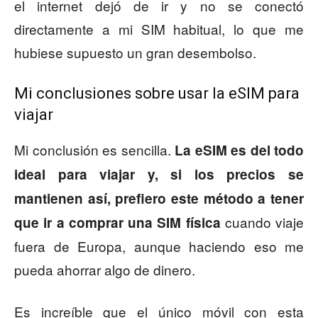
el internet dejó de ir y no se conectó
directamente a mi SIM habitual, lo que me
hubiese supuesto un gran desembolso.
Mi conclusiones sobre usar la eSIM para
viajar
Mi conclusión es sencilla.
La eSIM es del todo
ideal para viajar y, si los precios se
mantienen así, prefiero este método a tener
cuando viaje
que ir a comprar una SIM física
fuera de Europa, aunque haciendo eso me
pueda ahorrar algo de dinero.
Es increíble que el único móvil con esta