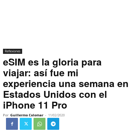
Reflexiones
eSIM es la gloria para
viajar: así fue mi
experiencia una semana en
Estados Unidos con el
iPhone 11 Pro
Por
Guillermo Colomar
-
11/02/2020