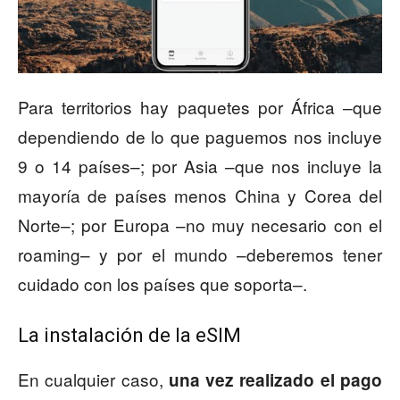
Para territorios hay paquetes por África –que
dependiendo de lo que paguemos nos incluye
9 o 14 países–; por Asia –que nos incluye la
mayoría de países menos China y Corea del
Norte–; por Europa –no muy necesario con el
roaming– y por el mundo –deberemos tener
cuidado con los países que soporta–.
La instalación de la eSIM
En cualquier caso,
una vez realizado el pago