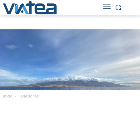
Inicio
Reflexiones