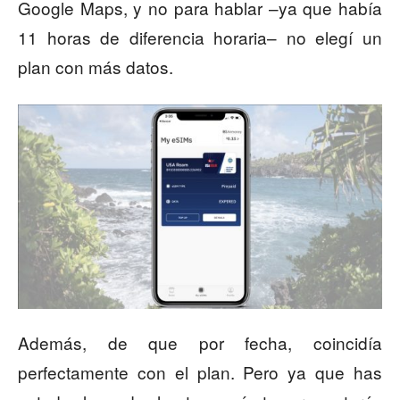
Google Maps, y no para hablar –ya que había
11 horas de diferencia horaria– no elegí un
plan con más datos.
Además, de que por fecha, coincidía
perfectamente con el plan. Pero ya que has