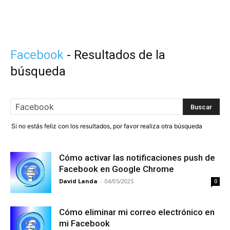
Facebook
-
Resultados de la
búsqueda
Si no estás feliz con los resultados, por favor realiza otra búsqueda
Cómo activar las notificaciones push de
Facebook en Google Chrome
David Landa
-
04/05/2025
0
Cómo eliminar mi correo electrónico en
mi Facebook