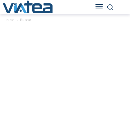
Inicio
Buscar