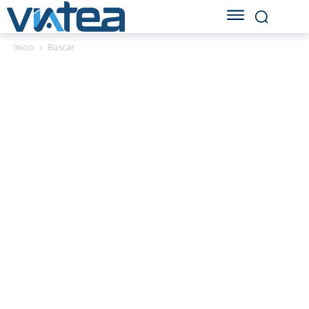
Inicio
Buscar