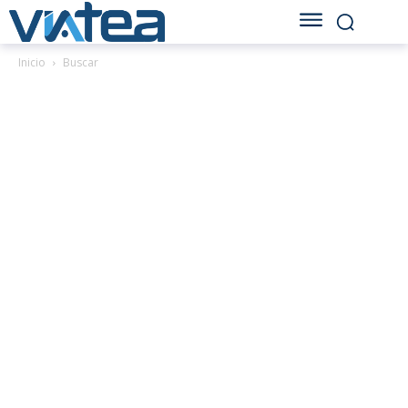
Inicio
Buscar