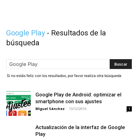
Google Play
-
Resultados de la
búsqueda
Si no estás feliz con los resultados, por favor realiza otra búsqueda
Google Play de Android: optimizar el
smartphone con sus ajustes
Miguel Sánchez
-
13/12/2016
1
Actualización de la interfaz de Google
Play