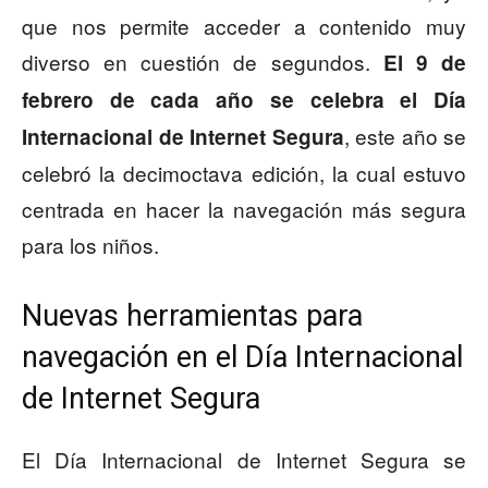
que nos permite acceder a contenido muy
diverso en cuestión de segundos.
El 9 de
febrero de cada año se celebra el Día
, este año se
Internacional de Internet Segura
celebró la decimoctava edición, la cual estuvo
centrada en hacer la navegación más segura
para los niños.
Nuevas herramientas para
navegación en el Día Internacional
de Internet Segura
El Día Internacional de Internet Segura se