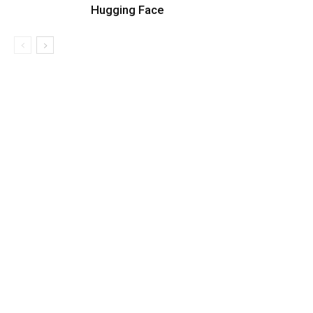
Hugging Face