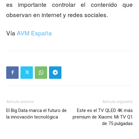
es importante controlar el contenido que
observan en internet y redes sociales.
Vía
AVM España
Artículo anterior
Artículo siguiente
El Big Data marca el futuro de
Este es el TV QLED 4K más
la innovación tecnológica
premium de Xiaomi: Mi TV Q1
de 75 pulgadas