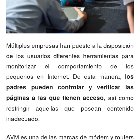
Múltiples empresas han puesto a la disposición
de los usuarios diferentes herramientas para
monitorizar el comportamiento de los
pequeños en Internet. De esta manera,
los
padres pueden controlar y verificar las
, así como
páginas a las que tienen acceso
restringir aquellas que posean contenido
inadecuado.
AVM es una de las marcas de módem y routers