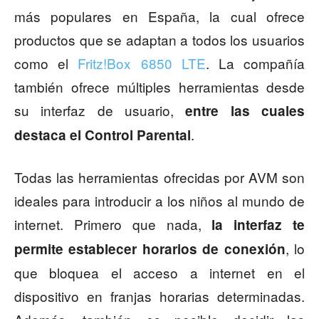
más populares en España, la cual ofrece
productos que se adaptan a todos los usuarios
como el
Fritz!Box 6850 LTE
. La compañía
también ofrece múltiples herramientas desde
su interfaz de usuario,
entre las cuales
.
destaca el Control Parental
Todas las herramientas ofrecidas por AVM son
ideales para introducir a los niños al mundo de
internet. Primero que nada,
la interfaz te
, lo
permite establecer horarios de conexión
que bloquea el acceso a internet en el
dispositivo en franjas horarias determinadas.