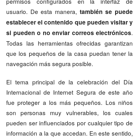
permisos configurados en la interfaz de
usuario. De esta manera,
también se puede
establecer el contenido que pueden visitar y
.
si pueden o no enviar correos electrónicos
Todas las herramientas ofrecidas garantizan
que los pequeños de la casa puedan tener la
navegación más segura posible.
El tema principal de la celebración del Día
Internacional de Internet Segura de este año
fue proteger a los más pequeños. Los niños
son personas muy vulnerables, los cuales
pueden ser influenciados por cualquier tipo de
información a la que accedan. En este sentido,