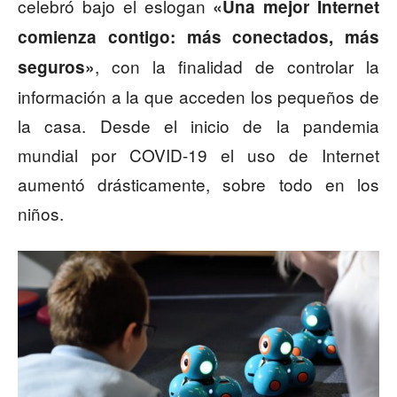
celebró bajo el eslogan
«Una mejor Internet
comienza contigo: más conectados, más
, con la finalidad de controlar la
seguros»
información a la que acceden los pequeños de
la casa. Desde el inicio de la pandemia
mundial por COVID-19 el uso de Internet
aumentó drásticamente, sobre todo en los
niños.