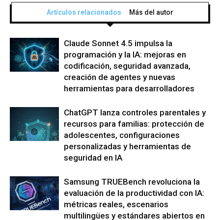
Artículos relacionados
Más del autor
Claude Sonnet 4.5 impulsa la
programación y la IA: mejoras en
codificación, seguridad avanzada,
creación de agentes y nuevas
herramientas para desarrolladores
ChatGPT lanza controles parentales y
recursos para familias: protección de
adolescentes, configuraciones
personalizadas y herramientas de
seguridad en IA
Samsung TRUEBench revoluciona la
evaluación de la productividad con IA:
métricas reales, escenarios
multilingües y estándares abiertos en