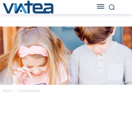
Inicio
Curiosidades