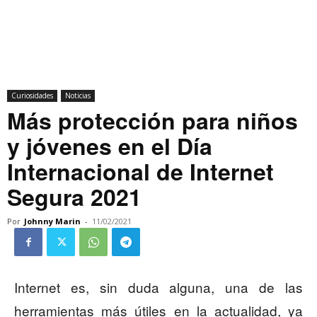
Curiosidades
Noticias
Más protección para niños
y jóvenes en el Día
Internacional de Internet
Segura 2021
Por
Johnny Marin
-
11/02/2021
Internet es, sin duda alguna, una de las
herramientas más útiles en la actualidad, ya