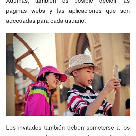
Además, también es posible decidir las
paginas webs y las aplicaciones que son
adecuadas para cada usuario.
Los invitados también deben someterse a los