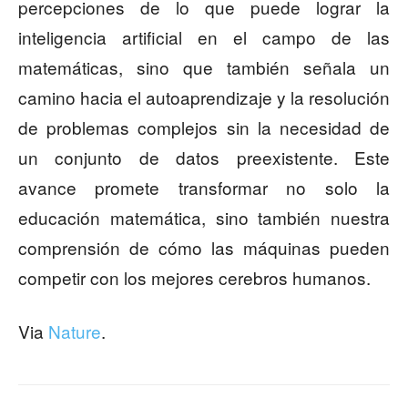
percepciones de lo que puede lograr la
inteligencia artificial en el campo de las
matemáticas, sino que también señala un
camino hacia el autoaprendizaje y la resolución
de problemas complejos sin la necesidad de
un conjunto de datos preexistente. Este
avance promete transformar no solo la
educación matemática, sino también nuestra
comprensión de cómo las máquinas pueden
competir con los mejores cerebros humanos.
Via
Nature
.