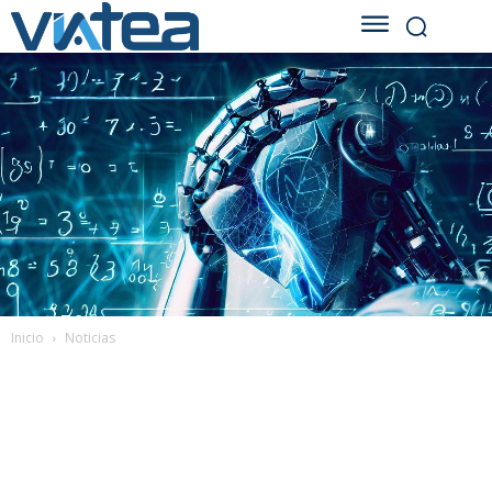
Inicio
Noticias