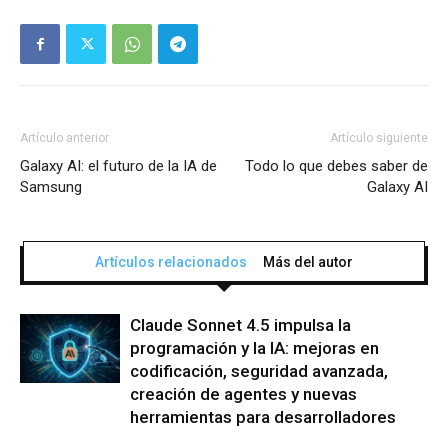
Artículo anterior
Artículo siguiente
Galaxy AI: el futuro de la IA de
Todo lo que debes saber de
Samsung
Galaxy AI
Artículos relacionados
Más del autor
Claude Sonnet 4.5 impulsa la
programación y la IA: mejoras en
codificación, seguridad avanzada,
creación de agentes y nuevas
herramientas para desarrolladores