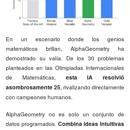
En un escenario donde los genios
matemáticos brillan, AlphaGeometry ha
demostrado su valía. De los 30 problemas
planteados en las Olimpiadas Internacionales
de Matemáticas,
esta IA resolvió
, rivalizando directamente
asombrosamente 25
con campeones humanos.
AlphaGeometry no es solo un conjunto de
datos programados.
Combina ideas intuitivas