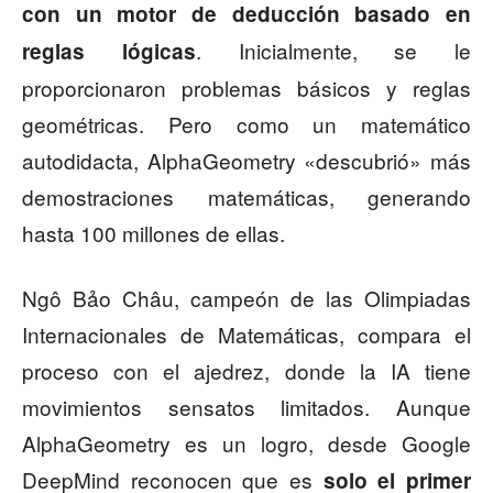
con un motor de deducción basado en
. Inicialmente, se le
reglas lógicas
proporcionaron problemas básicos y reglas
geométricas. Pero como un matemático
autodidacta, AlphaGeometry «descubrió» más
demostraciones matemáticas, generando
hasta 100 millones de ellas.
Ngô Bảo Châu, campeón de las Olimpiadas
Internacionales de Matemáticas, compara el
proceso con el ajedrez, donde la IA tiene
movimientos sensatos limitados. Aunque
AlphaGeometry es un logro, desde Google
DeepMind reconocen que es
solo el primer