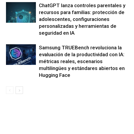
ChatGPT lanza controles parentales y
recursos para familias: protección de
adolescentes, configuraciones
personalizadas y herramientas de
seguridad en IA
Samsung TRUEBench revoluciona la
evaluación de la productividad con IA:
métricas reales, escenarios
multilingües y estándares abiertos en
Hugging Face