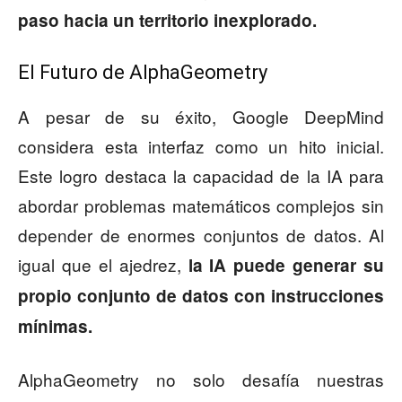
paso hacia un territorio inexplorado.
El Futuro de AlphaGeometry
A pesar de su éxito, Google DeepMind
considera esta interfaz como un hito inicial.
Este logro destaca la capacidad de la IA para
abordar problemas matemáticos complejos sin
depender de enormes conjuntos de datos. Al
igual que el ajedrez,
la IA puede generar su
propio conjunto de datos con instrucciones
mínimas.
AlphaGeometry no solo desafía nuestras