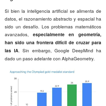
Si bien la inteligencia artificial se alimenta de
datos, el razonamiento abstracto y espacial ha
sido un desafío. Los problemas matemáticos
avanzados,
especialmente en geometría,
han sido una frontera difícil de cruzar para
. Sin embargo, Google DeepMind ha
las IA
dado un paso adelante con AlphaGeometry.