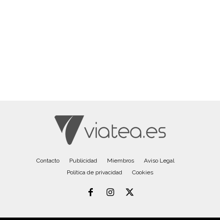
Contacto
Publicidad
Miembros
Aviso Legal
Política de privacidad
Cookies