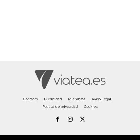
Contacto
Publicidad
Miembros
Aviso Legal
Política de privacidad
Cookies