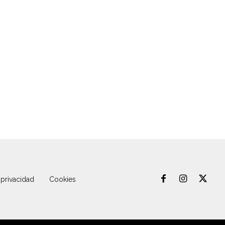
 privacidad
Cookies